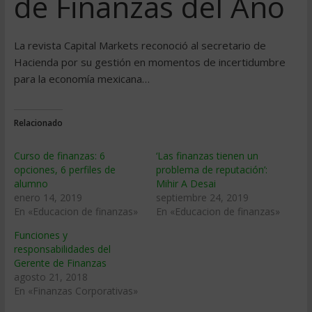
de Finanzas del Año
La revista Capital Markets reconoció al secretario de
Hacienda por su gestión en momentos de incertidumbre
para la economía mexicana…
Relacionado
Curso de finanzas: 6
‘Las finanzas tienen un
opciones, 6 perfiles de
problema de reputación’:
alumno
Mihir A Desai
enero 14, 2019
septiembre 24, 2019
En «Educacion de finanzas»
En «Educacion de finanzas»
Funciones y
responsabilidades del
Gerente de Finanzas
agosto 21, 2018
En «Finanzas Corporativas»