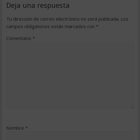
Deja una respuesta
Tu dirección de correo electrónico no será publicada.
Los
campos obligatorios están marcados con
*
Comentario
*
Nombre
*