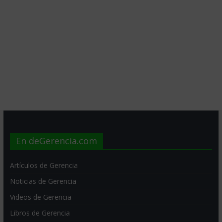
En deGerencia.com
Artículos de Gerencia
Noticias de Gerencia
Videos de Gerencia
Libros de Gerencia