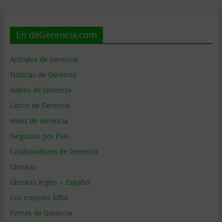
En deGerencia.com
Artículos de Gerencia
Noticias de Gerencia
Videos de Gerencia
Libros de Gerencia
Webs de Gerencia
Negocios por País
Colaboradores de Gerencia
Glosario
Glosario Inglés – Español
Los mejores MBA
Firmas de Gerencia