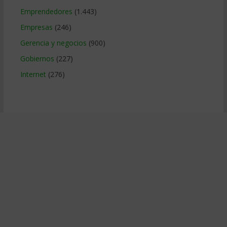
Emprendedores
(1.443)
Empresas
(246)
Gerencia y negocios
(900)
Gobiernos
(227)
Internet
(276)