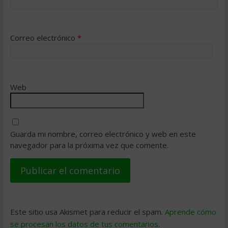
Correo electrónico
*
Web
Guarda mi nombre, correo electrónico y web en este
navegador para la próxima vez que comente.
Este sitio usa Akismet para reducir el spam.
Aprende cómo
se procesan los datos de tus comentarios
.