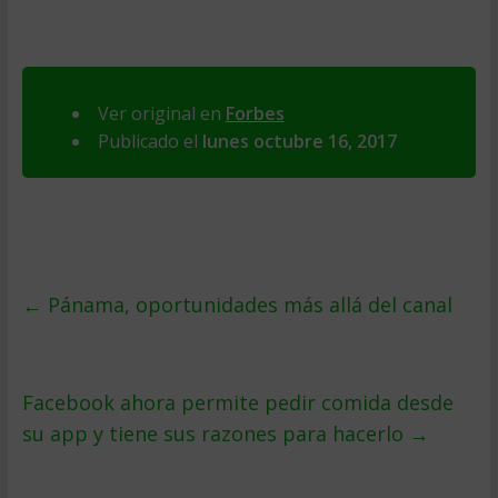
Ver original en
Forbes
Publicado el
lunes octubre 16, 2017
←
Pánama, oportunidades más allá del canal
Facebook ahora permite pedir comida desde
su app y tiene sus razones para hacerlo
→