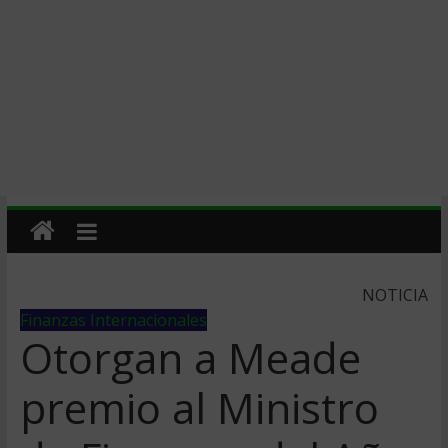
NOTICIA
Finanzas Internacionales
Otorgan a Meade
premio al Ministro