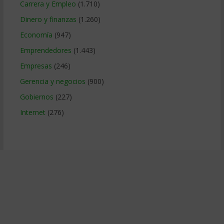
Carrera y Empleo
(1.710)
Dinero y finanzas
(1.260)
Economía
(947)
Emprendedores
(1.443)
Empresas
(246)
Gerencia y negocios
(900)
Gobiernos
(227)
Internet
(276)