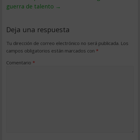
guerra de talento
→
Deja una respuesta
Tu dirección de correo electrónico no será publicada.
Los
campos obligatorios están marcados con
*
Comentario
*