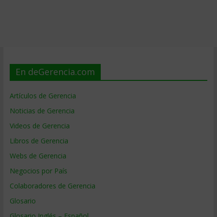
En deGerencia.com
Artículos de Gerencia
Noticias de Gerencia
Videos de Gerencia
Libros de Gerencia
Webs de Gerencia
Negocios por País
Colaboradores de Gerencia
Glosario
Glosario Inglés – Español