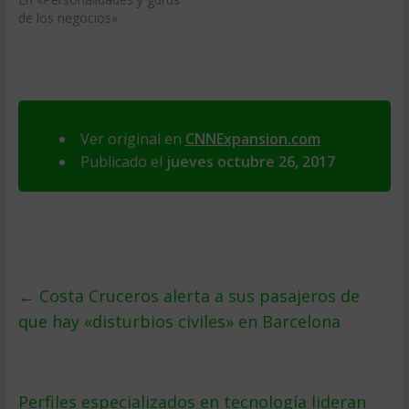
de los negocios»
Ver original en
CNNExpansion.com
Publicado el
jueves octubre 26, 2017
←
Costa Cruceros alerta a sus pasajeros de
que hay «disturbios civiles» en Barcelona
Perfiles especializados en tecnología lideran