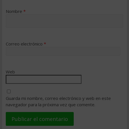
Nombre
*
Correo electrónico
*
Web
Guarda mi nombre, correo electrónico y web en este
navegador para la próxima vez que comente.