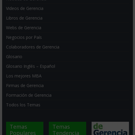
Videos de Gerencia
Libros de Gerencia
Webs de Gerencia
Negocios por País
Colaboradores de Gerencia
Glosario
Glosario Inglés – Español
Los mejores MBA
Firmas de Gerencia
Formación de Gerencia
Todos los Temas
Temas
Temas
Populares
Tendencia