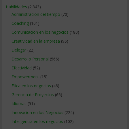
Habilidades
(2.843)
Administracion del tiempo
(70)
Coaching
(101)
Comunicacion en los negocios
(180)
Creatividad en la empresa
(96)
Delegar
(22)
Desarrollo Personal
(566)
Efectividad
(52)
Empowerment
(15)
Etica en los negocios
(46)
Gerencia de Proyectos
(66)
Idiomas
(51)
Innovacion en los Negocios
(224)
Inteligencia en los negocios
(102)