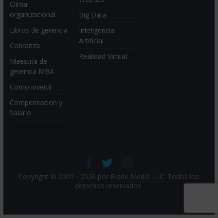
Clima
organizacional
Big Data
Libros de gerencia
Inteligencia
Artificial
Cobranza
Realidad Virtual
Maestría de
gerencia MBA
Como invertir
Compensacion y
Salario
Copyright © 2001 - 2026 por
Blade Media LLC
. Todos los
derechos reservados.