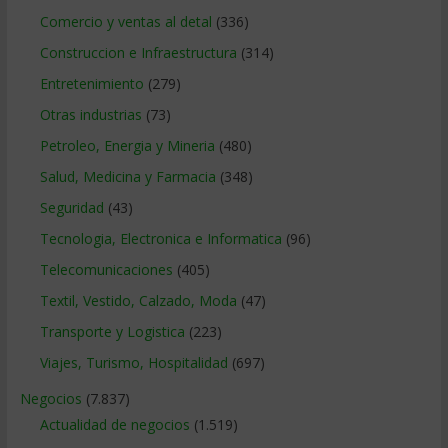
Comercio y ventas al detal
(336)
Construccion e Infraestructura
(314)
Entretenimiento
(279)
Otras industrias
(73)
Petroleo, Energia y Mineria
(480)
Salud, Medicina y Farmacia
(348)
Seguridad
(43)
Tecnologia, Electronica e Informatica
(96)
Telecomunicaciones
(405)
Textil, Vestido, Calzado, Moda
(47)
Transporte y Logistica
(223)
Viajes, Turismo, Hospitalidad
(697)
Negocios
(7.837)
Actualidad de negocios
(1.519)