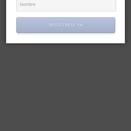
REGISTRESE YA