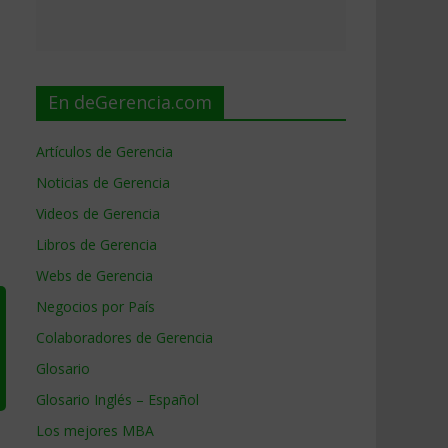
En deGerencia.com
Artículos de Gerencia
Noticias de Gerencia
Videos de Gerencia
Libros de Gerencia
Webs de Gerencia
Negocios por País
Colaboradores de Gerencia
Glosario
Glosario Inglés – Español
Los mejores MBA