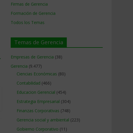
Firmas de Gerencia
Formación de Gerencia
Todos los Temas
Temas de Gerencia
→
Empresas de Gerencia
(38)
Gerencia
(9.477)
Ciencias Económicas
(80)
Contabilidad
(466)
Educacion Gerencial
(454)
Estrategia Empresarial
(304)
Finanzas Corporativas
(748)
Gerencia social y ambiental
(223)
Gobierno Corporativo
(11)