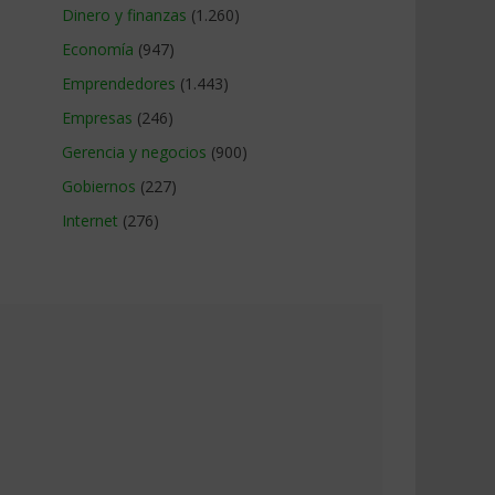
Dinero y finanzas
(1.260)
Economía
(947)
Emprendedores
(1.443)
Empresas
(246)
Gerencia y negocios
(900)
Gobiernos
(227)
Internet
(276)