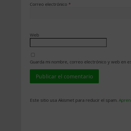
Correo electrónico
*
Web
Guarda mi nombre, correo electrónico y web en e
Este sitio usa Akismet para reducir el spam.
Apren