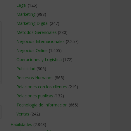
Legal
(125)
Marketing
(988)
Marketing Digital
(247)
Métodos Gerenciales
(280)
Negocios Internacionales
(2.257)
Negocios Online
(1.405)
Operaciones y Logística
(172)
Publicidad
(306)
Recursos Humanos
(865)
Relaciones con los clientes
(219)
Relaciones publicas
(132)
Tecnologia de Informacion
(665)
Ventas
(242)
Habilidades
(2.843)