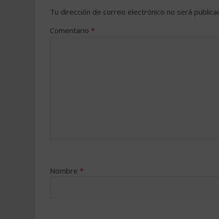
Tu dirección de correo electrónico no será publica
Comentario
*
Nombre
*