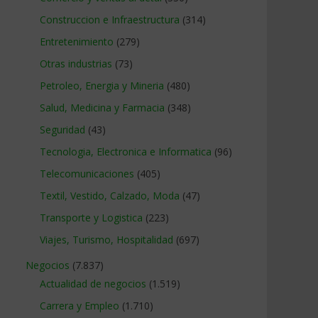
Construccion e Infraestructura
(314)
Entretenimiento
(279)
Otras industrias
(73)
Petroleo, Energia y Mineria
(480)
Salud, Medicina y Farmacia
(348)
Seguridad
(43)
Tecnologia, Electronica e Informatica
(96)
Telecomunicaciones
(405)
Textil, Vestido, Calzado, Moda
(47)
Transporte y Logistica
(223)
Viajes, Turismo, Hospitalidad
(697)
Negocios
(7.837)
Actualidad de negocios
(1.519)
Carrera y Empleo
(1.710)