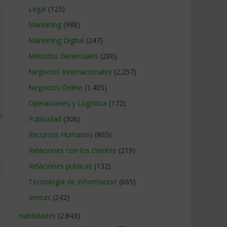
Legal
(125)
Marketing
(988)
Marketing Digital
(247)
Métodos Gerenciales
(280)
Negocios Internacionales
(2.257)
Negocios Online
(1.405)
Operaciones y Logística
(172)
Publicidad
(306)
Recursos Humanos
(865)
Relaciones con los clientes
(219)
Relaciones publicas
(132)
Tecnologia de Informacion
(665)
Ventas
(242)
Habilidades
(2.843)