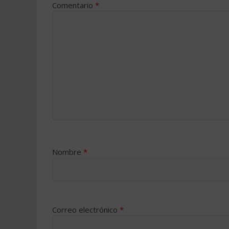
Comentario
*
Nombre
*
Correo electrónico
*