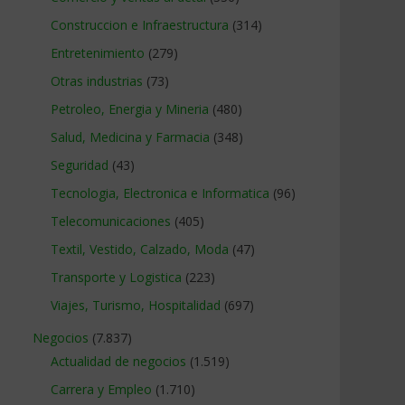
Construccion e Infraestructura
(314)
Entretenimiento
(279)
Otras industrias
(73)
Petroleo, Energia y Mineria
(480)
Salud, Medicina y Farmacia
(348)
Seguridad
(43)
Tecnologia, Electronica e Informatica
(96)
Telecomunicaciones
(405)
Textil, Vestido, Calzado, Moda
(47)
Transporte y Logistica
(223)
Viajes, Turismo, Hospitalidad
(697)
Negocios
(7.837)
Actualidad de negocios
(1.519)
Carrera y Empleo
(1.710)