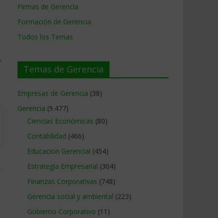
Firmas de Gerencia
Formación de Gerencia
Todos los Temas
→
Temas de Gerencia
Empresas de Gerencia
(38)
Gerencia
(9.477)
Ciencias Económicas
(80)
Contabilidad
(466)
Educacion Gerencial
(454)
Estrategia Empresarial
(304)
Finanzas Corporativas
(748)
Gerencia social y ambiental
(223)
Gobierno Corporativo
(11)