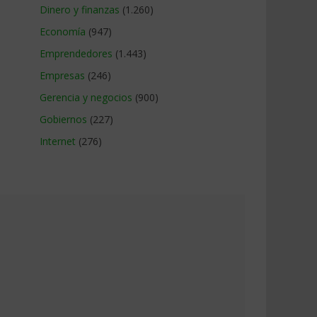
Dinero y finanzas
(1.260)
Economía
(947)
Emprendedores
(1.443)
Empresas
(246)
Gerencia y negocios
(900)
Gobiernos
(227)
Internet
(276)