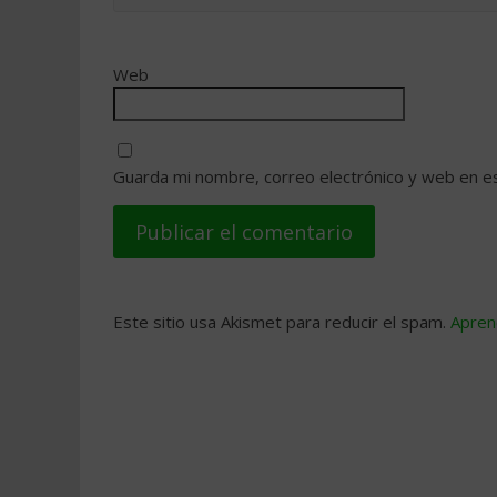
Web
Guarda mi nombre, correo electrónico y web en e
Este sitio usa Akismet para reducir el spam.
Apren