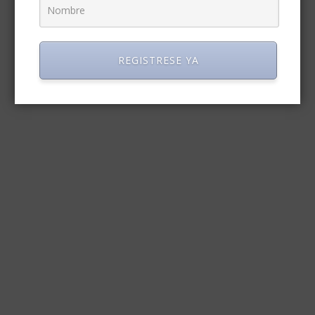
REGISTRESE YA