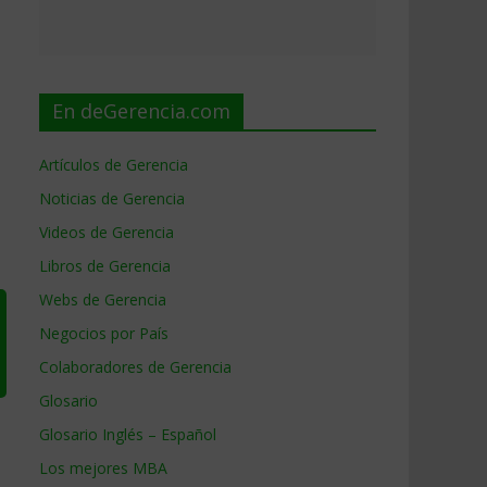
En deGerencia.com
Artículos de Gerencia
Noticias de Gerencia
Videos de Gerencia
Libros de Gerencia
Webs de Gerencia
Negocios por País
Colaboradores de Gerencia
Glosario
Glosario Inglés – Español
Los mejores MBA