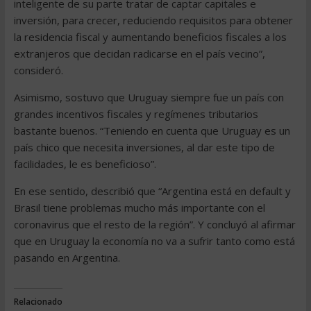
inteligente de su parte tratar de captar capitales e
inversión, para crecer, reduciendo requisitos para obtener
la residencia fiscal y aumentando beneficios fiscales a los
extranjeros que decidan radicarse en el país vecino”,
consideró.
Asimismo, sostuvo que Uruguay siempre fue un país con
grandes incentivos fiscales y regímenes tributarios
bastante buenos. “Teniendo en cuenta que Uruguay es un
país chico que necesita inversiones, al dar este tipo de
facilidades, le es beneficioso”.
En ese sentido, describió que “Argentina está en default y
Brasil tiene problemas mucho más importante con el
coronavirus que el resto de la región”. Y concluyó al afirmar
que en Uruguay la economía no va a sufrir tanto como está
pasando en Argentina.
Relacionado