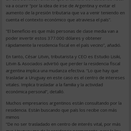
va a ocurrir “por la idea de irse de Argentina y evitar el
aumento de la presión tributaria que va a venir teniendo en
cuenta el contexto económico que atraviesa el país”.
“El beneficio es que más personas de clase media van a
poder invertir estos 377.000 dólares y obtener
rápidamente la residencia fiscal en el país vecino”, añadió.
En tanto, César Litvin, tributarista y CEO es Estudio Lisiki,
Litvin & Asociados advirtió que perder la residencia fiscal
argentina implica una mudanza efectiva. “Lo que hay que
trasladar a Uruguay en este caso es el centro de intereses
vitales. Implica trasladar a la familia y la actividad
económica personal”, detalló.
Muchos empresarios argentinos están consultando por la
residencia. Están buscando que país los recibe con más
mimos
“De no ser trasladado en centro de interés vital, por más