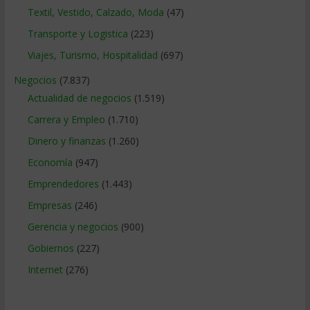
Textil, Vestido, Calzado, Moda
(47)
Transporte y Logistica
(223)
Viajes, Turismo, Hospitalidad
(697)
Negocios
(7.837)
Actualidad de negocios
(1.519)
Carrera y Empleo
(1.710)
Dinero y finanzas
(1.260)
Economía
(947)
Emprendedores
(1.443)
Empresas
(246)
Gerencia y negocios
(900)
Gobiernos
(227)
Internet
(276)