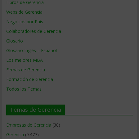
Libros de Gerencia
Webs de Gerencia
Negocios por País
Colaboradores de Gerencia
Glosario
Glosario Inglés – Español
Los mejores MBA
Firmas de Gerencia
Formación de Gerencia
Todos los Temas
Temas de Gerencia
Empresas de Gerencia
(38)
Gerencia
(9.477)