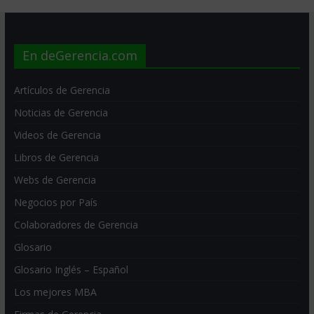
En deGerencia.com
Artículos de Gerencia
Noticias de Gerencia
Videos de Gerencia
Libros de Gerencia
Webs de Gerencia
Negocios por País
Colaboradores de Gerencia
Glosario
Glosario Inglés – Español
Los mejores MBA