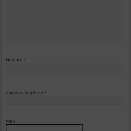
Nombre
*
Correo electrónico
*
Web