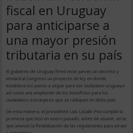
fiscal en Uruguay
para anticiparse a
una mayor presión
tributaria en su país
El gobierno de Uruguay firmó este jueves un decreto y
enviará al Congreso un proyecto de ley en donde
establece los pasos a seguir para ser ciudadano uruguayo
así como una ampliación de los beneficios para los
ciudadanos extranjeros que se radiquen en dicho país.
De esta manera, el presidente Luis Lacalle Pou cumplió la
promesa que hizo en enero pasado, antes de asumir, en la
que anunció la flexibilización de las regulaciones para atraer
a argentinos.