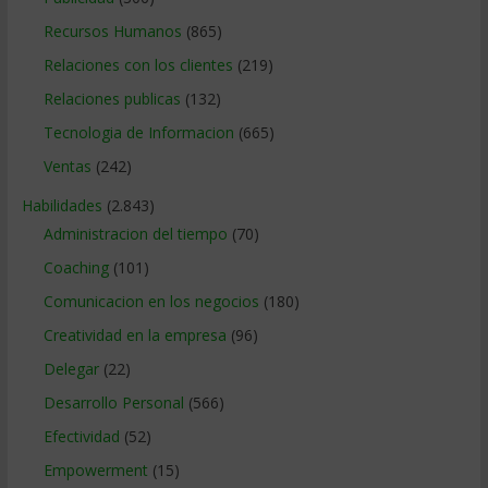
Recursos Humanos
(865)
Relaciones con los clientes
(219)
Relaciones publicas
(132)
Tecnologia de Informacion
(665)
Ventas
(242)
Habilidades
(2.843)
Administracion del tiempo
(70)
Coaching
(101)
Comunicacion en los negocios
(180)
Creatividad en la empresa
(96)
Delegar
(22)
Desarrollo Personal
(566)
Efectividad
(52)
Empowerment
(15)