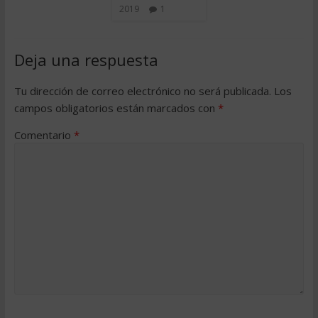
2019
1
Deja una respuesta
Tu dirección de correo electrónico no será publicada.
Los
campos obligatorios están marcados con
*
Comentario
*