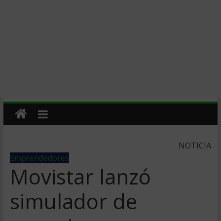
NOTICIA
Emprendedores
Movistar lanzó
simulador de