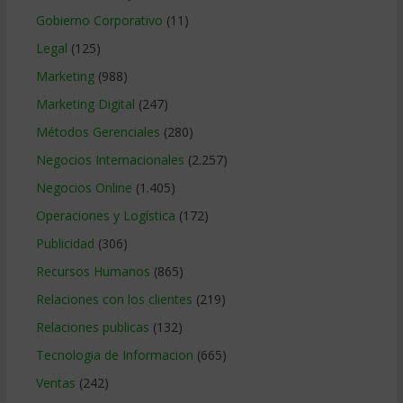
Gobierno Corporativo
(11)
Legal
(125)
Marketing
(988)
Marketing Digital
(247)
Métodos Gerenciales
(280)
Negocios Internacionales
(2.257)
Negocios Online
(1.405)
Operaciones y Logística
(172)
Publicidad
(306)
Recursos Humanos
(865)
Relaciones con los clientes
(219)
Relaciones publicas
(132)
Tecnologia de Informacion
(665)
Ventas
(242)