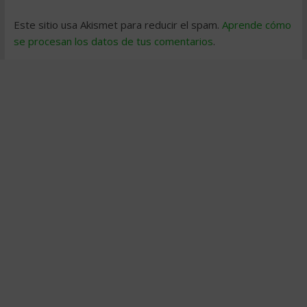
Este sitio usa Akismet para reducir el spam.
Aprende cómo
se procesan los datos de tus comentarios
.