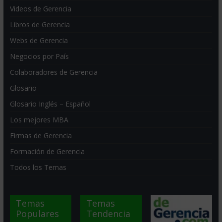
Videos de Gerencia
Libros de Gerencia
Webs de Gerencia
Negocios por País
Colaboradores de Gerencia
Glosario
Glosario Inglés – Español
Los mejores MBA
Firmas de Gerencia
Formación de Gerencia
Todos los Temas
Temas
Temas
Populares
Tendencia