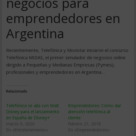
negocios para
emprendedores en
Argentina
Recientemente, Telefónica y Movistar iniciaron el concurso
Telefónica MIDAS, el primer simulador de negocios online
dirigido a Pequeñas y Medianas Empresas (Pymes),
profesionales y emprendedores en Argentina…
Relacionado
Telefónica se alía con Walt
Emprendedores: Cómo dar
Disney para el lanzamiento
atención telefónica al
en España de Disney+
cliente
marzo 9, 2020
febrero 21, 2018
En «Entretenimiento»
En «Emprendedores»