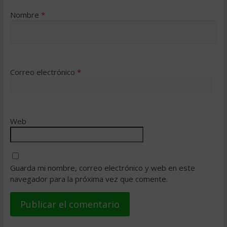
Nombre
*
Correo electrónico
*
Web
Guarda mi nombre, correo electrónico y web en este
navegador para la próxima vez que comente.