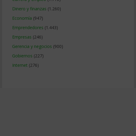
Dinero y finanzas
(1.260)
Economía
(947)
Emprendedores
(1.443)
Empresas
(246)
Gerencia y negocios
(900)
Gobiernos
(227)
Internet
(276)