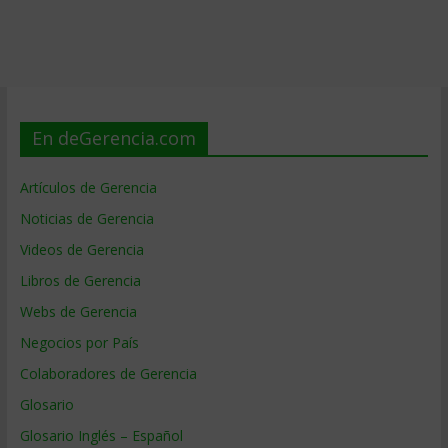
En deGerencia.com
Artículos de Gerencia
Noticias de Gerencia
Videos de Gerencia
Libros de Gerencia
Webs de Gerencia
Negocios por País
Colaboradores de Gerencia
Glosario
Glosario Inglés – Español