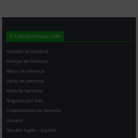
En deGerencia.com
Artículos de Gerencia
Noticias de Gerencia
Videos de Gerencia
Libros de Gerencia
Webs de Gerencia
Negocios por País
Colaboradores de Gerencia
Glosario
Glosario Inglés – Español