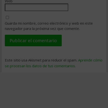
Web
Guarda mi nombre, correo electrónico y web en este
navegador para la próxima vez que comente.
Este sitio usa Akismet para reducir el spam.
Aprende cómo
se procesan los datos de tus comentarios
.