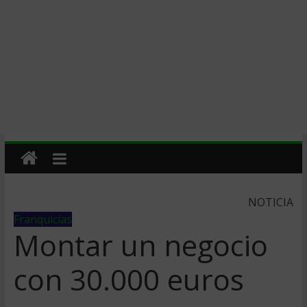
NOTICIA
Franquicias
Montar un negocio
con 30.000 euros