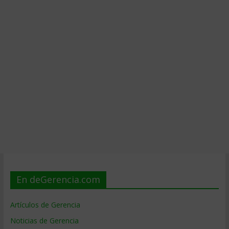
En deGerencia.com
Artículos de Gerencia
Noticias de Gerencia