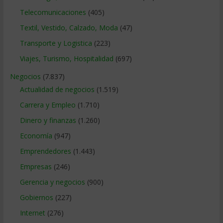
Telecomunicaciones
(405)
Textil, Vestido, Calzado, Moda
(47)
Transporte y Logistica
(223)
Viajes, Turismo, Hospitalidad
(697)
Negocios
(7.837)
Actualidad de negocios
(1.519)
Carrera y Empleo
(1.710)
Dinero y finanzas
(1.260)
Economía
(947)
Emprendedores
(1.443)
Empresas
(246)
Gerencia y negocios
(900)
Gobiernos
(227)
Internet
(276)