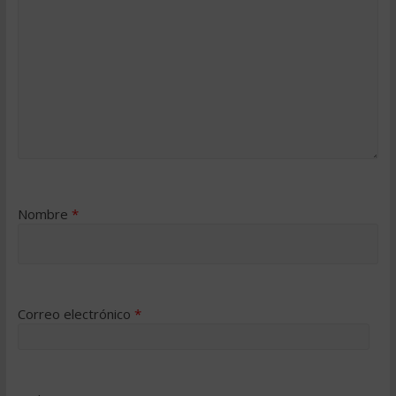
Nombre
*
Correo electrónico
*