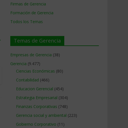
Firmas de Gerencia
Formación de Gerencia
Todos los Temas
→
Temas de Gerencia
Empresas de Gerencia
(38)
Gerencia
(9.477)
Ciencias Económicas
(80)
Contabilidad
(466)
Educacion Gerencial
(454)
Estrategia Empresarial
(304)
Finanzas Corporativas
(748)
Gerencia social y ambiental
(223)
Gobierno Corporativo
(11)