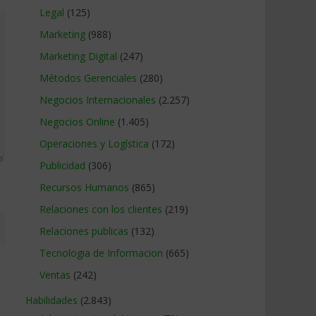
Legal
(125)
Marketing
(988)
Marketing Digital
(247)
Métodos Gerenciales
(280)
Negocios Internacionales
(2.257)
Negocios Online
(1.405)
Operaciones y Logística
(172)
Publicidad
(306)
Recursos Humanos
(865)
Relaciones con los clientes
(219)
Relaciones publicas
(132)
Tecnologia de Informacion
(665)
Ventas
(242)
Habilidades
(2.843)