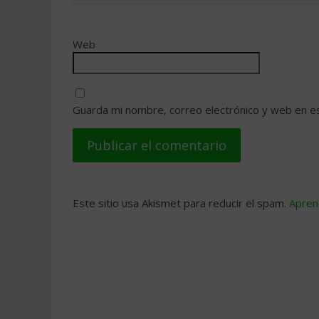
Web
Guarda mi nombre, correo electrónico y web en e
Este sitio usa Akismet para reducir el spam.
Apren