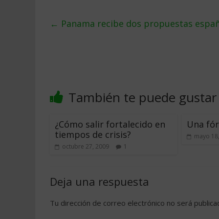
←
Panama recibe dos propuestas español
También te puede gustar
¿Cómo salir fortalecido en
Una fór
tiempos de crisis?
mayo 18
octubre 27, 2009
1
Deja una respuesta
Tu dirección de correo electrónico no será publica