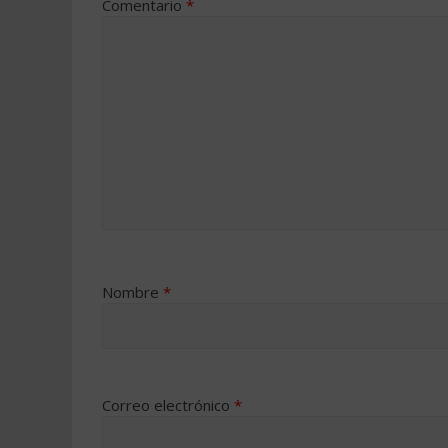
Comentario
*
Nombre
*
Correo electrónico
*