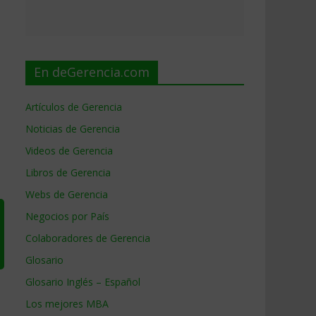
En deGerencia.com
Artículos de Gerencia
Noticias de Gerencia
Videos de Gerencia
Libros de Gerencia
Webs de Gerencia
Negocios por País
Colaboradores de Gerencia
Glosario
Glosario Inglés – Español
Los mejores MBA