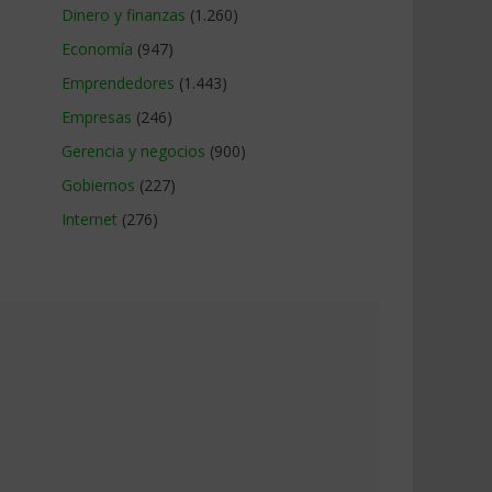
Dinero y finanzas
(1.260)
Economía
(947)
Emprendedores
(1.443)
Empresas
(246)
Gerencia y negocios
(900)
Gobiernos
(227)
Internet
(276)