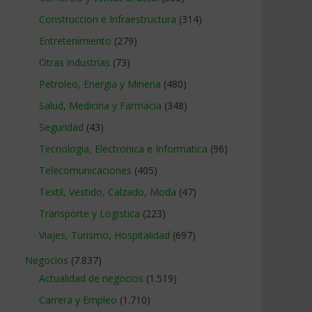
Construccion e Infraestructura
(314)
Entretenimiento
(279)
Otras industrias
(73)
Petroleo, Energia y Mineria
(480)
Salud, Medicina y Farmacia
(348)
Seguridad
(43)
Tecnologia, Electronica e Informatica
(96)
Telecomunicaciones
(405)
Textil, Vestido, Calzado, Moda
(47)
Transporte y Logistica
(223)
Viajes, Turismo, Hospitalidad
(697)
Negocios
(7.837)
Actualidad de negocios
(1.519)
Carrera y Empleo
(1.710)