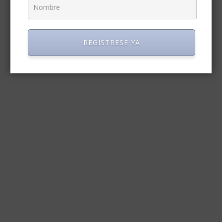
REGISTRESE YA