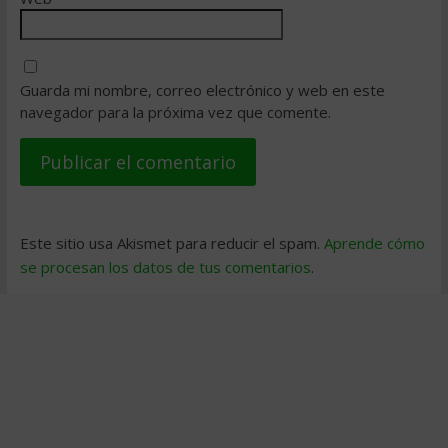
Guarda mi nombre, correo electrónico y web en este
navegador para la próxima vez que comente.
Este sitio usa Akismet para reducir el spam.
Aprende cómo
se procesan los datos de tus comentarios
.