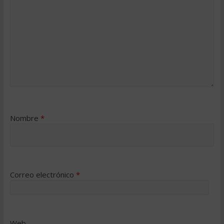
Nombre
*
Correo electrónico
*
Web