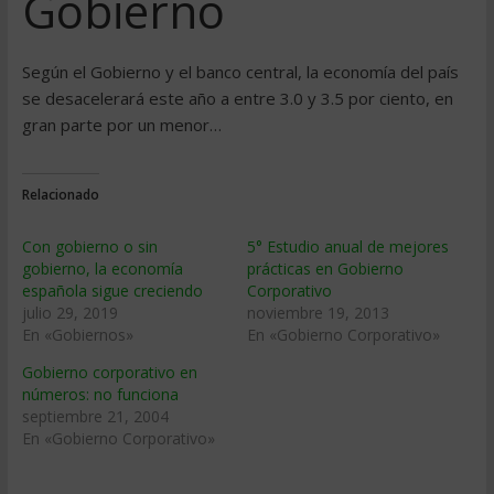
Gobierno
Según el Gobierno y el banco central, la economía del país
se desacelerará este año a entre 3.0 y 3.5 por ciento, en
gran parte por un menor…
Relacionado
Con gobierno o sin
5° Estudio anual de mejores
gobierno, la economía
prácticas en Gobierno
española sigue creciendo
Corporativo
julio 29, 2019
noviembre 19, 2013
En «Gobiernos»
En «Gobierno Corporativo»
Gobierno corporativo en
números: no funciona
septiembre 21, 2004
En «Gobierno Corporativo»