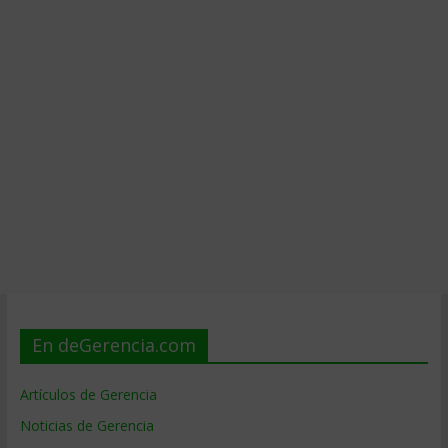
En deGerencia.com
Artículos de Gerencia
Noticias de Gerencia