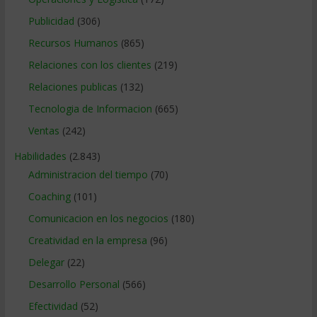
Publicidad
(306)
Recursos Humanos
(865)
Relaciones con los clientes
(219)
Relaciones publicas
(132)
Tecnologia de Informacion
(665)
Ventas
(242)
Habilidades
(2.843)
Administracion del tiempo
(70)
Coaching
(101)
Comunicacion en los negocios
(180)
Creatividad en la empresa
(96)
Delegar
(22)
Desarrollo Personal
(566)
Efectividad
(52)