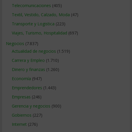
Telecomunicaciones
(405)
Textil, Vestido, Calzado, Moda
(47)
Transporte y Logistica
(223)
Viajes, Turismo, Hospitalidad
(697)
Negocios
(7.837)
Actualidad de negocios
(1.519)
Carrera y Empleo
(1.710)
Dinero y finanzas
(1.260)
Economía
(947)
Emprendedores
(1.443)
Empresas
(246)
Gerencia y negocios
(900)
Gobiernos
(227)
Internet
(276)