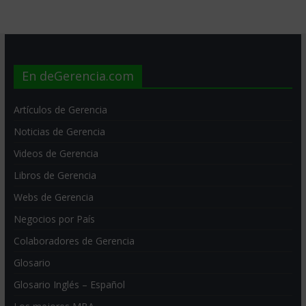
En deGerencia.com
Artículos de Gerencia
Noticias de Gerencia
Videos de Gerencia
Libros de Gerencia
Webs de Gerencia
Negocios por País
Colaboradores de Gerencia
Glosario
Glosario Inglés – Español