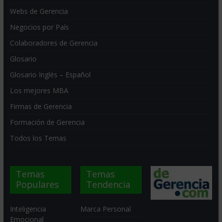
Webs de Gerencia
Negocios por País
Colaboradores de Gerencia
Glosario
Glosario Inglés – Español
Los mejores MBA
Firmas de Gerencia
Formación de Gerencia
Todos los Temas
Temas
Temas
Populares
Tendencia
Inteligencia
Marca Personal
Emocional