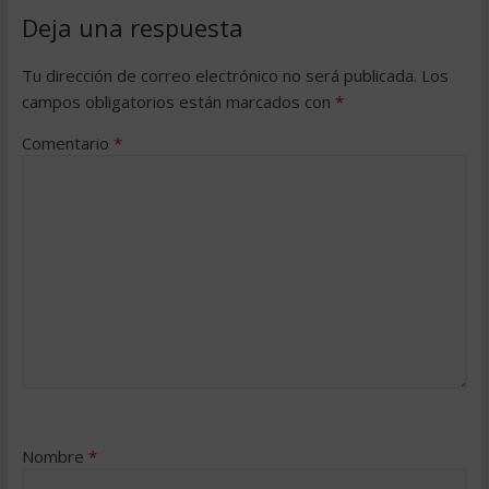
Deja una respuesta
Tu dirección de correo electrónico no será publicada.
Los
campos obligatorios están marcados con
*
Comentario
*
Nombre
*