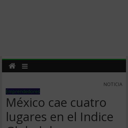
NOTICIA
Emprendedores
México cae cuatro
lugares en el Indice