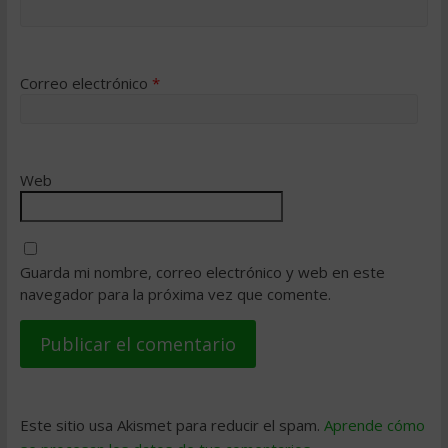
Correo electrónico
*
Web
Guarda mi nombre, correo electrónico y web en este
navegador para la próxima vez que comente.
Este sitio usa Akismet para reducir el spam.
Aprende cómo