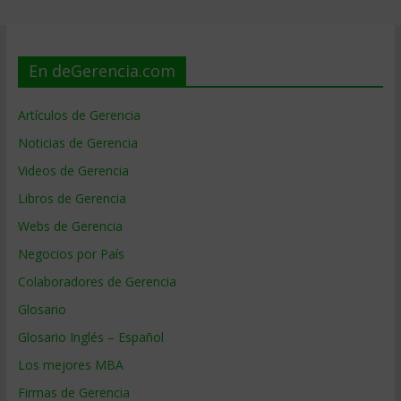
En deGerencia.com
Artículos de Gerencia
Noticias de Gerencia
Videos de Gerencia
Libros de Gerencia
Webs de Gerencia
Negocios por País
Colaboradores de Gerencia
Glosario
Glosario Inglés – Español
Los mejores MBA
Firmas de Gerencia