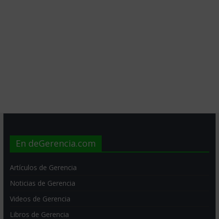
En deGerencia.com
Artículos de Gerencia
Noticias de Gerencia
Videos de Gerencia
Libros de Gerencia