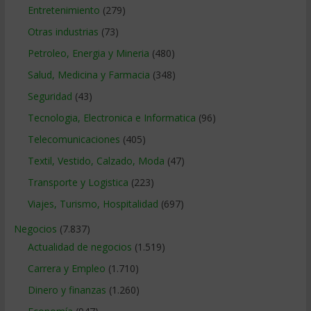
Entretenimiento
(279)
Otras industrias
(73)
Petroleo, Energia y Mineria
(480)
Salud, Medicina y Farmacia
(348)
Seguridad
(43)
Tecnologia, Electronica e Informatica
(96)
Telecomunicaciones
(405)
Textil, Vestido, Calzado, Moda
(47)
Transporte y Logistica
(223)
Viajes, Turismo, Hospitalidad
(697)
Negocios
(7.837)
Actualidad de negocios
(1.519)
Carrera y Empleo
(1.710)
Dinero y finanzas
(1.260)