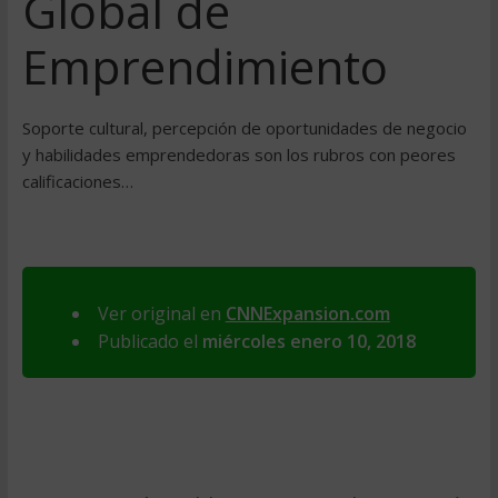
Global de
Emprendimiento
Soporte cultural, percepción de oportunidades de negocio
y habilidades emprendedoras son los rubros con peores
calificaciones…
Ver original en
CNNExpansion.com
Publicado el
miércoles enero 10, 2018