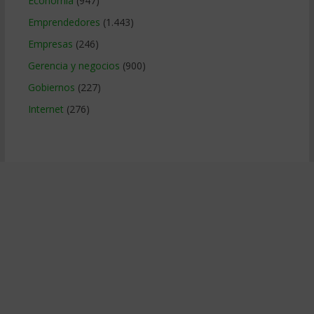
Economía
(947)
Emprendedores
(1.443)
Empresas
(246)
Gerencia y negocios
(900)
Gobiernos
(227)
Internet
(276)