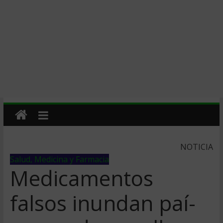
NOTICIA
Salud, Medicina y Farmacia
Medicamentos
falsos inundan paí­