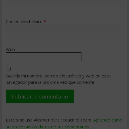
Correo electrónico
*
Web
Guarda mi nombre, correo electrónico y web en este
navegador para la próxima vez que comente.
Este sitio usa Akismet para reducir el spam.
Aprende cómo
se procesan los datos de tus comentarios
.