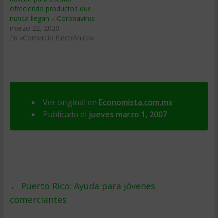
ofreciendo productos que
nunca llegan – Coronavirus
marzo 22, 2020
En «Comercio Electrónico»
Ver original en
Economista.com.mx
Publicado el
jueves marzo 1, 2007
←
Puerto Rico: Ayuda para jóvenes
comerciantes