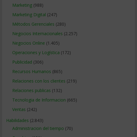
Marketing
(988)
Marketing Digital
(247)
Métodos Gerenciales
(280)
Negocios Internacionales
(2.257)
Negocios Online
(1.405)
Operaciones y Logística
(172)
Publicidad
(306)
Recursos Humanos
(865)
Relaciones con los clientes
(219)
Relaciones publicas
(132)
Tecnologia de Informacion
(665)
Ventas
(242)
Habilidades
(2.843)
Administracion del tiempo
(70)