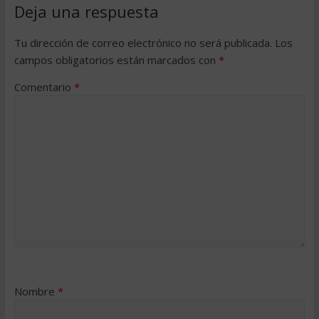
Deja una respuesta
Tu dirección de correo electrónico no será publicada.
Los
campos obligatorios están marcados con
*
Comentario
*
Nombre
*