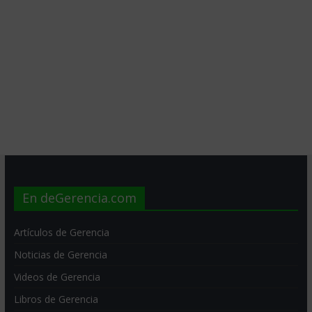
En deGerencia.com
Artículos de Gerencia
Noticias de Gerencia
Videos de Gerencia
Libros de Gerencia