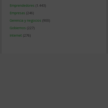
Emprendedores
(1.443)
Empresas
(246)
Gerencia y negocios
(900)
Gobiernos
(227)
Internet
(276)