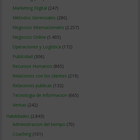
Marketing Digital
(247)
Métodos Gerenciales
(280)
Negocios Internacionales
(2.257)
Negocios Online
(1.405)
Operaciones y Logística
(172)
Publicidad
(306)
Recursos Humanos
(865)
Relaciones con los clientes
(219)
Relaciones publicas
(132)
Tecnologia de Informacion
(665)
Ventas
(242)
Habilidades
(2.843)
Administracion del tiempo
(70)
Coaching
(101)