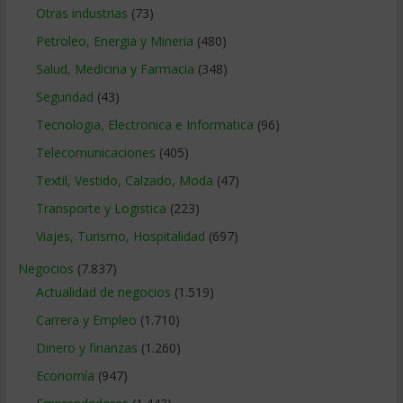
Otras industrias
(73)
Petroleo, Energia y Mineria
(480)
Salud, Medicina y Farmacia
(348)
Seguridad
(43)
Tecnologia, Electronica e Informatica
(96)
Telecomunicaciones
(405)
Textil, Vestido, Calzado, Moda
(47)
Transporte y Logistica
(223)
Viajes, Turismo, Hospitalidad
(697)
Negocios
(7.837)
Actualidad de negocios
(1.519)
Carrera y Empleo
(1.710)
Dinero y finanzas
(1.260)
Economía
(947)