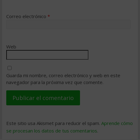
Correo electrónico
*
Web
Guarda mi nombre, correo electrónico y web en este
navegador para la próxima vez que comente.
Este sitio usa Akismet para reducir el spam.
Aprende cómo
se procesan los datos de tus comentarios
.