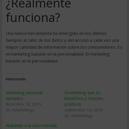
¿Realmente
funciona?
Una nueva herramienta ha emergido en los últimos
tiempos al calor de los datos y del acceso a cada vez una
mayor cantidad de información sobre los consumidores. Es
el marketing basado en la personalidad. El marketing
basado en la personalidad…
Relacionado
Marketing sensorial:
Smarketing: qué es,
ejemplos
beneficios y mejores
diciembre 18, 2019
prácticas
En «Marketing»
septiembre 14, 2018
En «Marketing»
Alabando a la vaca morada