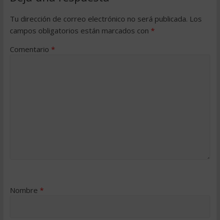
Tu dirección de correo electrónico no será publicada.
Los
campos obligatorios están marcados con
*
Comentario
*
Nombre
*