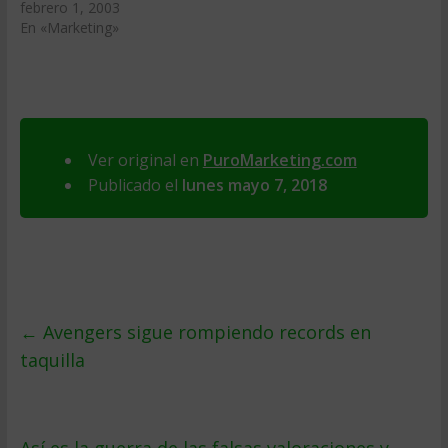
febrero 1, 2003
En «Marketing»
Ver original en
PuroMarketing.com
Publicado el
lunes mayo 7, 2018
←
Avengers sigue rompiendo records en
taquilla