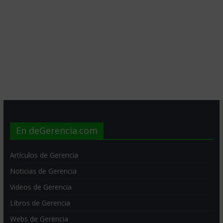
En deGerencia.com
Artículos de Gerencia
Noticias de Gerencia
Videos de Gerencia
Libros de Gerencia
Webs de Gerencia