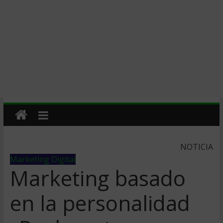
NOTICIA
Marketing Digital
Marketing basado
en la personalidad