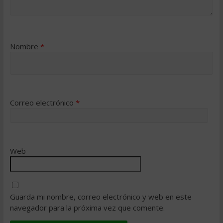
Nombre
*
Correo electrónico
*
Web
Guarda mi nombre, correo electrónico y web en este
navegador para la próxima vez que comente.