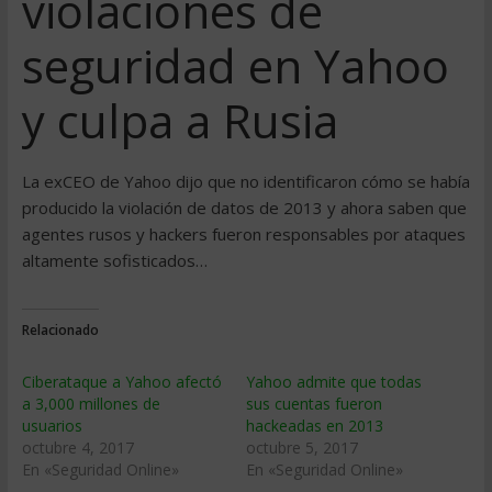
violaciones de
seguridad en Yahoo
y culpa a Rusia
La exCEO de Yahoo dijo que no identificaron cómo se había
producido la violación de datos de 2013 y ahora saben que
agentes rusos y hackers fueron responsables por ataques
altamente sofisticados…
Relacionado
Ciberataque a Yahoo afectó
Yahoo admite que todas
a 3,000 millones de
sus cuentas fueron
usuarios
hackeadas en 2013
octubre 4, 2017
octubre 5, 2017
En «Seguridad Online»
En «Seguridad Online»