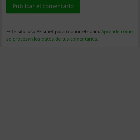
Este sitio usa Akismet para reducir el spam.
Aprende cómo
se procesan los datos de tus comentarios
.