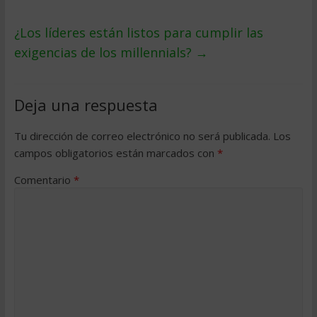
¿Los líderes están listos para cumplir las
exigencias de los millennials?
→
Deja una respuesta
Tu dirección de correo electrónico no será publicada.
Los
campos obligatorios están marcados con
*
Comentario
*