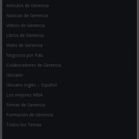
Artículos de Gerencia
Noticias de Gerencia
Videos de Gerencia
Libros de Gerencia
Webs de Gerencia
Negocios por País
Colaboradores de Gerencia
Glosario
Glosario Inglés – Español
Los mejores MBA
Firmas de Gerencia
Formación de Gerencia
Todos los Temas