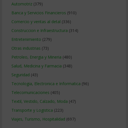
Automotriz
(379)
Banca y Servicios Financieros
(910)
Comercio y ventas al detal
(336)
Construccion e Infraestructura
(314)
Entretenimiento
(279)
Otras industrias
(73)
Petroleo, Energia y Mineria
(480)
Salud, Medicina y Farmacia
(348)
Seguridad
(43)
Tecnologia, Electronica e Informatica
(96)
Telecomunicaciones
(405)
Textil, Vestido, Calzado, Moda
(47)
Transporte y Logistica
(223)
Viajes, Turismo, Hospitalidad
(697)