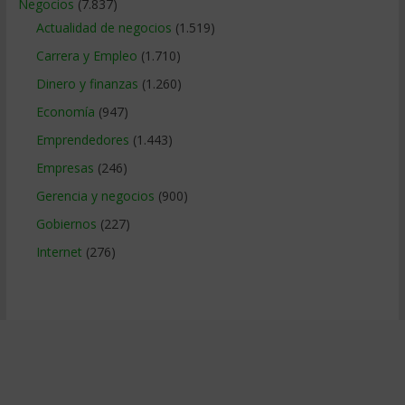
Negocios
(7.837)
Actualidad de negocios
(1.519)
Carrera y Empleo
(1.710)
Dinero y finanzas
(1.260)
Economía
(947)
Emprendedores
(1.443)
Empresas
(246)
Gerencia y negocios
(900)
Gobiernos
(227)
Internet
(276)