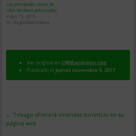
Los principales casos de
robo de datos personales
mayo 15, 2019
En «Seguridad Online»
Ver original en
CNNExpansion.com
Publicado el
jueves noviembre 9, 2017
←
Trivago ofrecerá viviendas turísticas en su
página web