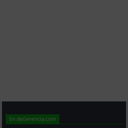
En deGerencia.com