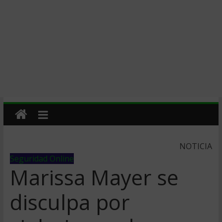
NOTICIA
Seguridad Online
Marissa Mayer se
disculpa por