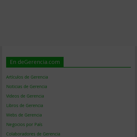
En deGerencia.com
Artículos de Gerencia
Noticias de Gerencia
Videos de Gerencia
Libros de Gerencia
Webs de Gerencia
Negocios por País
Colaboradores de Gerencia