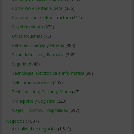
Comercio y ventas al detal
(336)
Construccion e Infraestructura
(314)
Entretenimiento
(279)
Otras industrias
(73)
Petroleo, Energia y Mineria
(480)
Salud, Medicina y Farmacia
(348)
Seguridad
(43)
Tecnologia, Electronica e Informatica
(96)
Telecomunicaciones
(405)
Textil, Vestido, Calzado, Moda
(47)
Transporte y Logistica
(223)
Viajes, Turismo, Hospitalidad
(697)
Negocios
(7.837)
Actualidad de negocios
(1.519)