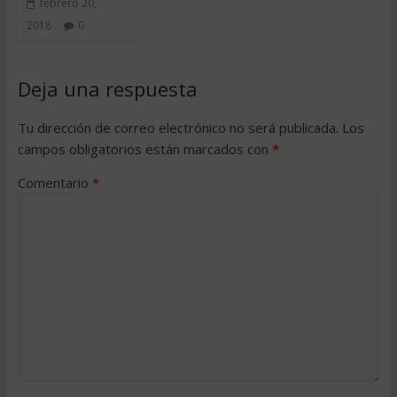
febrero 20,
2018
0
Deja una respuesta
Tu dirección de correo electrónico no será publicada.
Los
campos obligatorios están marcados con
*
Comentario
*