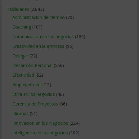
Habilidades
(2.843)
Administracion del tiempo
(70)
Coaching
(101)
Comunicacion en los negocios
(180)
Creatividad en la empresa
(96)
Delegar
(22)
Desarrollo Personal
(566)
Efectividad
(52)
Empowerment
(15)
Etica en los negocios
(46)
Gerencia de Proyectos
(66)
Idiomas
(51)
Innovacion en los Negocios
(224)
Inteligencia en los negocios
(102)