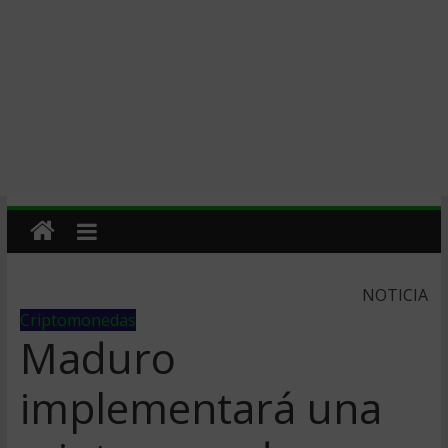
NOTICIA
Criptomonedas
Maduro
implementará una