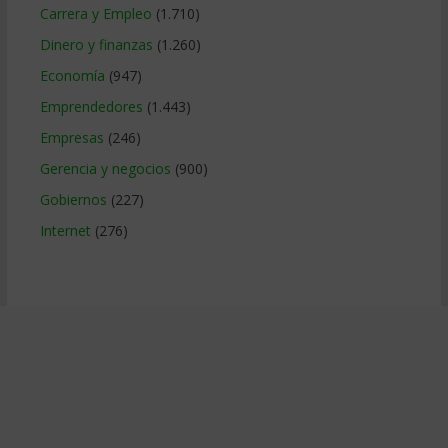
Carrera y Empleo
(1.710)
Dinero y finanzas
(1.260)
Economía
(947)
Emprendedores
(1.443)
Empresas
(246)
Gerencia y negocios
(900)
Gobiernos
(227)
Internet
(276)