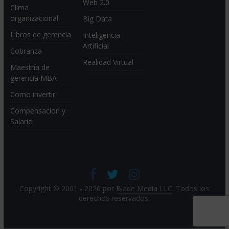
Web 2.0
Clima
organizacional
Big Data
Libros de gerencia
Inteligencia
Artificial
Cobranza
Realidad Virtual
Maestría de
gerencia MBA
Como invertir
Compensacion y
Salario
Copyright © 2001 - 2026 por
Blade Media LLC
. Todos los
derechos reservados.