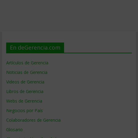
En deGerencia.com
Artículos de Gerencia
Noticias de Gerencia
Videos de Gerencia
Libros de Gerencia
Webs de Gerencia
Negocios por País
Colaboradores de Gerencia
Glosario