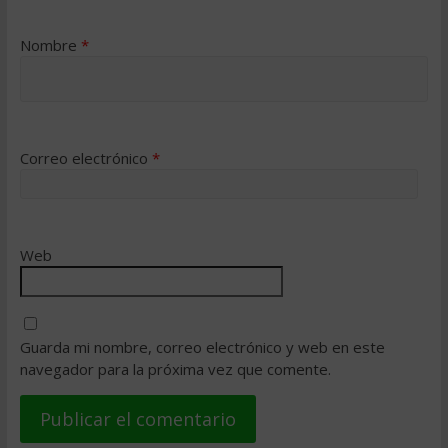
Nombre
*
Correo electrónico
*
Web
Guarda mi nombre, correo electrónico y web en este
navegador para la próxima vez que comente.