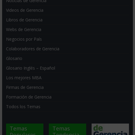
Noticias de Gerencia
Videos de Gerencia
Libros de Gerencia
Webs de Gerencia
Negocios por País
Colaboradores de Gerencia
Glosario
Glosario Inglés – Español
Los mejores MBA
Firmas de Gerencia
Formación de Gerencia
Todos los Temas
Temas
Temas
Populares
Tendencia