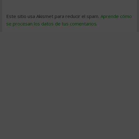
Este sitio usa Akismet para reducir el spam.
Aprende cómo
se procesan los datos de tus comentarios
.