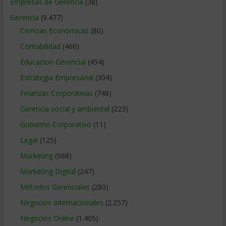
Empresas de Gerencia
(38)
Gerencia
(9.477)
Ciencias Económicas
(80)
Contabilidad
(466)
Educacion Gerencial
(454)
Estrategia Empresarial
(304)
Finanzas Corporativas
(748)
Gerencia social y ambiental
(223)
Gobierno Corporativo
(11)
Legal
(125)
Marketing
(988)
Marketing Digital
(247)
Métodos Gerenciales
(280)
Negocios Internacionales
(2.257)
Negocios Online
(1.405)