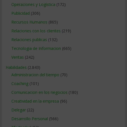
Operaciones y Logística
(172)
Publicidad
(306)
Recursos Humanos
(865)
Relaciones con los clientes
(219)
Relaciones publicas
(132)
Tecnologia de Informacion
(665)
Ventas
(242)
Habilidades
(2.843)
Administracion del tiempo
(70)
Coaching
(101)
Comunicacion en los negocios
(180)
Creatividad en la empresa
(96)
Delegar
(22)
Desarrollo Personal
(566)