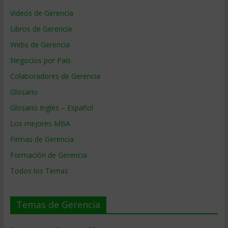
Videos de Gerencia
Libros de Gerencia
Webs de Gerencia
Negocios por País
Colaboradores de Gerencia
Glosario
Glosario Inglés – Español
Los mejores MBA
Firmas de Gerencia
Formación de Gerencia
Todos los Temas
Temas de Gerencia