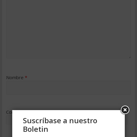
Nombre
*
Correo electrónico
*
Suscríbase a nuestro
Boletin