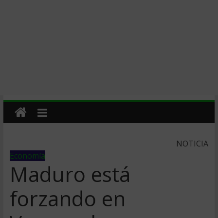
NOTICIA
Economía
Maduro está
forzando en