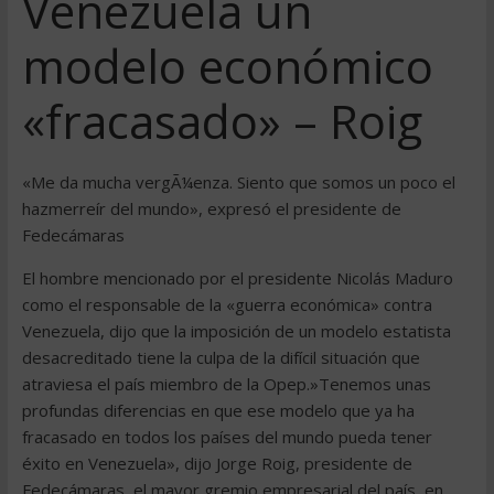
Venezuela un
modelo económico
«fracasado» – Roig
«Me da mucha vergÃ¼enza. Siento que somos un poco el
hazmerreír del mundo», expresó el presidente de
Fedecámaras
El hombre mencionado por el presidente Nicolás Maduro
como el responsable de la «guerra económica» contra
Venezuela, dijo que la imposición de un modelo estatista
desacreditado tiene la culpa de la difícil situación que
atraviesa el país miembro de la Opep.»Tenemos unas
profundas diferencias en que ese modelo que ya ha
fracasado en todos los países del mundo pueda tener
éxito en Venezuela», dijo Jorge Roig, presidente de
Fedecámaras, el mayor gremio empresarial del país, en