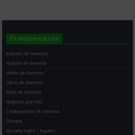
En deGerencia.com
Artículos de Gerencia
Noticias de Gerencia
Videos de Gerencia
Libros de Gerencia
Webs de Gerencia
Negocios por País
Colaboradores de Gerencia
Glosario
Glosario Inglés – Español