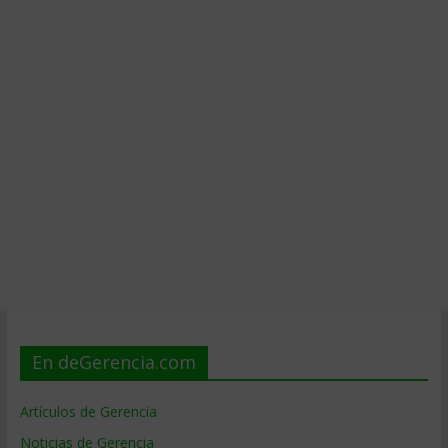
En deGerencia.com
Artículos de Gerencia
Noticias de Gerencia