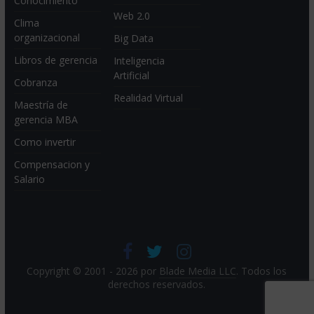
Conocimiento
Web 2.0
Clima
organizacional
Big Data
Libros de gerencia
Inteligencia
Artificial
Cobranza
Realidad Virtual
Maestría de
gerencia MBA
Como invertir
Compensacion y
Salario
Copyright © 2001 - 2026 por
Blade Media LLC
. Todos los
derechos reservados.