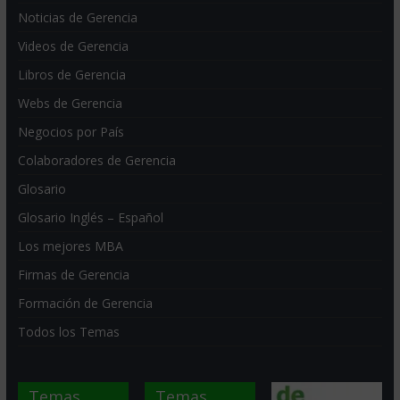
Noticias de Gerencia
Videos de Gerencia
Libros de Gerencia
Webs de Gerencia
Negocios por País
Colaboradores de Gerencia
Glosario
Glosario Inglés – Español
Los mejores MBA
Firmas de Gerencia
Formación de Gerencia
Todos los Temas
Temas
Temas