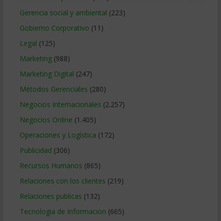
Gerencia social y ambiental
(223)
Gobierno Corporativo
(11)
Legal
(125)
Marketing
(988)
Marketing Digital
(247)
Métodos Gerenciales
(280)
Negocios Internacionales
(2.257)
Negocios Online
(1.405)
Operaciones y Logística
(172)
Publicidad
(306)
Recursos Humanos
(865)
Relaciones con los clientes
(219)
Relaciones publicas
(132)
Tecnologia de Informacion
(665)