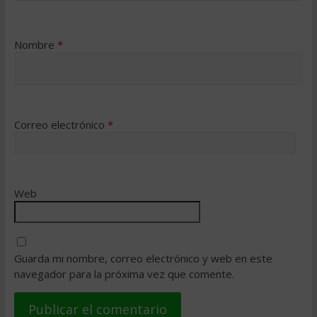
Nombre
*
Correo electrónico
*
Web
Guarda mi nombre, correo electrónico y web en este
navegador para la próxima vez que comente.