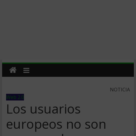
NOTICIA
Web 2.0
Los usuarios
europeos no son