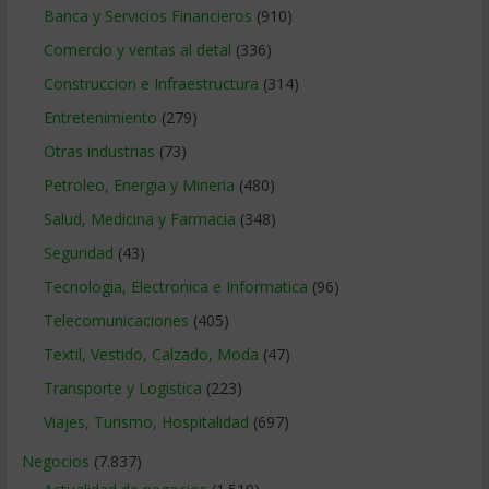
Banca y Servicios Financieros
(910)
Comercio y ventas al detal
(336)
Construccion e Infraestructura
(314)
Entretenimiento
(279)
Otras industrias
(73)
Petroleo, Energia y Mineria
(480)
Salud, Medicina y Farmacia
(348)
Seguridad
(43)
Tecnologia, Electronica e Informatica
(96)
Telecomunicaciones
(405)
Textil, Vestido, Calzado, Moda
(47)
Transporte y Logistica
(223)
Viajes, Turismo, Hospitalidad
(697)
Negocios
(7.837)