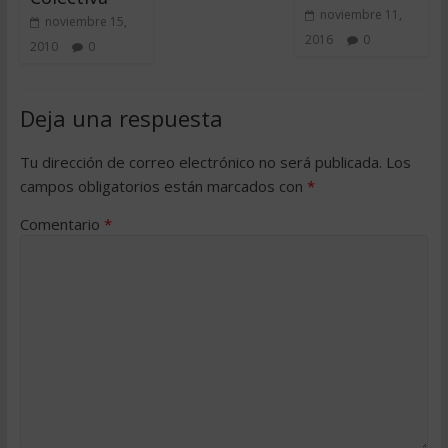
noviembre 11,
noviembre 15,
2016
0
2010
0
Deja una respuesta
Tu dirección de correo electrónico no será publicada.
Los
campos obligatorios están marcados con
*
Comentario
*