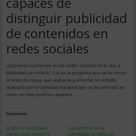
capaces de
distinguir publicidad
de contenidos en
redes sociales
¿Qué está ocurriendo en las redes sociales en lo que a
publicidad se refiere? Esa es la pregunta que se ha hecho
la Unión Europea, que acaba de presentar un estudio
realizado por la Comisión Europea que se ha centrado en
cómo se relacionan los usuarios…
Relacionado
El difícil y complicado
Casi la mitad de la
camino para legislar la
humanidad ya utiliza las