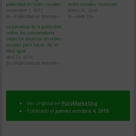
publicidad en redes sociales
redes sociales: Hootsuite
noviembre 1, 2017
enero 31, 2020
En «Publicidad en Internet»
En «Web 2.0»
La paradoja de la publicidad
online: los consumidores
odian los anuncios en redes
sociales pero hacen clic en
ellos igual
abril 23, 2019
En «Publicidad en Internet»
Ver original en
PuroMarketing
Publicado el
jueves octubre 4, 2018