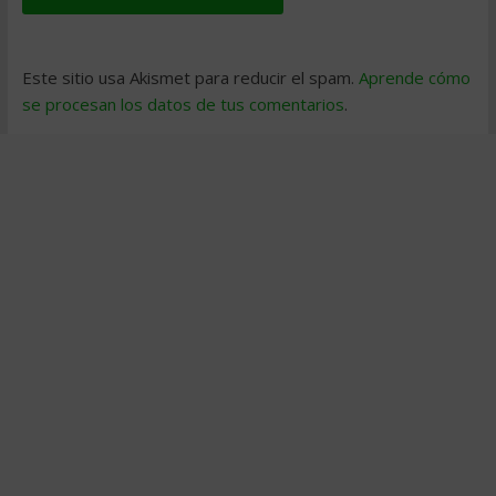
Este sitio usa Akismet para reducir el spam.
Aprende cómo
se procesan los datos de tus comentarios
.