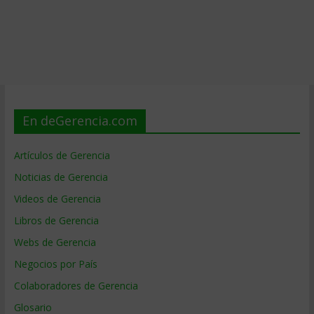
En deGerencia.com
Artículos de Gerencia
Noticias de Gerencia
Videos de Gerencia
Libros de Gerencia
Webs de Gerencia
Negocios por País
Colaboradores de Gerencia
Glosario