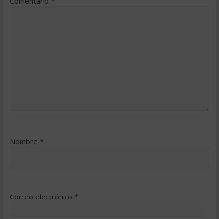
Comentario
*
Nombre
*
Correo electrónico
*