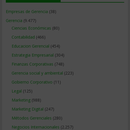
Empresas de Gerencia
(38)
Gerencia
(9.477)
Ciencias Económicas
(80)
Contabilidad
(466)
Educacion Gerencial
(454)
Estrategia Empresarial
(304)
Finanzas Corporativas
(748)
Gerencia social y ambiental
(223)
Gobierno Corporativo
(11)
Legal
(125)
Marketing
(988)
Marketing Digital
(247)
Métodos Gerenciales
(280)
Negocios Internacionales
(2.257)