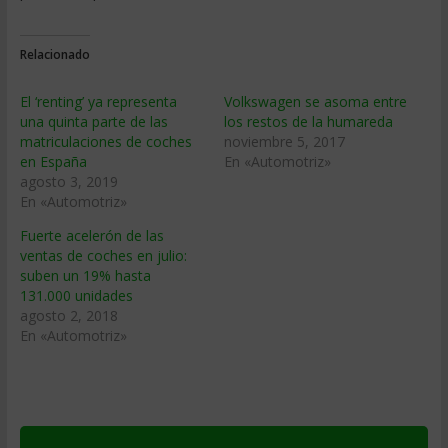
Relacionado
El ‘renting’ ya representa
Volkswagen se asoma entre
una quinta parte de las
los restos de la humareda
matriculaciones de coches
noviembre 5, 2017
en España
En «Automotriz»
agosto 3, 2019
En «Automotriz»
Fuerte acelerón de las
ventas de coches en julio:
suben un 19% hasta
131.000 unidades
agosto 2, 2018
En «Automotriz»