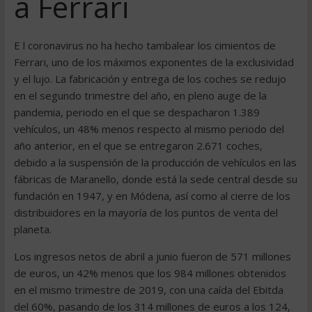
a Ferrari
E l coronavirus no ha hecho tambalear los cimientos de
Ferrari, uno de los máximos exponentes de la exclusividad
y el lujo. La fabricación y entrega de los coches se redujo
en el segundo trimestre del año, en pleno auge de la
pandemia, periodo en el que se despacharon 1.389
vehículos, un 48% menos respecto al mismo periodo del
año anterior, en el que se entregaron 2.671 coches,
debido a la suspensión de la producción de vehículos en las
fábricas de Maranello, donde está la sede central desde su
fundación en 1947, y en Módena, así como al cierre de los
distribuidores en la mayoría de los puntos de venta del
planeta.
Los ingresos netos de abril a junio fueron de 571 millones
de euros, un 42% menos que los 984 millones obtenidos
en el mismo trimestre de 2019, con una caída del Ebitda
del 60%, pasando de los 314 millones de euros a los 124,