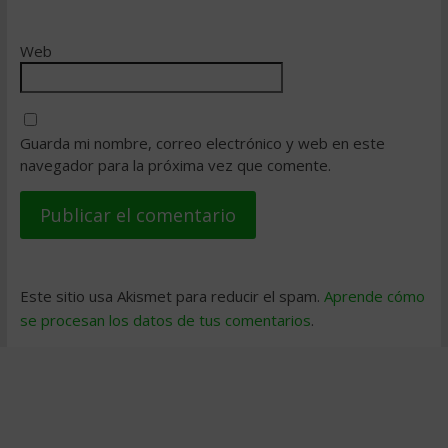
Web
Guarda mi nombre, correo electrónico y web en este
navegador para la próxima vez que comente.
Este sitio usa Akismet para reducir el spam.
Aprende cómo
se procesan los datos de tus comentarios
.