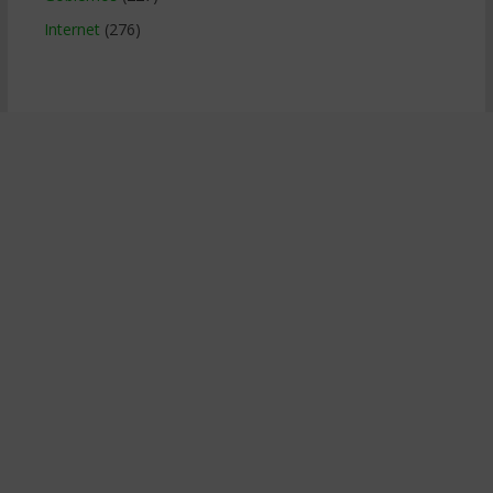
Internet
(276)