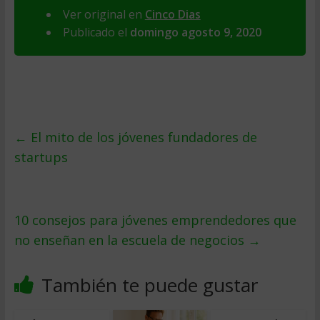
Ver original en
Cinco Dias
Publicado el
domingo agosto 9, 2020
←
El mito de los jóvenes fundadores de
startups
10 consejos para jóvenes emprendedores que
no enseñan en la escuela de negocios
→
También te puede gustar