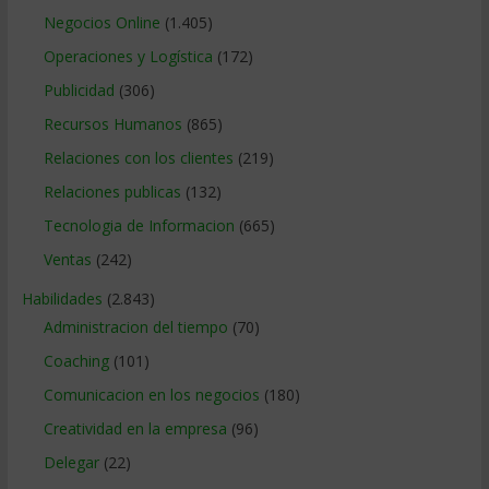
Negocios Online
(1.405)
Operaciones y Logística
(172)
Publicidad
(306)
Recursos Humanos
(865)
Relaciones con los clientes
(219)
Relaciones publicas
(132)
Tecnologia de Informacion
(665)
Ventas
(242)
Habilidades
(2.843)
Administracion del tiempo
(70)
Coaching
(101)
Comunicacion en los negocios
(180)
Creatividad en la empresa
(96)
Delegar
(22)