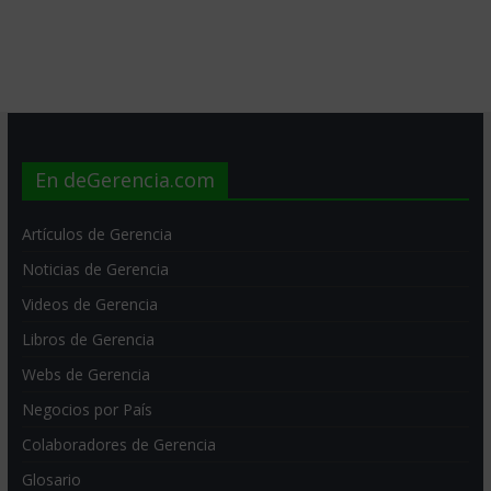
En deGerencia.com
Artículos de Gerencia
Noticias de Gerencia
Videos de Gerencia
Libros de Gerencia
Webs de Gerencia
Negocios por País
Colaboradores de Gerencia
Glosario