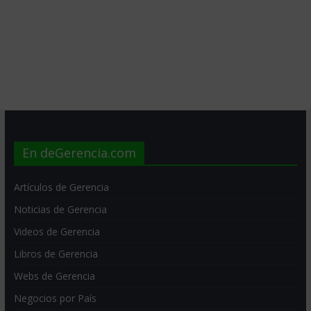
En deGerencia.com
Artículos de Gerencia
Noticias de Gerencia
Videos de Gerencia
Libros de Gerencia
Webs de Gerencia
Negocios por País