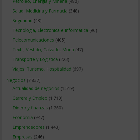
Petroleo, Energia y Mineria
(480)
Salud, Medicina y Farmacia
(348)
Seguridad
(43)
Tecnologia, Electronica e Informatica
(96)
Telecomunicaciones
(405)
Textil, Vestido, Calzado, Moda
(47)
Transporte y Logistica
(223)
Viajes, Turismo, Hospitalidad
(697)
Negocios
(7.837)
Actualidad de negocios
(1.519)
Carrera y Empleo
(1.710)
Dinero y finanzas
(1.260)
Economía
(947)
Emprendedores
(1.443)
Empresas
(246)