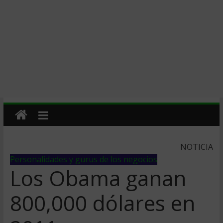
NOTICIA
Personalidades y gurus de los negocios
Los Obama ganan
800,000 dólares en