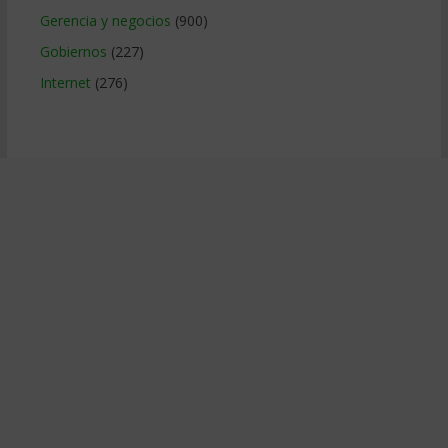
Gerencia y negocios
(900)
Gobiernos
(227)
Internet
(276)