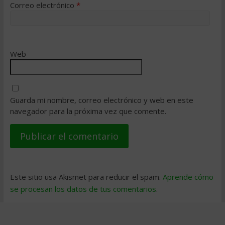
Correo electrónico
*
Web
Guarda mi nombre, correo electrónico y web en este
navegador para la próxima vez que comente.
Este sitio usa Akismet para reducir el spam.
Aprende cómo
se procesan los datos de tus comentarios
.