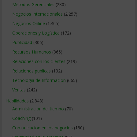
Métodos Gerenciales
(280)
Negocios Internacionales
(2.257)
Negocios Online
(1.405)
Operaciones y Logística
(172)
Publicidad
(306)
Recursos Humanos
(865)
Relaciones con los clientes
(219)
Relaciones publicas
(132)
Tecnologia de Informacion
(665)
Ventas
(242)
Habilidades
(2.843)
Administracion del tiempo
(70)
Coaching
(101)
Comunicacion en los negocios
(180)