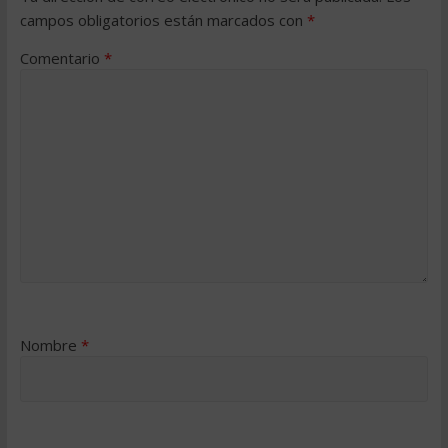
campos obligatorios están marcados con
*
Comentario
*
Nombre
*