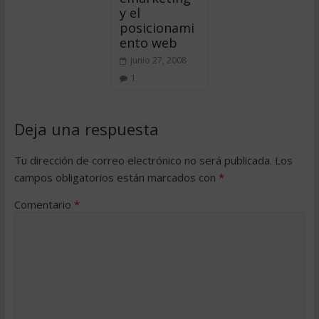
y el
posicionami
ento web
junio 27, 2008
1
Deja una respuesta
Tu dirección de correo electrónico no será publicada.
Los
campos obligatorios están marcados con
*
Comentario
*