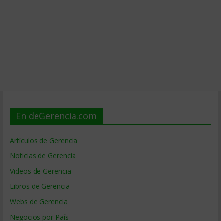
En deGerencia.com
Artículos de Gerencia
Noticias de Gerencia
Videos de Gerencia
Libros de Gerencia
Webs de Gerencia
Negocios por País