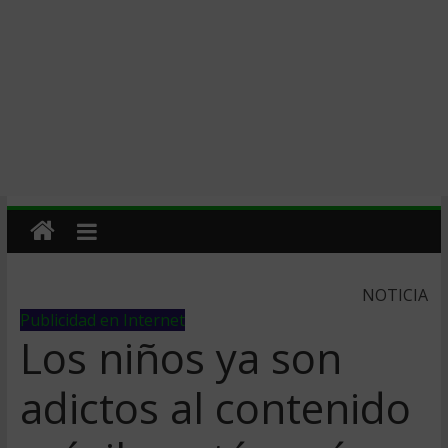
NOTICIA
Publicidad en Internet
Los niños ya son
adictos al contenido