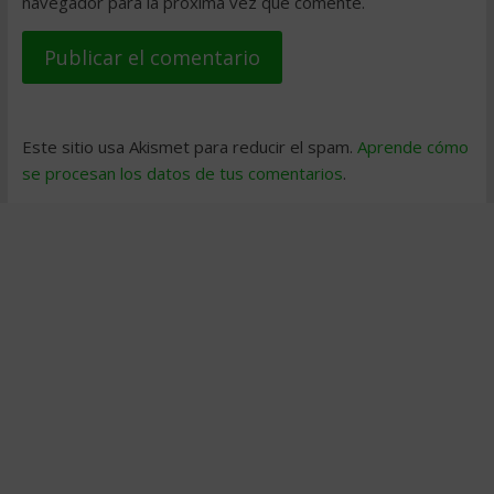
navegador para la próxima vez que comente.
Este sitio usa Akismet para reducir el spam.
Aprende cómo
se procesan los datos de tus comentarios
.