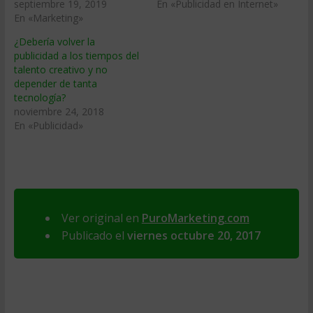
septiembre 19, 2019
En «Publicidad en Internet»
En «Marketing»
¿Debería volver la
publicidad a los tiempos del
talento creativo y no
depender de tanta
tecnología?
noviembre 24, 2018
En «Publicidad»
Ver original en
PuroMarketing.com
Publicado el
viernes octubre 20, 2017