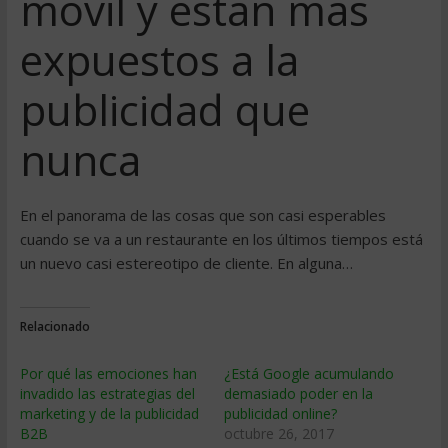
móvil y están más
expuestos a la
publicidad que
nunca
En el panorama de las cosas que son casi esperables
cuando se va a un restaurante en los últimos tiempos está
un nuevo casi estereotipo de cliente. En alguna…
Relacionado
Por qué las emociones han
¿Está Google acumulando
invadido las estrategias del
demasiado poder en la
marketing y de la publicidad
publicidad online?
B2B
octubre 26, 2017