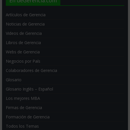
En deGerencia.com
Artículos de Gerencia
Noticias de Gerencia
Videos de Gerencia
Libros de Gerencia
Webs de Gerencia
Negocios por País
Colaboradores de Gerencia
Glosario
Glosario Inglés – Español
Los mejores MBA
Firmas de Gerencia
Formación de Gerencia
Todos los Temas