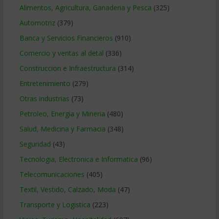
Alimentos, Agricultura, Ganaderia y Pesca
(325)
Automotriz
(379)
Banca y Servicios Financieros
(910)
Comercio y ventas al detal
(336)
Construccion e Infraestructura
(314)
Entretenimiento
(279)
Otras industrias
(73)
Petroleo, Energia y Mineria
(480)
Salud, Medicina y Farmacia
(348)
Seguridad
(43)
Tecnologia, Electronica e Informatica
(96)
Telecomunicaciones
(405)
Textil, Vestido, Calzado, Moda
(47)
Transporte y Logistica
(223)