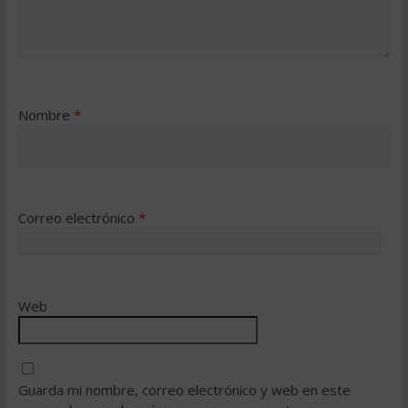
Nombre
*
Correo electrónico
*
Web
Guarda mi nombre, correo electrónico y web en este