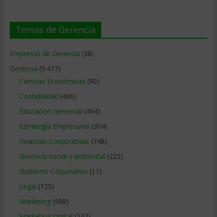
Temas de Gerencia
Empresas de Gerencia
(38)
Gerencia
(9.477)
Ciencias Económicas
(80)
Contabilidad
(466)
Educacion Gerencial
(454)
Estrategia Empresarial
(304)
Finanzas Corporativas
(748)
Gerencia social y ambiental
(223)
Gobierno Corporativo
(11)
Legal
(125)
Marketing
(988)
Marketing Digital
(247)