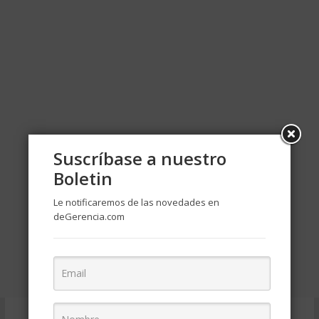
Suscríbase a nuestro
Boletin
Le notificaremos de las novedades en
deGerencia.com