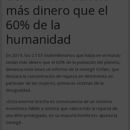
más dinero que el
60% de la
humanidad
En 2019, los 2.153 multimillonarios que había en el mundo
tenían más dinero que el 60% de la población del planeta,
denuncia este lunes un informe de la oenegé Oxfam, que
destaca la concentración de riqueza en detrimento en
particular de las mujeres, primeras víctimas de la
desigualdad.
«Esta enorme brecha es consecuencia de un sistema
económico fallido y sexista que valora más la riqueza de
una élite privilegiada, en su mayoría hombres» apunta la
oenegé.