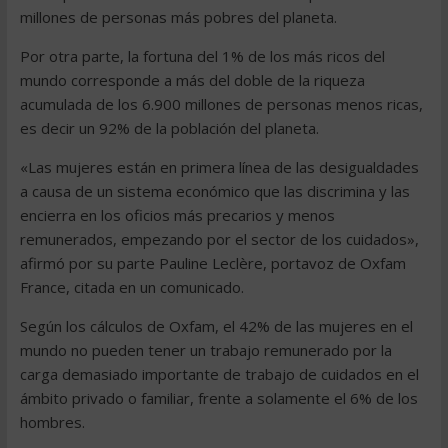
millones de personas más pobres del planeta.
Por otra parte, la fortuna del 1% de los más ricos del
mundo corresponde a más del doble de la riqueza
acumulada de los 6.900 millones de personas menos ricas,
es decir un 92% de la población del planeta.
«Las mujeres están en primera línea de las desigualdades
a causa de un sistema económico que las discrimina y las
encierra en los oficios más precarios y menos
remunerados, empezando por el sector de los cuidados»,
afirmó por su parte Pauline Leclère, portavoz de Oxfam
France, citada en un comunicado.
Según los cálculos de Oxfam, el 42% de las mujeres en el
mundo no pueden tener un trabajo remunerado por la
carga demasiado importante de trabajo de cuidados en el
ámbito privado o familiar, frente a solamente el 6% de los
hombres.