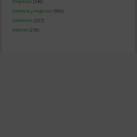
Empresas
(246)
Gerencia y negocios
(900)
Gobiernos
(227)
Internet
(276)