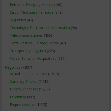
Petroleo, Energia y Mineria
(480)
Salud, Medicina y Farmacia
(348)
Seguridad
(43)
Tecnologia, Electronica e Informatica
(96)
Telecomunicaciones
(405)
Textil, Vestido, Calzado, Moda
(47)
Transporte y Logistica
(223)
Viajes, Turismo, Hospitalidad
(697)
Negocios
(7.837)
Actualidad de negocios
(1.519)
Carrera y Empleo
(1.710)
Dinero y finanzas
(1.260)
Economía
(947)
Emprendedores
(1.443)