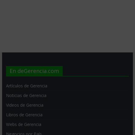
En deGerencia.com
Artículos de Gerencia
Noticias de Gerencia
Videos de Gerencia
Libros de Gerencia
Webs de Gerencia
Negocios por País