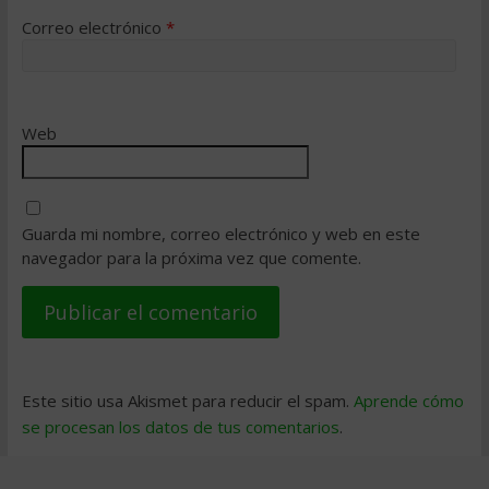
Correo electrónico
*
Web
Guarda mi nombre, correo electrónico y web en este
navegador para la próxima vez que comente.
Este sitio usa Akismet para reducir el spam.
Aprende cómo
se procesan los datos de tus comentarios
.