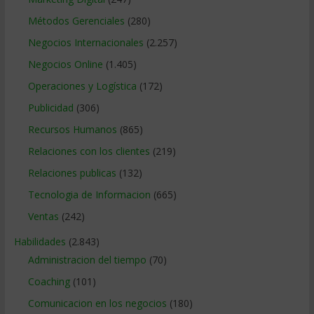
Métodos Gerenciales
(280)
Negocios Internacionales
(2.257)
Negocios Online
(1.405)
Operaciones y Logística
(172)
Publicidad
(306)
Recursos Humanos
(865)
Relaciones con los clientes
(219)
Relaciones publicas
(132)
Tecnologia de Informacion
(665)
Ventas
(242)
Habilidades
(2.843)
Administracion del tiempo
(70)
Coaching
(101)
Comunicacion en los negocios
(180)