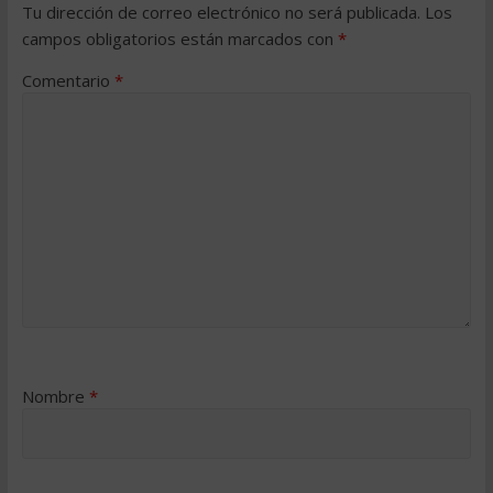
Tu dirección de correo electrónico no será publicada.
Los
campos obligatorios están marcados con
*
Comentario
*
Nombre
*