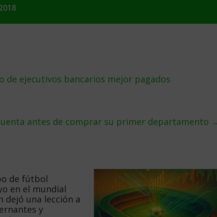
2018
o de ejecutivos bancarios mejor pagados
 cuenta antes de comprar su primer departamento
po de fútbol
o en el mundial
 dejó una lección a
ernantes y