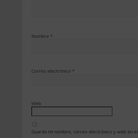
Nombre
*
Correo electrónico
*
Web
Guarda mi nombre, correo electrónico y web en e