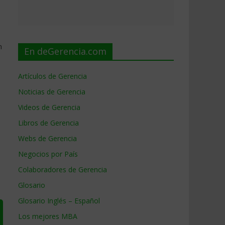
n
En deGerencia.com
Artículos de Gerencia
Noticias de Gerencia
Videos de Gerencia
Libros de Gerencia
Webs de Gerencia
Negocios por País
Colaboradores de Gerencia
Glosario
Glosario Inglés – Español
Los mejores MBA