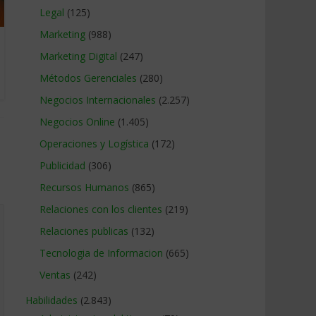
Legal
(125)
Marketing
(988)
Marketing Digital
(247)
Métodos Gerenciales
(280)
Negocios Internacionales
(2.257)
Negocios Online
(1.405)
Operaciones y Logística
(172)
Publicidad
(306)
Recursos Humanos
(865)
Relaciones con los clientes
(219)
Relaciones publicas
(132)
Tecnologia de Informacion
(665)
Ventas
(242)
Habilidades
(2.843)