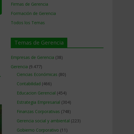
Firmas de Gerencia
Formación de Gerencia
Todos los Temas
Temas de Gerencia
Empresas de Gerencia
(38)
Gerencia
(9.477)
→
Ciencias Económicas
(80)
Contabilidad
(466)
Educacion Gerencial
(454)
Estrategia Empresarial
(304)
Finanzas Corporativas
(748)
Gerencia social y ambiental
(223)
Gobierno Corporativo
(11)