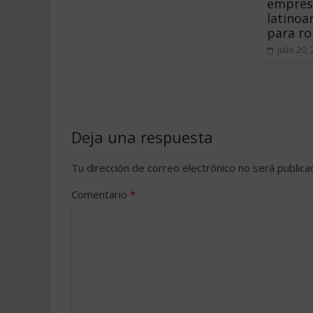
empres
latinoa
para r
julio 20,
Deja una respuesta
Tu dirección de correo electrónico no será publica
Comentario
*