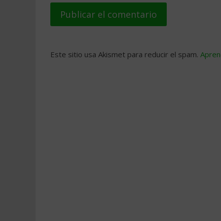
Este sitio usa Akismet para reducir el spam.
Apren