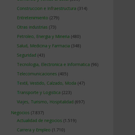
Construccion e Infraestructura
(314)
Entretenimiento
(279)
Otras industrias
(73)
Petroleo, Energia y Mineria
(480)
Salud, Medicina y Farmacia
(348)
Seguridad
(43)
Tecnologia, Electronica e Informatica
(96)
Telecomunicaciones
(405)
Textil, Vestido, Calzado, Moda
(47)
Transporte y Logistica
(223)
Viajes, Turismo, Hospitalidad
(697)
Negocios
(7.837)
Actualidad de negocios
(1.519)
Carrera y Empleo
(1.710)