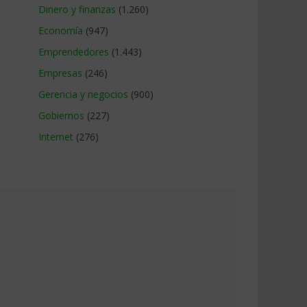
Dinero y finanzas
(1.260)
Economía
(947)
Emprendedores
(1.443)
Empresas
(246)
Gerencia y negocios
(900)
Gobiernos
(227)
Internet
(276)