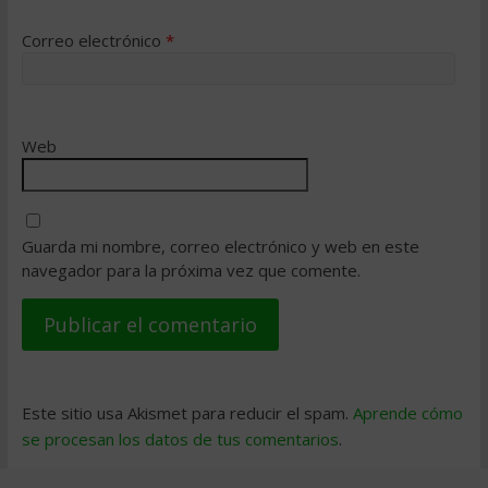
Correo electrónico
*
Web
Guarda mi nombre, correo electrónico y web en este
navegador para la próxima vez que comente.
Este sitio usa Akismet para reducir el spam.
Aprende cómo
se procesan los datos de tus comentarios
.