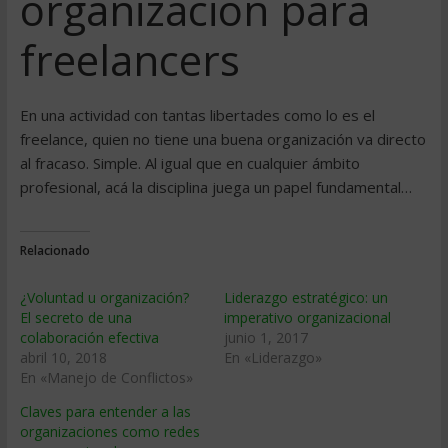
organización para
freelancers
En una actividad con tantas libertades como lo es el
freelance, quien no tiene una buena organización va directo
al fracaso. Simple. Al igual que en cualquier ámbito
profesional, acá la disciplina juega un papel fundamental…
Relacionado
¿Voluntad u organización?
Liderazgo estratégico: un
El secreto de una
imperativo organizacional
colaboración efectiva
junio 1, 2017
abril 10, 2018
En «Liderazgo»
En «Manejo de Conflictos»
Claves para entender a las
organizaciones como redes