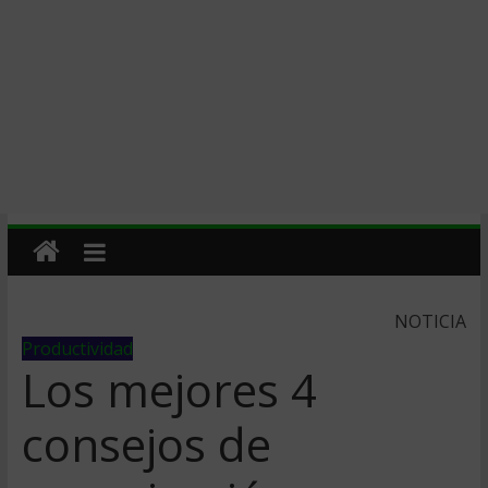
NOTICIA
Productividad
Los mejores 4
consejos de