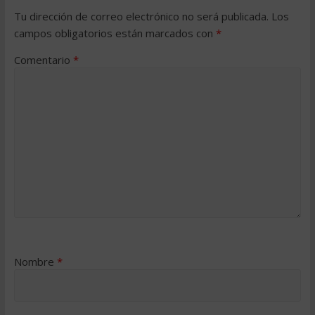
Tu dirección de correo electrónico no será publicada.
Los
campos obligatorios están marcados con
*
Comentario
*
Nombre
*