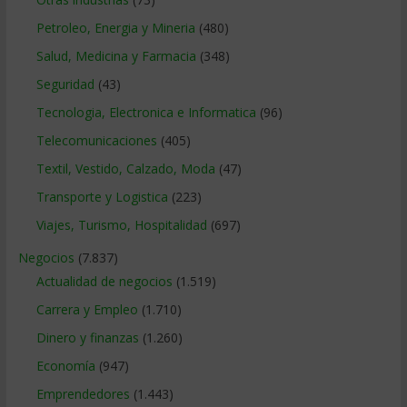
Petroleo, Energia y Mineria
(480)
Salud, Medicina y Farmacia
(348)
Seguridad
(43)
Tecnologia, Electronica e Informatica
(96)
Telecomunicaciones
(405)
Textil, Vestido, Calzado, Moda
(47)
Transporte y Logistica
(223)
Viajes, Turismo, Hospitalidad
(697)
Negocios
(7.837)
Actualidad de negocios
(1.519)
Carrera y Empleo
(1.710)
Dinero y finanzas
(1.260)
Economía
(947)
Emprendedores
(1.443)