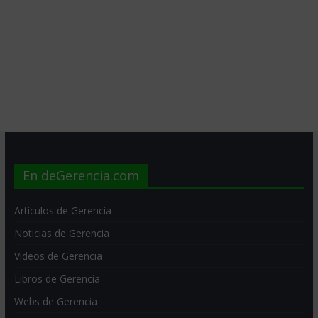
En deGerencia.com
Artículos de Gerencia
Noticias de Gerencia
Videos de Gerencia
Libros de Gerencia
Webs de Gerencia