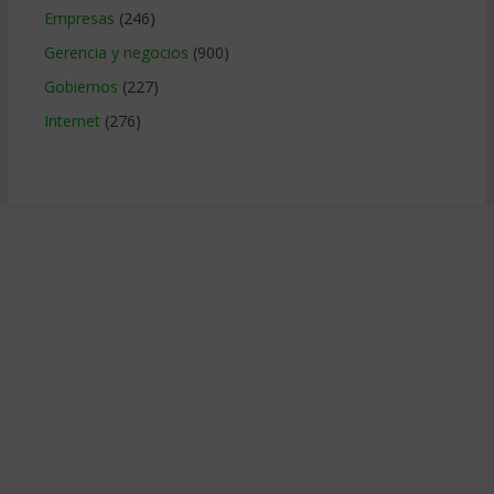
Empresas
(246)
Gerencia y negocios
(900)
Gobiernos
(227)
Internet
(276)