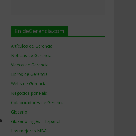
En deGerencia.com
Artículos de Gerencia
Noticias de Gerencia
Videos de Gerencia
Libros de Gerencia
Webs de Gerencia
Negocios por País
Colaboradores de Gerencia
Glosario
a
Glosario Inglés – Español
Los mejores MBA