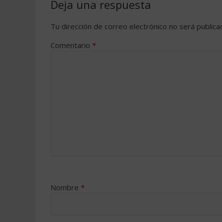
Deja una respuesta
Tu dirección de correo electrónico no será publica
Comentario
*
Nombre
*