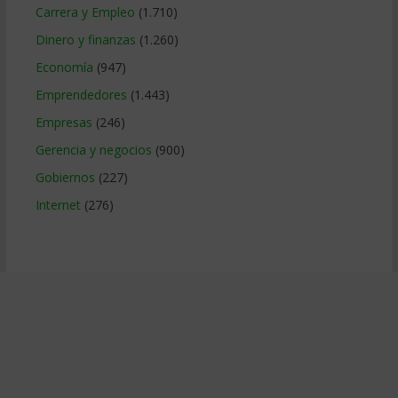
Carrera y Empleo
(1.710)
Dinero y finanzas
(1.260)
Economía
(947)
Emprendedores
(1.443)
Empresas
(246)
Gerencia y negocios
(900)
Gobiernos
(227)
Internet
(276)