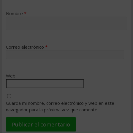
Nombre
*
Correo electrónico
*
Web
Guarda mi nombre, correo electrónico y web en este
navegador para la próxima vez que comente.