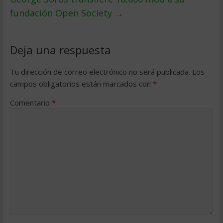
fundación Open Society
→
Deja una respuesta
Tu dirección de correo electrónico no será publicada.
Los
campos obligatorios están marcados con
*
Comentario
*