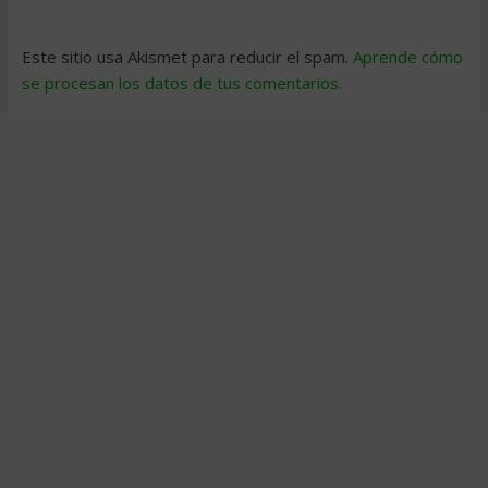
Este sitio usa Akismet para reducir el spam.
Aprende cómo
se procesan los datos de tus comentarios
.