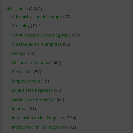
Habilidades
(2.843)
Administracion del tiempo
(70)
Coaching
(101)
Comunicacion en los negocios
(180)
Creatividad en la empresa
(96)
Delegar
(22)
Desarrollo Personal
(566)
Efectividad
(52)
Empowerment
(15)
Etica en los negocios
(46)
Gerencia de Proyectos
(66)
Idiomas
(51)
Innovacion en los Negocios
(224)
Inteligencia en los negocios
(102)