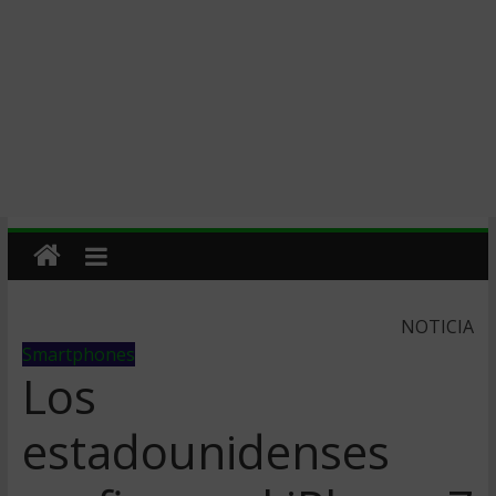
NOTICIA
Smartphones
Los
estadounidenses