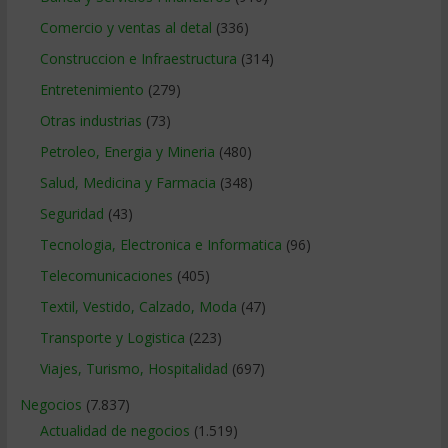
Comercio y ventas al detal
(336)
Construccion e Infraestructura
(314)
Entretenimiento
(279)
Otras industrias
(73)
Petroleo, Energia y Mineria
(480)
Salud, Medicina y Farmacia
(348)
Seguridad
(43)
Tecnologia, Electronica e Informatica
(96)
Telecomunicaciones
(405)
Textil, Vestido, Calzado, Moda
(47)
Transporte y Logistica
(223)
Viajes, Turismo, Hospitalidad
(697)
Negocios
(7.837)
Actualidad de negocios
(1.519)