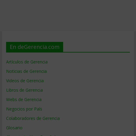
En deGerencia.com
Artículos de Gerencia
Noticias de Gerencia
Videos de Gerencia
Libros de Gerencia
Webs de Gerencia
Negocios por País
Colaboradores de Gerencia
Glosario