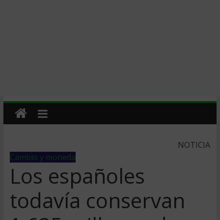
NOTICIA
Cambio y moneda
Los españoles
todavía conservan