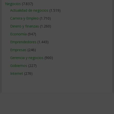
Negocios
(7.837)
Actualidad de negocios
(1.519)
Carrera y Empleo
(1.710)
Dinero y finanzas
(1.260)
Economía
(947)
Emprendedores
(1.443)
Empresas
(246)
Gerencia y negocios
(900)
Gobiernos
(227)
Internet
(276)