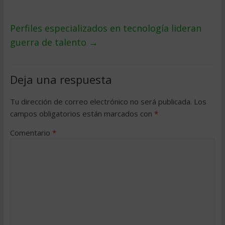
Perfiles especializados en tecnología lideran
guerra de talento
→
Deja una respuesta
Tu dirección de correo electrónico no será publicada.
Los
campos obligatorios están marcados con
*
Comentario
*