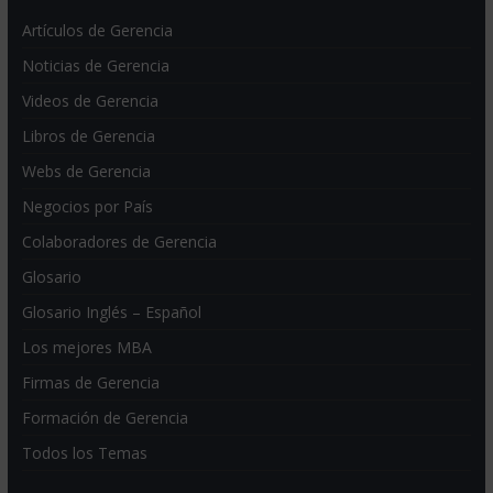
Artículos de Gerencia
Noticias de Gerencia
Videos de Gerencia
Libros de Gerencia
Webs de Gerencia
Negocios por País
Colaboradores de Gerencia
Glosario
Glosario Inglés – Español
Los mejores MBA
Firmas de Gerencia
Formación de Gerencia
Todos los Temas