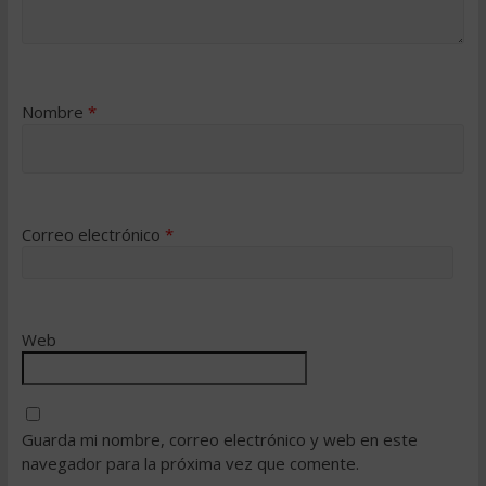
Nombre
*
Correo electrónico
*
Web
Guarda mi nombre, correo electrónico y web en este
navegador para la próxima vez que comente.