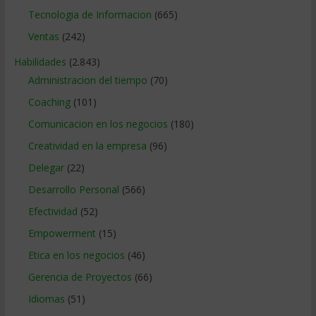
Tecnologia de Informacion
(665)
Ventas
(242)
Habilidades
(2.843)
Administracion del tiempo
(70)
Coaching
(101)
Comunicacion en los negocios
(180)
Creatividad en la empresa
(96)
Delegar
(22)
Desarrollo Personal
(566)
Efectividad
(52)
Empowerment
(15)
Etica en los negocios
(46)
Gerencia de Proyectos
(66)
Idiomas
(51)