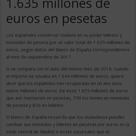
1.635 millones de
euros en pesetas
Los españoles conservan todavía en su poder billetes y
monedas de peseta por un valor total de 1.635 millones de
euros, según datos del Banco de España correspondientes
al mes de septiembre de 2017.
Si se compara con el dato del mismo mes de 2016, cuando
el importe se situaba en 1.644 millones de euros, quiere
decir que los españoles han recuperado en un año unos
nueve millones de euros. De esos 1.635 millones de euros
que aún mantienen en pesetas, 799 los tienen en monedas
de peseta y 836 en billetes.
El Banco de España recuerda que los ciudadanos pueden
cambiar sus monedas y billetes en pesetas por euros en la
sede central de Madrid o en las sucursales que el