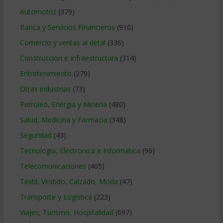
Automotriz
(379)
Banca y Servicios Financieros
(910)
Comercio y ventas al detal
(336)
Construccion e Infraestructura
(314)
Entretenimiento
(279)
Otras industrias
(73)
Petroleo, Energia y Mineria
(480)
Salud, Medicina y Farmacia
(348)
Seguridad
(43)
Tecnologia, Electronica e Informatica
(96)
Telecomunicaciones
(405)
Textil, Vestido, Calzado, Moda
(47)
Transporte y Logistica
(223)
Viajes, Turismo, Hospitalidad
(697)