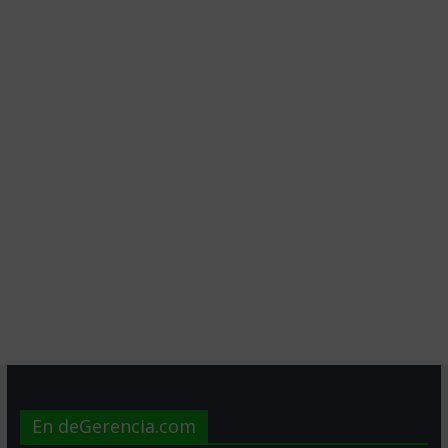
En deGerencia.com