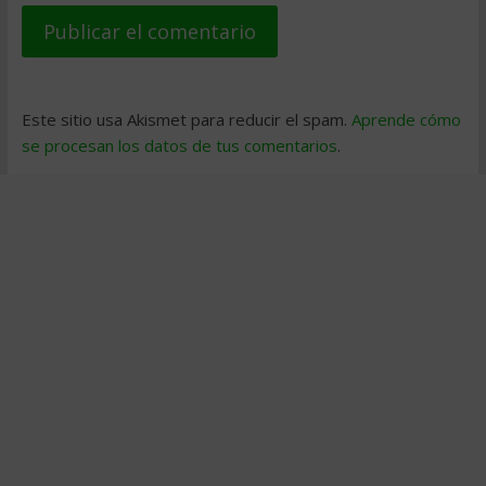
Este sitio usa Akismet para reducir el spam.
Aprende cómo
se procesan los datos de tus comentarios
.