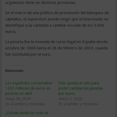
organismo tiene en distintas provincias.
En el marco de una política de prevención del blanqueo de
capitales, el supervisor puede exigir que el interesado se
identifique si la cantidad a cambiar excede de los 3.000
euros.
La peseta fue la moneda de curso legal en España desde
octubre de 1868 hasta el 28 de febrero de 2002, cuando
fue sustituida por el euro.
Relacionado
Los españoles conservaban
Solo queda un año para
1.631 millones de euros en
poder cambiar las pesetas
pesetas en abril
por euros
mayo 30, 2018
enero 1, 2020
En «Cambio y moneda»
En «Cambio y moneda»
¿Dónde están los más de