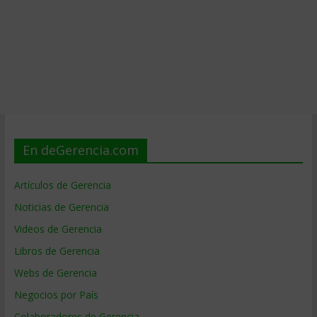
En deGerencia.com
Artículos de Gerencia
Noticias de Gerencia
Videos de Gerencia
Libros de Gerencia
Webs de Gerencia
Negocios por País
Colaboradores de Gerencia