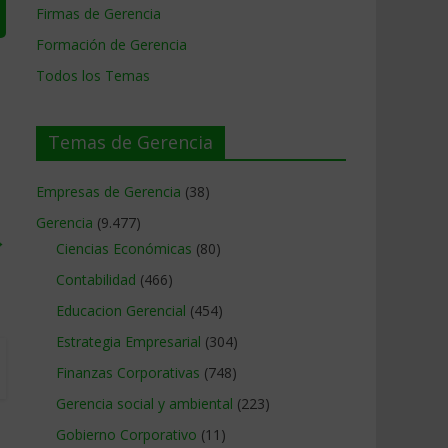
Firmas de Gerencia
Formación de Gerencia
Todos los Temas
Temas de Gerencia
Empresas de Gerencia
(38)
Gerencia
(9.477)
→
Ciencias Económicas
(80)
Contabilidad
(466)
Educacion Gerencial
(454)
Estrategia Empresarial
(304)
Finanzas Corporativas
(748)
Gerencia social y ambiental
(223)
Gobierno Corporativo
(11)