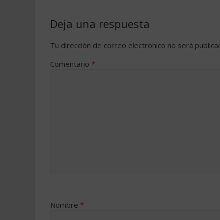
Deja una respuesta
Tu dirección de correo electrónico no será publica
Comentario
*
Nombre
*