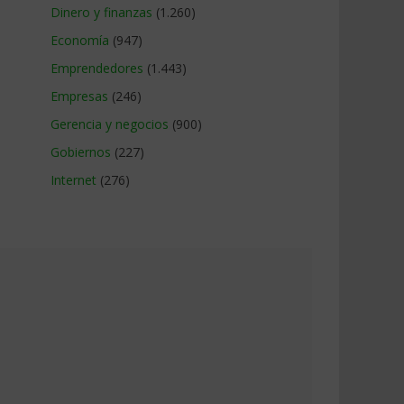
Dinero y finanzas
(1.260)
Economía
(947)
Emprendedores
(1.443)
Empresas
(246)
Gerencia y negocios
(900)
Gobiernos
(227)
Internet
(276)