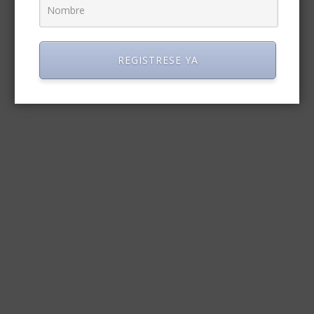
REGISTRESE YA