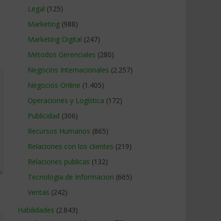
Legal
(125)
Marketing
(988)
Marketing Digital
(247)
Métodos Gerenciales
(280)
Negocios Internacionales
(2.257)
Negocios Online
(1.405)
Operaciones y Logística
(172)
Publicidad
(306)
Recursos Humanos
(865)
Relaciones con los clientes
(219)
Relaciones publicas
(132)
Tecnologia de Informacion
(665)
Ventas
(242)
Habilidades
(2.843)