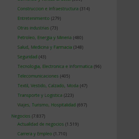
Construccion e Infraestructura
(314)
Entretenimiento
(279)
Otras industrias
(73)
Petroleo, Energia y Mineria
(480)
Salud, Medicina y Farmacia
(348)
Seguridad
(43)
Tecnologia, Electronica e Informatica
(96)
Telecomunicaciones
(405)
Textil, Vestido, Calzado, Moda
(47)
Transporte y Logistica
(223)
Viajes, Turismo, Hospitalidad
(697)
Negocios
(7.837)
Actualidad de negocios
(1.519)
Carrera y Empleo
(1.710)