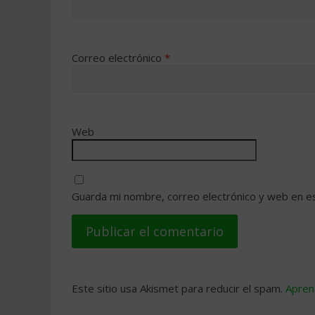
Correo electrónico
*
Web
Guarda mi nombre, correo electrónico y web en e
Este sitio usa Akismet para reducir el spam.
Apren