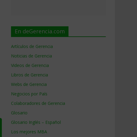
s
En deGerencia.com
Artículos de Gerencia
Noticias de Gerencia
Videos de Gerencia
Libros de Gerencia
Webs de Gerencia
Negocios por País
Colaboradores de Gerencia
Glosario
Glosario Inglés – Español
Los mejores MBA