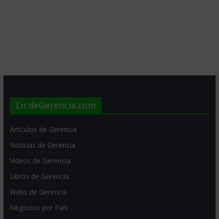
En deGerencia.com
Artículos de Gerencia
Noticias de Gerencia
Videos de Gerencia
Libros de Gerencia
Webs de Gerencia
Negocios por País