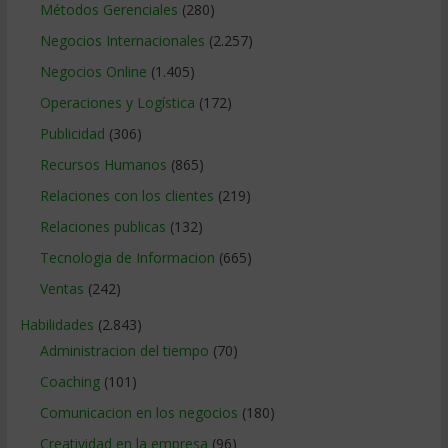
Métodos Gerenciales
(280)
Negocios Internacionales
(2.257)
Negocios Online
(1.405)
Operaciones y Logística
(172)
Publicidad
(306)
Recursos Humanos
(865)
Relaciones con los clientes
(219)
Relaciones publicas
(132)
Tecnologia de Informacion
(665)
Ventas
(242)
Habilidades
(2.843)
Administracion del tiempo
(70)
Coaching
(101)
Comunicacion en los negocios
(180)
Creatividad en la empresa
(96)