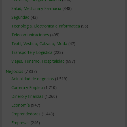
Salud, Medicina y Farmacia
(348)
Seguridad
(43)
Tecnologia, Electronica e Informatica
(96)
Telecomunicaciones
(405)
Textil, Vestido, Calzado, Moda
(47)
Transporte y Logistica
(223)
Viajes, Turismo, Hospitalidad
(697)
Negocios
(7.837)
Actualidad de negocios
(1.519)
Carrera y Empleo
(1.710)
Dinero y finanzas
(1.260)
Economía
(947)
Emprendedores
(1.443)
Empresas
(246)