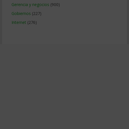
Gerencia y negocios
(900)
Gobiernos
(227)
Internet
(276)