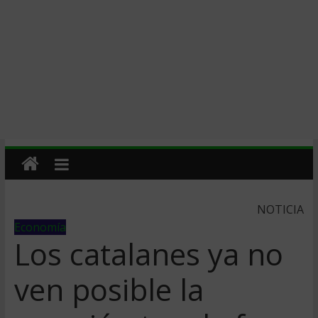
NOTICIA
Economía
Los catalanes ya no
ven posible la