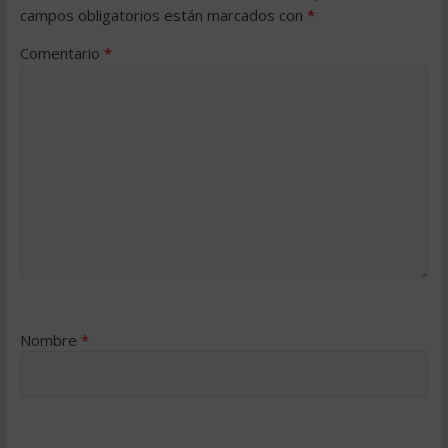
campos obligatorios están marcados con
*
Comentario
*
Nombre
*