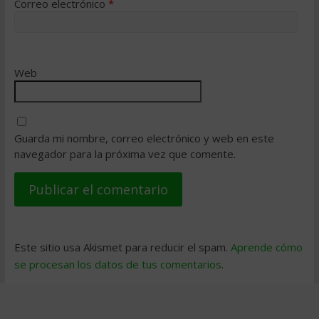
Correo electrónico
*
Web
Guarda mi nombre, correo electrónico y web en este
navegador para la próxima vez que comente.
Este sitio usa Akismet para reducir el spam.
Aprende cómo
se procesan los datos de tus comentarios
.