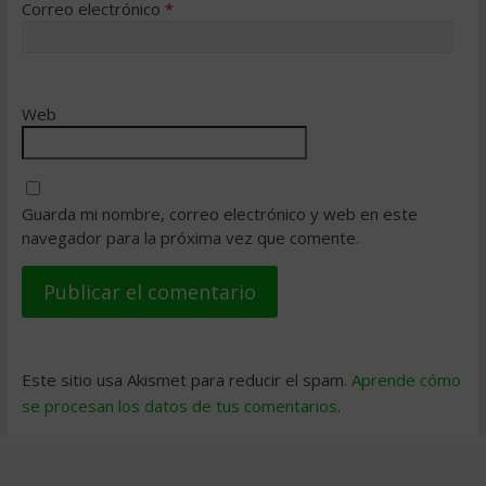
Correo electrónico
*
Web
Guarda mi nombre, correo electrónico y web en este
navegador para la próxima vez que comente.
Este sitio usa Akismet para reducir el spam.
Aprende cómo
se procesan los datos de tus comentarios
.