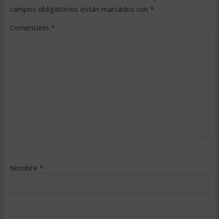
campos obligatorios están marcados con
*
Comentario
*
Nombre
*