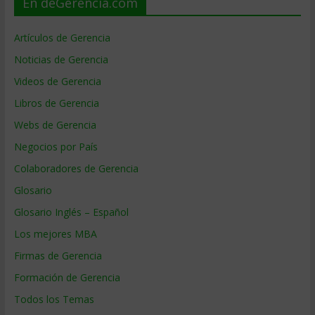
En deGerencia.com
Artículos de Gerencia
Noticias de Gerencia
Videos de Gerencia
Libros de Gerencia
Webs de Gerencia
Negocios por País
Colaboradores de Gerencia
Glosario
Glosario Inglés – Español
Los mejores MBA
Firmas de Gerencia
Formación de Gerencia
Todos los Temas