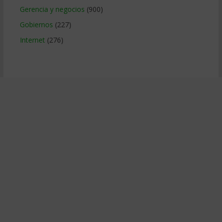
Gerencia y negocios
(900)
Gobiernos
(227)
Internet
(276)