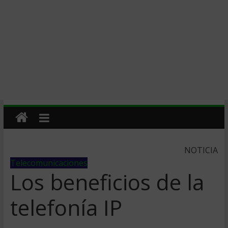
NOTICIA
Telecomunicaciones
Los beneficios de la
telefoní­a IP