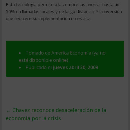
Esta tecnologí­a permite a las empresas ahorrar hasta un
50% en llamadas locales y de larga distancia. Y la inversión
que requiere su implementación no es alta.
Tomado de America Economia (ya no
está disponible online)
Publicado el
jueves abril 30, 2009
←
Chavez reconoce desaceleración de la
economí­a por la crisis