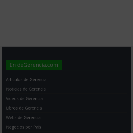
En deGerencia.com
Artículos de Gerencia
Noticias de Gerencia
Videos de Gerencia
Libros de Gerencia
Webs de Gerencia
Negocios por País