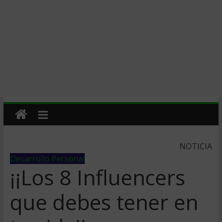
NOTICIA
Desarrollo Personal
¡¡Los 8 Influencers
que debes tener en