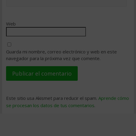
Web
Guarda mi nombre, correo electrónico y web en este
navegador para la próxima vez que comente.
Este sitio usa Akismet para reducir el spam.
Aprende cómo
se procesan los datos de tus comentarios
.