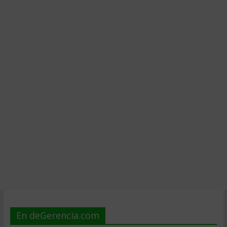
En deGerencia.com