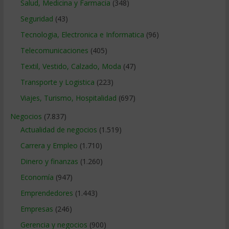
Salud, Medicina y Farmacia
(348)
Seguridad
(43)
Tecnologia, Electronica e Informatica
(96)
Telecomunicaciones
(405)
Textil, Vestido, Calzado, Moda
(47)
Transporte y Logistica
(223)
Viajes, Turismo, Hospitalidad
(697)
Negocios
(7.837)
Actualidad de negocios
(1.519)
Carrera y Empleo
(1.710)
Dinero y finanzas
(1.260)
Economía
(947)
Emprendedores
(1.443)
Empresas
(246)
Gerencia y negocios
(900)