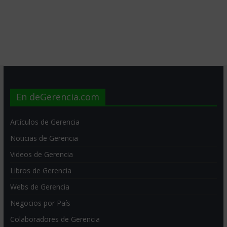
En deGerencia.com
Artículos de Gerencia
Noticias de Gerencia
Videos de Gerencia
Libros de Gerencia
Webs de Gerencia
Negocios por País
Colaboradores de Gerencia