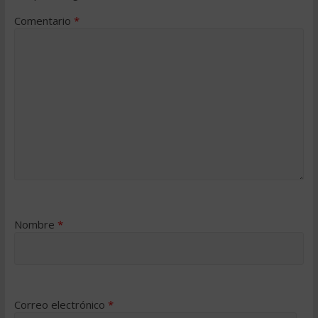
Comentario
*
Nombre
*
Correo electrónico
*