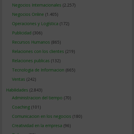
Negocios Internacionales
(2.257)
Negocios Online
(1.405)
Operaciones y Logística
(172)
Publicidad
(306)
Recursos Humanos
(865)
Relaciones con los clientes
(219)
Relaciones publicas
(132)
Tecnologia de Informacion
(665)
Ventas
(242)
Habilidades
(2.843)
Administracion del tiempo
(70)
Coaching
(101)
Comunicacion en los negocios
(180)
Creatividad en la empresa
(96)