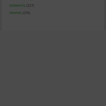
Gobiernos
(227)
Internet
(276)