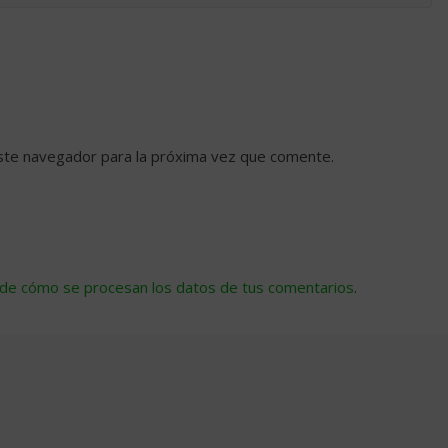
ste navegador para la próxima vez que comente.
de cómo se procesan los datos de tus comentarios
.