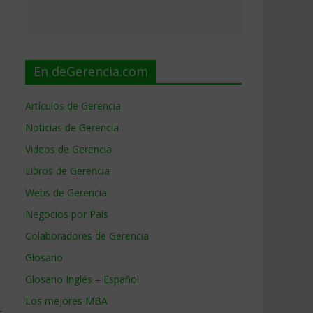
En deGerencia.com
Artículos de Gerencia
Noticias de Gerencia
Videos de Gerencia
Libros de Gerencia
Webs de Gerencia
Negocios por País
Colaboradores de Gerencia
Glosario
Glosario Inglés – Español
Los mejores MBA
r