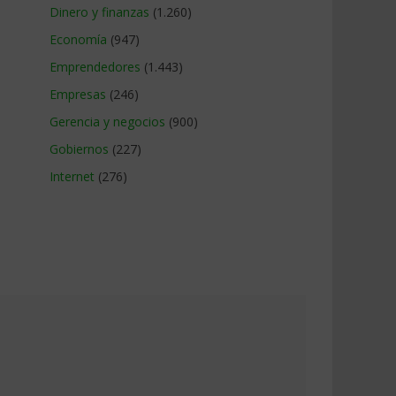
Dinero y finanzas
(1.260)
Economía
(947)
Emprendedores
(1.443)
Empresas
(246)
Gerencia y negocios
(900)
Gobiernos
(227)
Internet
(276)