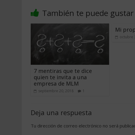
También te puede gustar
Mi prop
octubre 
7 mentiras que te dice
quien te invita a una
empresa de MLM
septiembre 20, 2018
1
Deja una respuesta
Tu dirección de correo electrónico no será publica