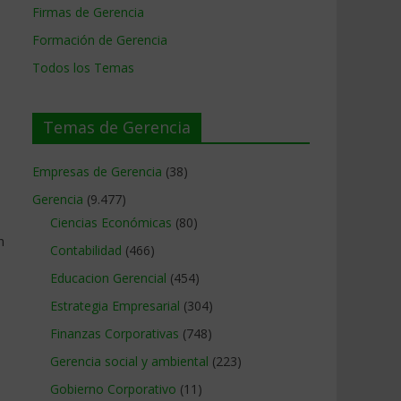
Firmas de Gerencia
Formación de Gerencia
Todos los Temas
Temas de Gerencia
Empresas de Gerencia
(38)
Gerencia
(9.477)
Ciencias Económicas
(80)
n
Contabilidad
(466)
Educacion Gerencial
(454)
Estrategia Empresarial
(304)
Finanzas Corporativas
(748)
Gerencia social y ambiental
(223)
Gobierno Corporativo
(11)