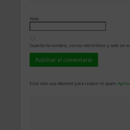
Web
Guarda mi nombre, correo electrónico y web en e
Este sitio usa Akismet para reducir el spam.
Apren