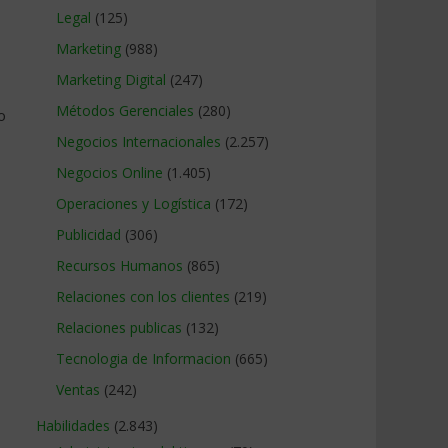
Legal
(125)
Marketing
(988)
Marketing Digital
(247)
Métodos Gerenciales
(280)
o
Negocios Internacionales
(2.257)
Negocios Online
(1.405)
Operaciones y Logística
(172)
Publicidad
(306)
Recursos Humanos
(865)
Relaciones con los clientes
(219)
Relaciones publicas
(132)
Tecnologia de Informacion
(665)
Ventas
(242)
Habilidades
(2.843)