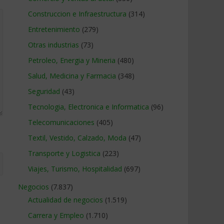
Construccion e Infraestructura
(314)
Entretenimiento
(279)
Otras industrias
(73)
Petroleo, Energia y Mineria
(480)
Salud, Medicina y Farmacia
(348)
Seguridad
(43)
Tecnologia, Electronica e Informatica
(96)
Telecomunicaciones
(405)
Textil, Vestido, Calzado, Moda
(47)
Transporte y Logistica
(223)
Viajes, Turismo, Hospitalidad
(697)
Negocios
(7.837)
Actualidad de negocios
(1.519)
Carrera y Empleo
(1.710)