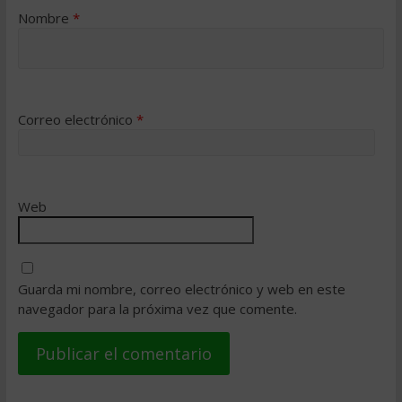
Nombre
*
Correo electrónico
*
Web
Guarda mi nombre, correo electrónico y web en este
navegador para la próxima vez que comente.