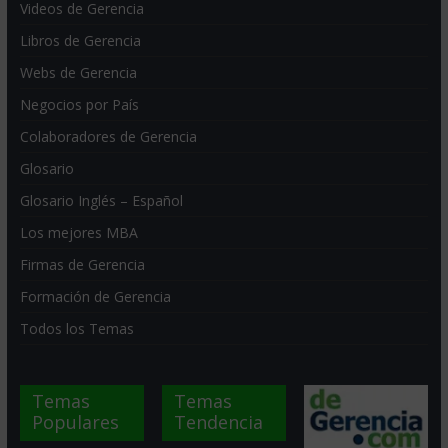
Videos de Gerencia
Libros de Gerencia
Webs de Gerencia
Negocios por País
Colaboradores de Gerencia
Glosario
Glosario Inglés – Español
Los mejores MBA
Firmas de Gerencia
Formación de Gerencia
Todos los Temas
Temas
Temas
Populares
Tendencia