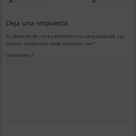
0
0
Deja una respuesta
Tu dirección de correo electrónico no será publicada.
Los
campos obligatorios están marcados con
*
Comentario
*