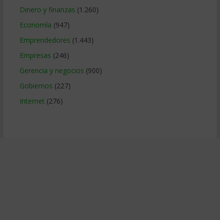
Dinero y finanzas
(1.260)
Economía
(947)
Emprendedores
(1.443)
Empresas
(246)
Gerencia y negocios
(900)
Gobiernos
(227)
Internet
(276)