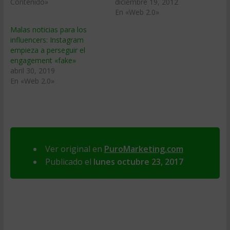
Contenido»
diciembre 19, 2012
En «Web 2.0»
Malas noticias para los
influencers: Instagram
empieza a perseguir el
engagement «fake»
abril 30, 2019
En «Web 2.0»
Ver original en
PuroMarketing.com
Publicado el
lunes octubre 23, 2017