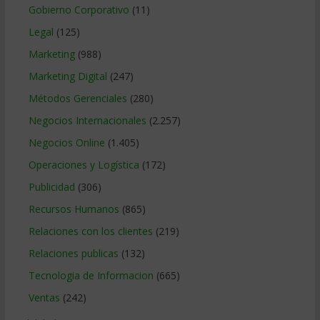
Gobierno Corporativo
(11)
Legal
(125)
Marketing
(988)
Marketing Digital
(247)
Métodos Gerenciales
(280)
Negocios Internacionales
(2.257)
Negocios Online
(1.405)
Operaciones y Logística
(172)
Publicidad
(306)
Recursos Humanos
(865)
Relaciones con los clientes
(219)
Relaciones publicas
(132)
Tecnologia de Informacion
(665)
Ventas
(242)