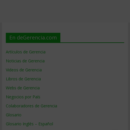
En deGerencia.com
Artículos de Gerencia
Noticias de Gerencia
Videos de Gerencia
Libros de Gerencia
Webs de Gerencia
Negocios por País
Colaboradores de Gerencia
Glosario
Glosario Inglés – Español