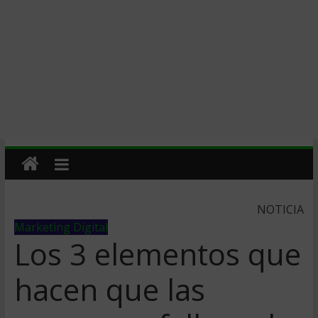
NOTICIA
Marketing Digital
Los 3 elementos que
hacen que las