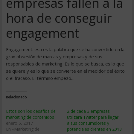
empresas fallen a la
hora de conseguir
engagement
Engagement: esa es la palabra que se ha convertido en la
gran obsesión de marcas y empresas y de sus
responsables de marketing. Es lo que se busca, es lo que
se quiere y es lo que se convierte en el medidor del éxito
o el fracaso. El término empezó…
Relacionado
Estos son los desafíos del
2 de cada 3 empresas
marketing de contenidos
utilizará Twitter para llegar
enero 5, 2017
a sus consumidores y
En «Marketing de
potenciales clientes en 2013