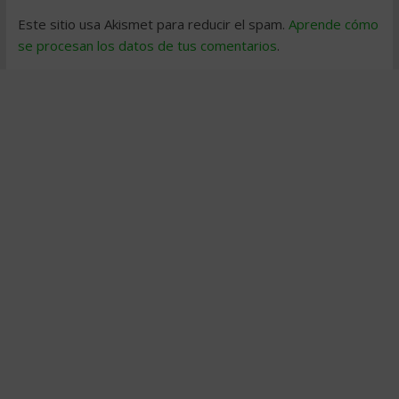
Este sitio usa Akismet para reducir el spam.
Aprende cómo
se procesan los datos de tus comentarios
.