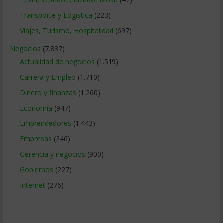
Transporte y Logistica
(223)
Viajes, Turismo, Hospitalidad
(697)
Negocios
(7.837)
Actualidad de negocios
(1.519)
Carrera y Empleo
(1.710)
Dinero y finanzas
(1.260)
Economía
(947)
Emprendedores
(1.443)
Empresas
(246)
Gerencia y negocios
(900)
Gobiernos
(227)
Internet
(276)