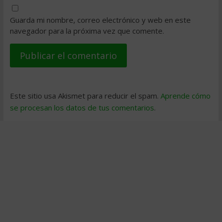
Guarda mi nombre, correo electrónico y web en este
navegador para la próxima vez que comente.
Este sitio usa Akismet para reducir el spam.
Aprende cómo
se procesan los datos de tus comentarios
.