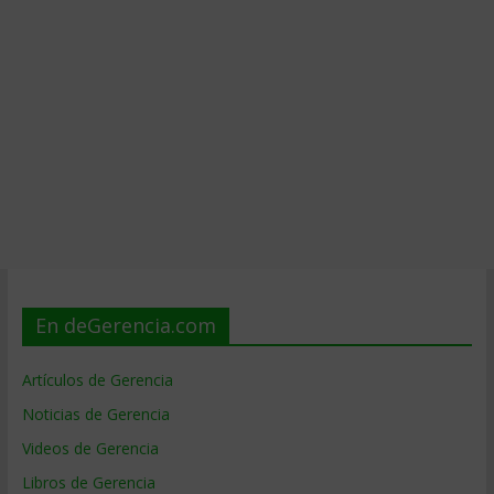
En deGerencia.com
Artículos de Gerencia
Noticias de Gerencia
Videos de Gerencia
Libros de Gerencia