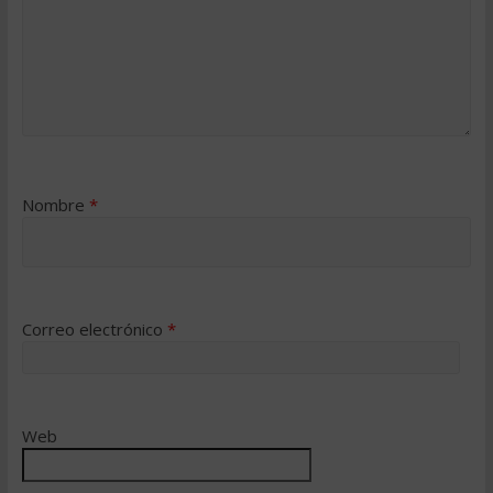
Nombre
*
Correo electrónico
*
Web