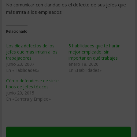
No comunicar con claridad es el defecto de sus jefes que
más irrita a los empleados
Relacionado
Los diez defectos de los
5 habilidades que te harán
jefes que mas irritan a los
mejor empleado, sin
trabajadores
importar en qué trabajes
junio 23, 2007
enero 18, 2020
En «Habilidades»
En «Habilidades»
Cómo defenderse de siete
tipos de jefes tóxicos
junio 20, 2015
En «Carrera y Empleo»