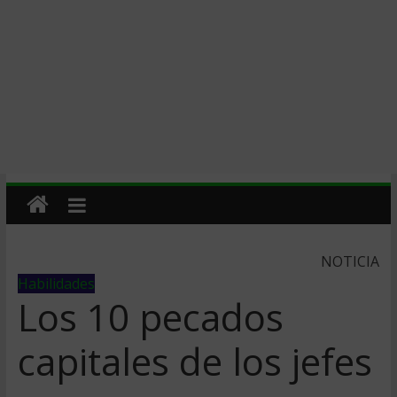
NOTICIA
Habilidades
Los 10 pecados
capitales de los jefes