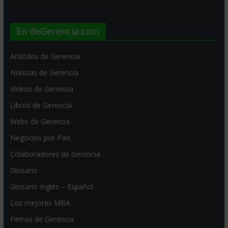
En deGerencia.com
Artículos de Gerencia
Noticias de Gerencia
Videos de Gerencia
Libros de Gerencia
Webs de Gerencia
Negocios por País
Colaboradores de Gerencia
Glosario
Glosario Inglés – Español
Los mejores MBA
Firmas de Gerencia