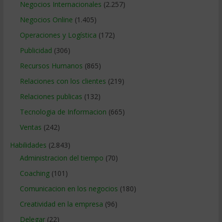
Negocios Internacionales
(2.257)
Negocios Online
(1.405)
Operaciones y Logística
(172)
Publicidad
(306)
Recursos Humanos
(865)
Relaciones con los clientes
(219)
Relaciones publicas
(132)
Tecnologia de Informacion
(665)
Ventas
(242)
Habilidades
(2.843)
Administracion del tiempo
(70)
Coaching
(101)
Comunicacion en los negocios
(180)
Creatividad en la empresa
(96)
Delegar
(22)