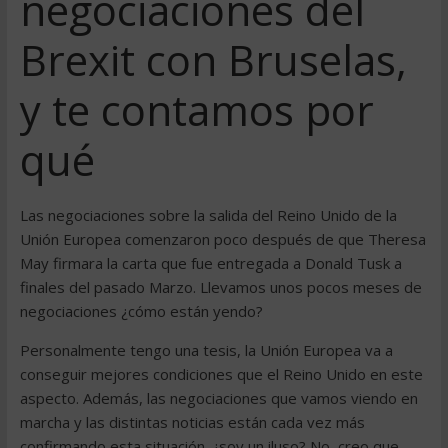
negociaciones del
Brexit con Bruselas,
y te contamos por
qué
Las negociaciones sobre la salida del Reino Unido de la
Unión Europea comenzaron poco después de que Theresa
May firmara la carta que fue entregada a Donald Tusk a
finales del pasado Marzo. Llevamos unos pocos meses de
negociaciones ¿cómo están yendo?
Personalmente tengo una tesis, la Unión Europea va a
conseguir mejores condiciones que el Reino Unido en este
aspecto. Además, las negociaciones que vamos viendo en
marcha y las distintas noticias están cada vez más
confirmando esta situación. ¿soy un iluso? No, creo que