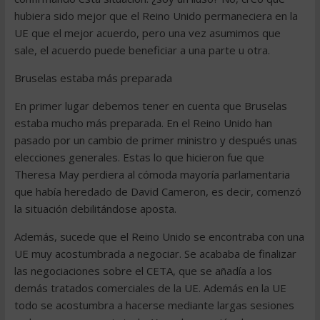
hubiera sido mejor que el Reino Unido permaneciera en la
UE que el mejor acuerdo, pero una vez asumimos que
sale, el acuerdo puede beneficiar a una parte u otra.
Bruselas estaba más preparada
En primer lugar debemos tener en cuenta que Bruselas
estaba mucho más preparada. En el Reino Unido han
pasado por un cambio de primer ministro y después unas
elecciones generales. Estas lo que hicieron fue que
Theresa May perdiera al cómoda mayoría parlamentaria
que había heredado de David Cameron, es decir, comenzó
la situación debilitándose aposta.
Además, sucede que el Reino Unido se encontraba con una
UE muy acostumbrada a negociar. Se acababa de finalizar
las negociaciones sobre el CETA, que se añadía a los
demás tratados comerciales de la UE. Además en la UE
todo se acostumbra a hacerse mediante largas sesiones