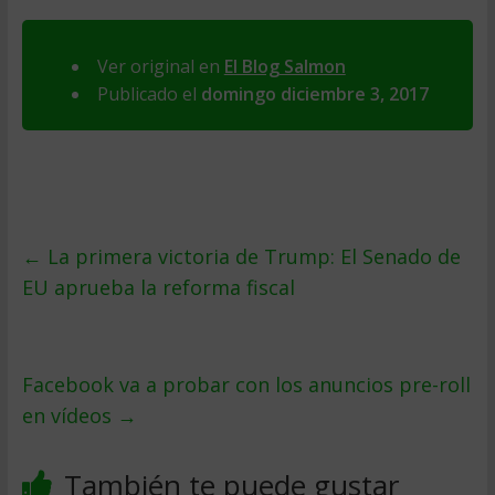
Ver original en
El Blog Salmon
Publicado el
domingo diciembre 3, 2017
←
La primera victoria de Trump: El Senado de
EU aprueba la reforma fiscal
Facebook va a probar con los anuncios pre-roll
en vídeos
→
También te puede gustar