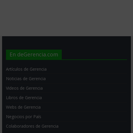
En deGerencia.com
Artículos de Gerencia
Noticias de Gerencia
Videos de Gerencia
Libros de Gerencia
Webs de Gerencia
Negocios por País
Colaboradores de Gerencia