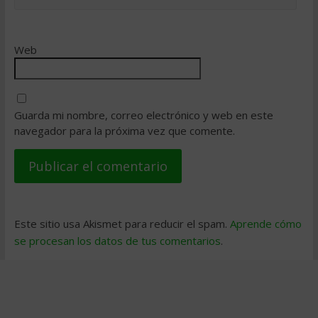
Web
Guarda mi nombre, correo electrónico y web en este
navegador para la próxima vez que comente.
Este sitio usa Akismet para reducir el spam.
Aprende cómo
se procesan los datos de tus comentarios
.