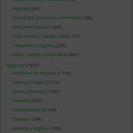
Seguridad
(43)
Tecnologia, Electronica e Informatica
(96)
Telecomunicaciones
(405)
Textil, Vestido, Calzado, Moda
(47)
Transporte y Logistica
(223)
Viajes, Turismo, Hospitalidad
(697)
Negocios
(7.837)
Actualidad de negocios
(1.519)
Carrera y Empleo
(1.710)
Dinero y finanzas
(1.260)
Economía
(947)
Emprendedores
(1.443)
Empresas
(246)
Gerencia y negocios
(900)