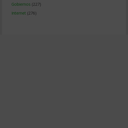
Gobiernos
(227)
Internet
(276)