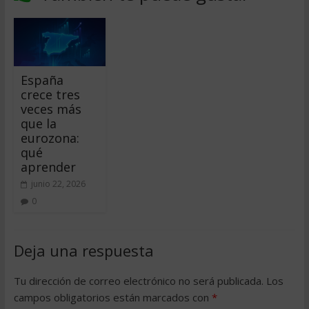
España
crece tres
veces más
que la
eurozona:
qué
aprender
junio 22, 2026
0
Deja una respuesta
Tu dirección de correo electrónico no será publicada.
Los
campos obligatorios están marcados con
*