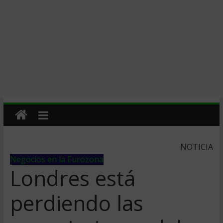
NOTICIA
Negocios en la Eurozona
Londres está
perdiendo las