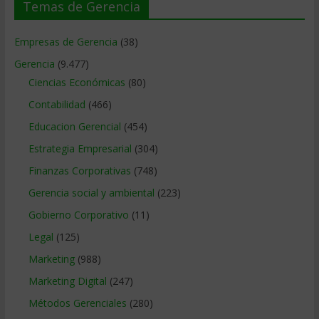
Temas de Gerencia
Empresas de Gerencia
(38)
Gerencia
(9.477)
Ciencias Económicas
(80)
Contabilidad
(466)
Educacion Gerencial
(454)
Estrategia Empresarial
(304)
Finanzas Corporativas
(748)
Gerencia social y ambiental
(223)
Gobierno Corporativo
(11)
Legal
(125)
Marketing
(988)
Marketing Digital
(247)
Métodos Gerenciales
(280)