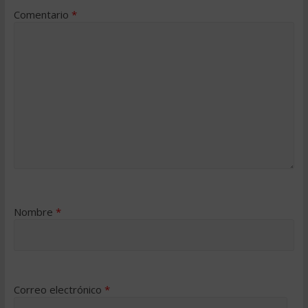
Comentario
*
Nombre
*
Correo electrónico
*