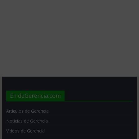
En deGerencia.com
Artículos de Gerencia
Noticias de Gerencia
Videos de Gerencia