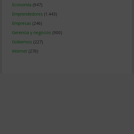
Economía
(947)
Emprendedores
(1.443)
Empresas
(246)
Gerencia y negocios
(900)
Gobiernos
(227)
Internet
(276)