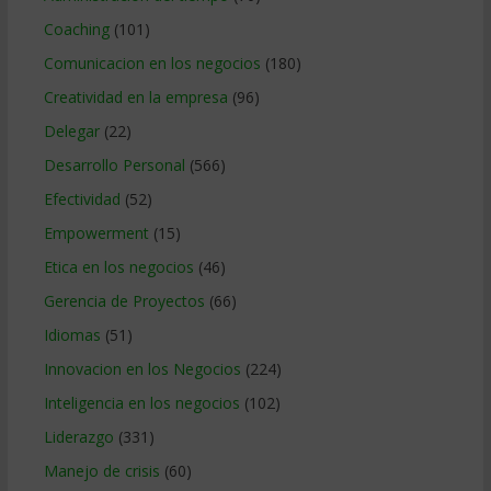
Coaching
(101)
Comunicacion en los negocios
(180)
Creatividad en la empresa
(96)
Delegar
(22)
Desarrollo Personal
(566)
Efectividad
(52)
Empowerment
(15)
Etica en los negocios
(46)
Gerencia de Proyectos
(66)
Idiomas
(51)
Innovacion en los Negocios
(224)
Inteligencia en los negocios
(102)
Liderazgo
(331)
Manejo de crisis
(60)