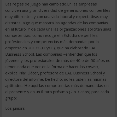
Las reglas de juego han cambiado.En las empresas
conviven una gran diversidad de generaciones con perfiles
muy diferentes y con una vida laboral y expectativas muy
distintas, algo que marcará las agendas de las compañías
en el futuro. Y de cada una las organizaciones solicitan unas
competencias, como recoge el «Estudio de perfiles
profesionales y competencias más demandas por la
empresa en 2017» (EPyCE), que ha elaborado EAE
Business School. Las compañías «entienden que los
jóvenes y los profesionales de más de 40 o de 50 años no
tienen nada que ver en la forma de hacer las cosas»,
explica Pilar Llácer, profesora de EAE Business School y
directora del informe. De hecho, no les piden las mismas
aptitudes. He aquí las competencias más demandadas en
el presente y en un futuro próximo (2 o 3 años) para cada
grupo:
Los juniors