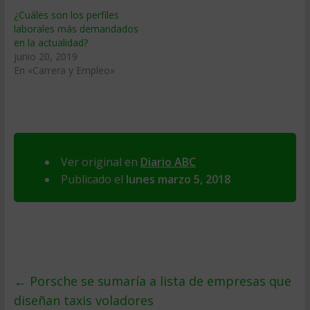
¿Cuáles son los perfiles
laborales más demandados
en la actualidad?
junio 20, 2019
En «Carrera y Empleo»
Ver original en
Diario ABC
Publicado el
lunes marzo 5, 2018
←
Porsche se sumaría a lista de empresas que
diseñan taxis voladores