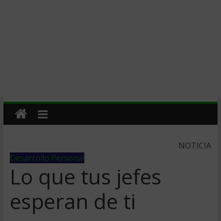
NOTICIA
Desarrollo Personal
Lo que tus jefes
esperan de ti