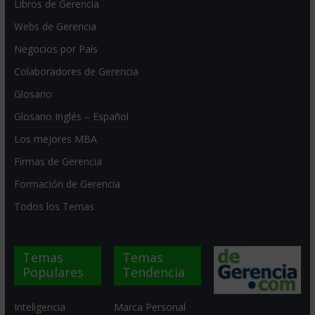
Libros de Gerencia
Webs de Gerencia
Negocios por País
Colaboradores de Gerencia
Glosario
Glosario Inglés – Español
Los mejores MBA
Firmas de Gerencia
Formación de Gerencia
Todos los Temas
Temas
Temas
Populares
Tendencia
Inteligencia
Marca Personal