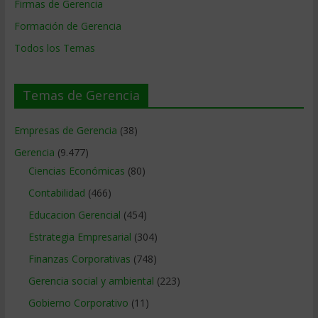
Firmas de Gerencia
Formación de Gerencia
Todos los Temas
Temas de Gerencia
Empresas de Gerencia
(38)
Gerencia
(9.477)
Ciencias Económicas
(80)
Contabilidad
(466)
Educacion Gerencial
(454)
Estrategia Empresarial
(304)
Finanzas Corporativas
(748)
Gerencia social y ambiental
(223)
Gobierno Corporativo
(11)