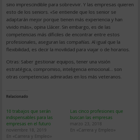
sino imprescindible para sobrevivir. Y las empresas quieren
esto de los seniors. «Se entiende que los senior se
adaptarán mejor porque tienen más experiencia y han
vivido más», opina Llácer. Sin embargo, es de las
competencias más díficiles de encontrar entre estos
profesionales, aseguran las compañías. Al igual que la
flexibilidad, es decir la movilidad para viajar o de horarios.
Otras: Saber gestionar equipos, tener una visión
estratégica, compromiso, inteligencia emocional… son
otras competencias admiradas en los más veteranos.
Relacionado
10 trabajos que serán
Las cinco profesiones que
indispensables para las
buscan las empresas
empresas en el futuro
marzo 23, 2018
noviembre 18, 2019
En «Carrera y Empleo»
En «Carrera y Empleo»