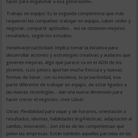
hacer para enganchar a esa generación».
Trabajo en equipo: Es la segunda competencia que más
requieren las compañías: trabajar en equipo, saber ceder y
negociar, compartir aptitudes… Así se obtienen mejores
resultados, según los estudios.
Iniciativa/proactividad: Implica tomar la iniciativa para
desarrollar acciones y estrategias creativas y audaces que
generen mejoras. Algo que parece va en el ADN de los
jóvenes. «Los juniors aportan mucha frescura y nuevas
formas de hacer, con su iniciativa, su proactividad, esa
parte diferente de trabajar en equipo, de estar ligados a
las nuevas tecnologías… dan una nueva dimensión para
hacer crecer el negocio», cree Llácer.
Otras: Flexibilidad para viajar y de horarios, orientación a
resultados, idiomas, habilidades lingÃ¼ísticas, adaptación al
cambio, innovación… son otras de las competencias que
piden las empresas. Están también aquellas parcelas en las