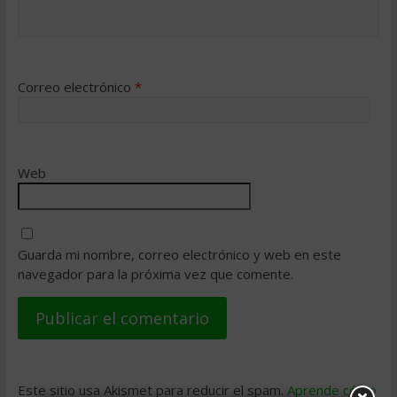
Correo electrónico
*
Web
Guarda mi nombre, correo electrónico y web en este
navegador para la próxima vez que comente.
Este sitio usa Akismet para reducir el spam.
Aprende cómo