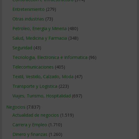
Entretenimiento
(279)
Otras industrias
(73)
Petroleo, Energia y Mineria
(480)
Salud, Medicina y Farmacia
(348)
Seguridad
(43)
Tecnologia, Electronica e Informatica
(96)
Telecomunicaciones
(405)
Textil, Vestido, Calzado, Moda
(47)
Transporte y Logistica
(223)
Viajes, Turismo, Hospitalidad
(697)
Negocios
(7.837)
Actualidad de negocios
(1.519)
Carrera y Empleo
(1.710)
Dinero y finanzas
(1.260)