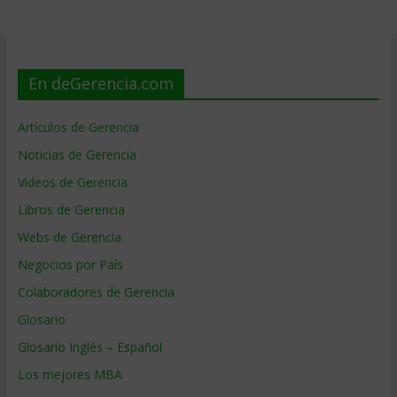
En deGerencia.com
Artículos de Gerencia
Noticias de Gerencia
Videos de Gerencia
Libros de Gerencia
Webs de Gerencia
Negocios por País
Colaboradores de Gerencia
Glosario
Glosario Inglés – Español
Los mejores MBA