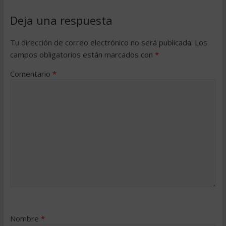
Deja una respuesta
Tu dirección de correo electrónico no será publicada.
Los
campos obligatorios están marcados con
*
Comentario
*
Nombre
*