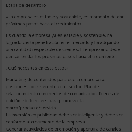
Etapa de desarrollo
«La empresa es estable y sostenible, es momento de dar
próximos pasos hacia el crecimiento»
Es cuando la empresa ya es estable y sostenible, ha
logrado cierta penetración en el mercado y ha adquirido
una cantidad respetable de clientes. El empresario debe
pensar en dar los próximos pasos hacia el crecimiento.
¿Qué necesitas en esta etapa?
Marketing de contenidos para que la empresa se
posiciones con referente en el sector. Plan de
relacionamiento con medios de comunicación, líderes de
opinión e influencers para promover la
marca/producto/servicio.
La inversión en publicidad debe ser inteligente y debe ser
conforme al crecimiento de la empresa.
Generar actividades de promoción y apertura de canales