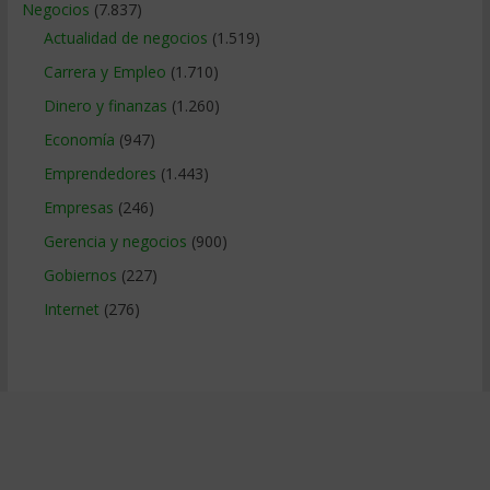
Negocios
(7.837)
Actualidad de negocios
(1.519)
Carrera y Empleo
(1.710)
Dinero y finanzas
(1.260)
Economía
(947)
Emprendedores
(1.443)
Empresas
(246)
Gerencia y negocios
(900)
Gobiernos
(227)
Internet
(276)