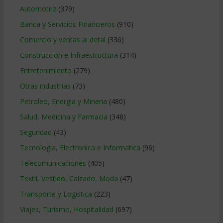
Automotriz
(379)
Banca y Servicios Financieros
(910)
Comercio y ventas al detal
(336)
Construccion e Infraestructura
(314)
Entretenimiento
(279)
Otras industrias
(73)
Petroleo, Energia y Mineria
(480)
Salud, Medicina y Farmacia
(348)
Seguridad
(43)
Tecnologia, Electronica e Informatica
(96)
Telecomunicaciones
(405)
Textil, Vestido, Calzado, Moda
(47)
Transporte y Logistica
(223)
Viajes, Turismo, Hospitalidad
(697)