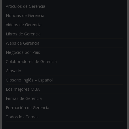
Artículos de Gerencia
Noticias de Gerencia
Videos de Gerencia
Libros de Gerencia
Webs de Gerencia
Negocios por País
Colaboradores de Gerencia
Glosario
Glosario Inglés – Español
Los mejores MBA
Firmas de Gerencia
Formación de Gerencia
Todos los Temas