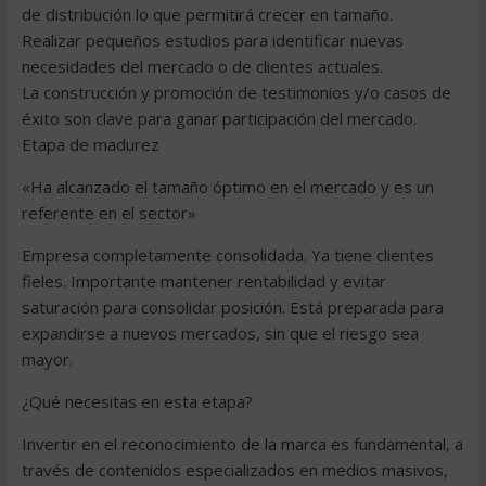
de distribución lo que permitirá crecer en tamaño.
Realizar pequeños estudios para identificar nuevas
necesidades del mercado o de clientes actuales.
La construcción y promoción de testimonios y/o casos de
éxito son clave para ganar participación del mercado.
Etapa de madurez
«Ha alcanzado el tamaño óptimo en el mercado y es un
referente en el sector»
Empresa completamente consolidada. Ya tiene clientes
fieles. Importante mantener rentabilidad y evitar
saturación para consolidar posición. Está preparada para
expandirse a nuevos mercados, sin que el riesgo sea
mayor.
¿Qué necesitas en esta etapa?
Invertir en el reconocimiento de la marca es fundamental, a
través de contenidos especializados en medios masivos,