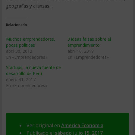
geografías y alianzas…
Relacionado
Muchos emprendedores,
3 ideas falsas sobre el
pocas políticas
emprendimiento
abril 30, 2012
abril 10, 2019
En «Emprendedores»
En «Emprendedores»
Startups, la nueva fuente de
desarrollo de Perú
enero 31, 2017
En «Emprendedores»
Ver original en
America Economia
Publicado el
sábado julio 15, 2017