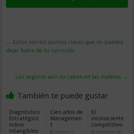
←
Estos son los puntos claves que no puedes
dejar fuera de tu currículo
Los seguros aún no caben en las maletas
→
También te puede gustar
Diagnóstico
Cien años de
El
Estratégico
Managemen
inconsciente
sobre
t
competitivo
Intangibles:
octubre 17,
septiembre 28,