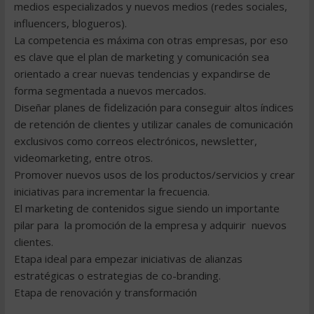
medios especializados y nuevos medios (redes sociales,
influencers, blogueros).
La competencia es máxima con otras empresas, por eso
es clave que el plan de marketing y comunicación sea
orientado a crear nuevas tendencias y expandirse de
forma segmentada a nuevos mercados.
Diseñar planes de fidelización para conseguir altos índices
de retención de clientes y utilizar canales de comunicación
exclusivos como correos electrónicos, newsletter,
videomarketing, entre otros.
Promover nuevos usos de los productos/servicios y crear
iniciativas para incrementar la frecuencia.
El marketing de contenidos sigue siendo un importante
pilar para la promoción de la empresa y adquirir nuevos
clientes.
Etapa ideal para empezar iniciativas de alianzas
estratégicas o estrategias de co-branding.
Etapa de renovación y transformación