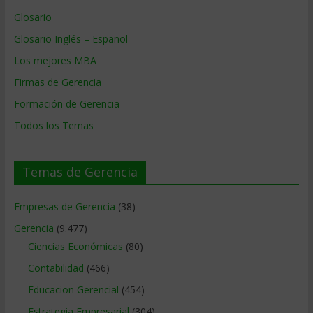
Glosario
Glosario Inglés – Español
Los mejores MBA
Firmas de Gerencia
Formación de Gerencia
Todos los Temas
Temas de Gerencia
Empresas de Gerencia
(38)
Gerencia
(9.477)
Ciencias Económicas
(80)
Contabilidad
(466)
Educacion Gerencial
(454)
Estrategia Empresarial
(304)