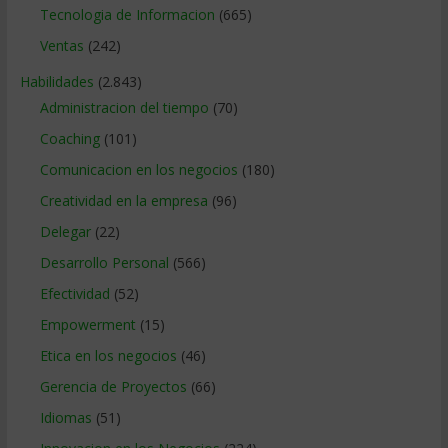
Tecnologia de Informacion
(665)
Ventas
(242)
Habilidades
(2.843)
Administracion del tiempo
(70)
Coaching
(101)
Comunicacion en los negocios
(180)
Creatividad en la empresa
(96)
Delegar
(22)
Desarrollo Personal
(566)
Efectividad
(52)
Empowerment
(15)
Etica en los negocios
(46)
Gerencia de Proyectos
(66)
Idiomas
(51)