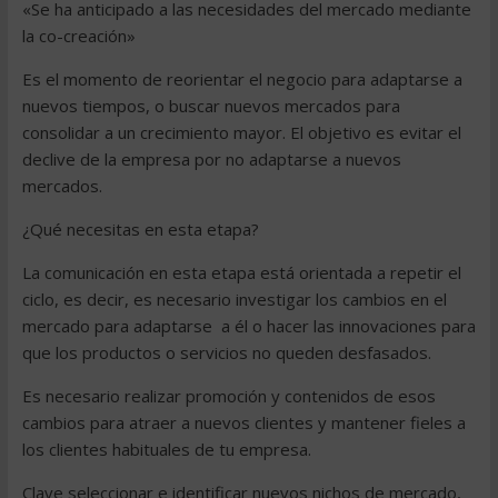
«Se ha anticipado a las necesidades del mercado mediante
la co-creación»
Es el momento de reorientar el negocio para adaptarse a
nuevos tiempos, o buscar nuevos mercados para
consolidar a un crecimiento mayor. El objetivo es evitar el
declive de la empresa por no adaptarse a nuevos
mercados.
¿Qué necesitas en esta etapa?
La comunicación en esta etapa está orientada a repetir el
ciclo, es decir, es necesario investigar los cambios en el
mercado para adaptarse a él o hacer las innovaciones para
que los productos o servicios no queden desfasados.
Es necesario realizar promoción y contenidos de esos
cambios para atraer a nuevos clientes y mantener fieles a
los clientes habituales de tu empresa.
Clave seleccionar e identificar nuevos nichos de mercado,