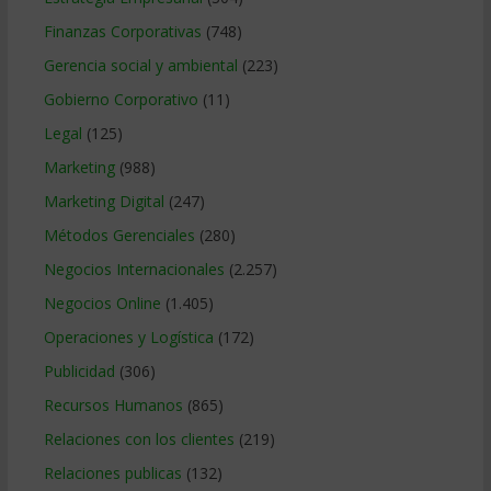
Finanzas Corporativas
(748)
Gerencia social y ambiental
(223)
Gobierno Corporativo
(11)
Legal
(125)
Marketing
(988)
Marketing Digital
(247)
Métodos Gerenciales
(280)
Negocios Internacionales
(2.257)
Negocios Online
(1.405)
Operaciones y Logística
(172)
Publicidad
(306)
Recursos Humanos
(865)
Relaciones con los clientes
(219)
Relaciones publicas
(132)