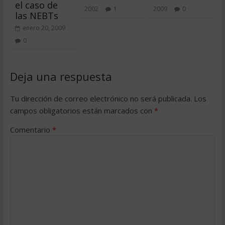
el caso de
2002
1
2009
0
las NEBTs
enero 20, 2009
0
Deja una respuesta
Tu dirección de correo electrónico no será publicada.
Los
campos obligatorios están marcados con
*
Comentario
*