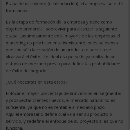
Etapa de nacimiento (o introducción): «La empresa se está
formando»
Es la etapa de formación de la empresa y tiene como
objetivo primordial, sobrevivir para alcanzar la siguiente
etapa. Lastimosamente en la mayoría de las empresas el
marketing es prácticamente inexistente, pues se piensa
que con sólo la creación de un producto o servicio se
alcanzará el éxito. Lo ideal es que se haya realizado un
estudio de mercado previo para definir las probabilidades
de éxito del negocio
¿Qué necesitas en esta etapa?
Enfocar el mayor porcentaje de la inversión en segmentar
y prospectar clientes nuevos, el mercado natural no es
suficiente, ya que no es rentable a mediano plazo.
Aquí el empresario define cuál va a ser su producto o
servicio, y redefine el enfoque de su proyecto si es que no
funciona.