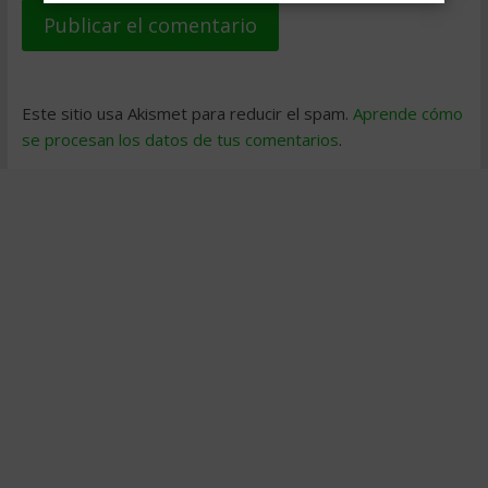
Este sitio usa Akismet para reducir el spam.
Aprende cómo
se procesan los datos de tus comentarios
.