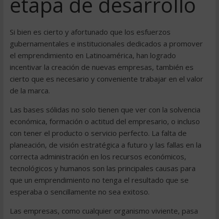
etapa de desarrollo
Si bien es cierto y afortunado que los esfuerzos
gubernamentales e institucionales dedicados a promover
el emprendimiento en Latinoamérica, han logrado
incentivar la creación de nuevas empresas, también es
cierto que es necesario y conveniente trabajar en el valor
de la marca.
Las bases sólidas no solo tienen que ver con la solvencia
económica, formación o actitud del empresario, o incluso
con tener el producto o servicio perfecto. La falta de
planeación, de visión estratégica a futuro y las fallas en la
correcta administración en los recursos económicos,
tecnológicos y humanos son las principales causas para
que un emprendimiento no tenga el resultado que se
esperaba o sencillamente no sea exitoso.
Las empresas, como cualquier organismo viviente, pasa