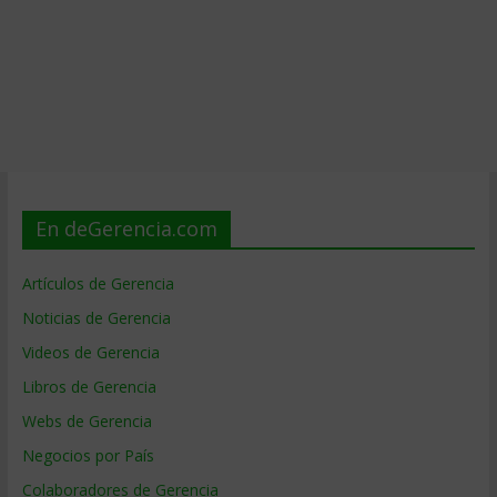
En deGerencia.com
Artículos de Gerencia
Noticias de Gerencia
Videos de Gerencia
Libros de Gerencia
Webs de Gerencia
Negocios por País
Colaboradores de Gerencia