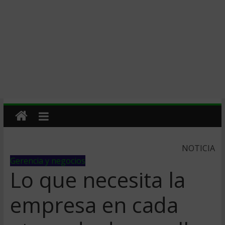
NOTICIA
Gerencia y negocios
Lo que necesita la
empresa en cada