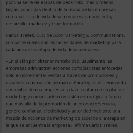
por una serie de etapas de desarrollo, más o menos
largas, conocidas dentro de la teoría de las empresas
como «el ciclo de vida de una empresa»: nacimiento,
desarrollo, madurez y transformación.
Carlos Trelles, CEO de Axon Marketing & Communications,
comparte cuáles son las necesidades de marketing para
cada una de las etapa de vida de una empresa.
«En el afán por obtener rentabilidad, usualmente las
empresas administran acciones cortoplacistas enfocadas
solo en incrementar ventas a través de promociones y
olvidan la construcción de marca. Para lograr el crecimiento
sostenible de una empresa es clave contar con un plan de
marketing y comunicación con visión estratégica a futuro
que más allá de la promoción de un producto/servicio,
genere confianza, credibilidad y autoridad mediante una
mezcla de acciones de marketing de acuerdo a la etapa en
la que se encuentra la empresa», afirma Carlos Trelles.