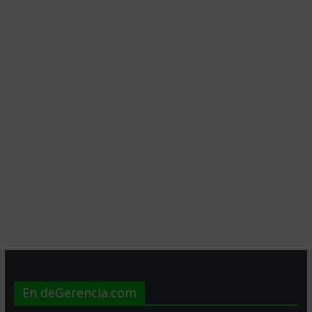
En deGerencia.com