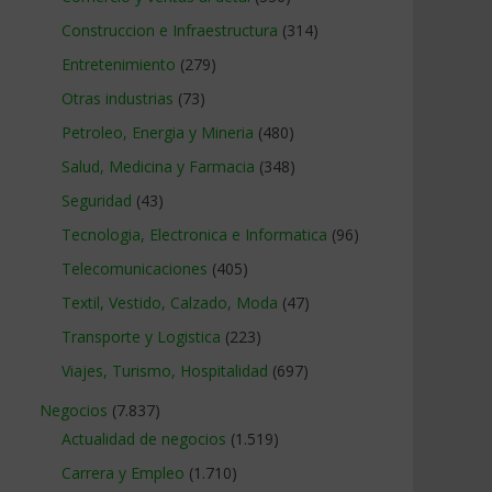
Construccion e Infraestructura
(314)
Entretenimiento
(279)
Otras industrias
(73)
Petroleo, Energia y Mineria
(480)
Salud, Medicina y Farmacia
(348)
Seguridad
(43)
Tecnologia, Electronica e Informatica
(96)
Telecomunicaciones
(405)
Textil, Vestido, Calzado, Moda
(47)
Transporte y Logistica
(223)
Viajes, Turismo, Hospitalidad
(697)
Negocios
(7.837)
Actualidad de negocios
(1.519)
Carrera y Empleo
(1.710)