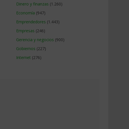
Dinero y finanzas
(1.260)
Economía
(947)
Emprendedores
(1.443)
Empresas
(246)
Gerencia y negocios
(900)
Gobiernos
(227)
Internet
(276)