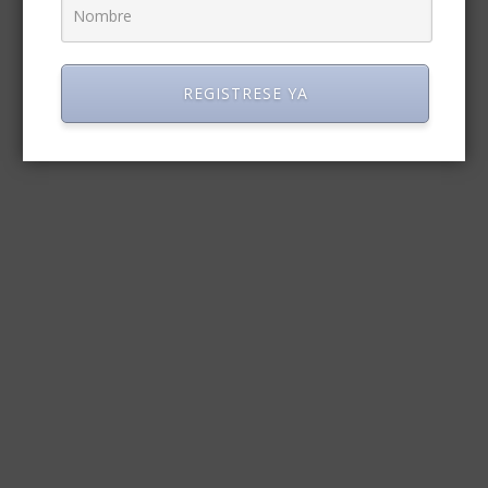
REGISTRESE YA