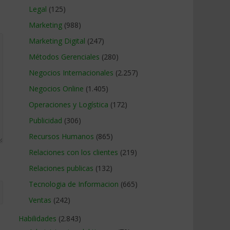
Legal
(125)
Marketing
(988)
Marketing Digital
(247)
Métodos Gerenciales
(280)
Negocios Internacionales
(2.257)
Negocios Online
(1.405)
Operaciones y Logística
(172)
Publicidad
(306)
Recursos Humanos
(865)
Relaciones con los clientes
(219)
Relaciones publicas
(132)
Tecnologia de Informacion
(665)
Ventas
(242)
Habilidades
(2.843)