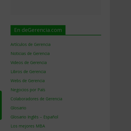
En deGerencia.com
Artículos de Gerencia
Noticias de Gerencia
Videos de Gerencia
Libros de Gerencia
Webs de Gerencia
Negocios por País
Colaboradores de Gerencia
Glosario
Glosario Inglés – Español
Los mejores MBA