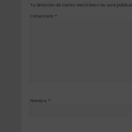
Tu dirección de correo electrónico no será publica
Comentario
*
Nombre
*