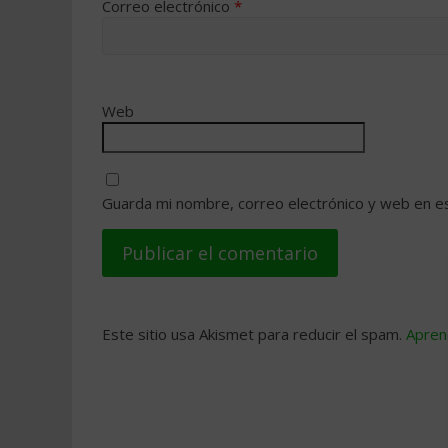
Correo electrónico
*
Web
Guarda mi nombre, correo electrónico y web en e
Este sitio usa Akismet para reducir el spam.
Apren