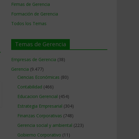
Firmas de Gerencia
Formación de Gerencia
Todos los Temas
Temas de Gerencia
→
Empresas de Gerencia
(38)
Gerencia
(9.477)
Ciencias Económicas
(80)
Contabilidad
(466)
Educacion Gerencial
(454)
Estrategia Empresarial
(304)
Finanzas Corporativas
(748)
Gerencia social y ambiental
(223)
Gobierno Corporativo
(11)