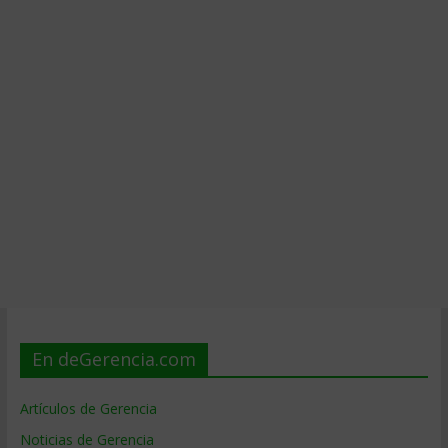
En deGerencia.com
Artículos de Gerencia
Noticias de Gerencia