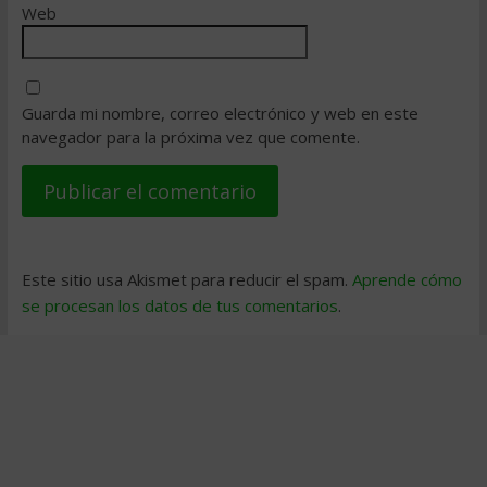
Web
Guarda mi nombre, correo electrónico y web en este
navegador para la próxima vez que comente.
Este sitio usa Akismet para reducir el spam.
Aprende cómo
se procesan los datos de tus comentarios
.