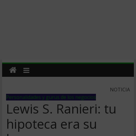
NOTICIA
Personalidades y gurus de los negocios
Lewis S. Ranieri: tu
hipoteca era su