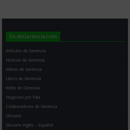
En deGerencia.com
Artículos de Gerencia
Noticias de Gerencia
Videos de Gerencia
Libros de Gerencia
Webs de Gerencia
Negocios por País
Colaboradores de Gerencia
Glosario
Glosario Inglés – Español