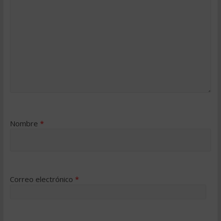
Nombre
*
Correo electrónico
*