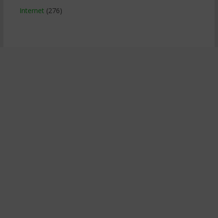
Internet
(276)