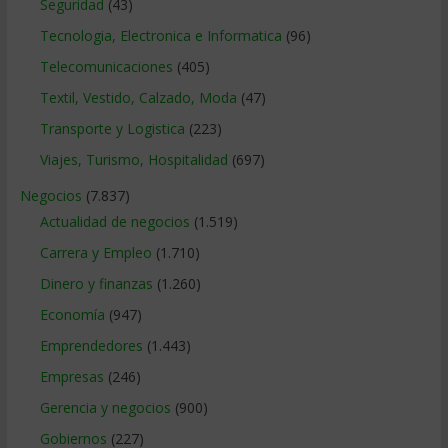
Seguridad
(43)
Tecnologia, Electronica e Informatica
(96)
Telecomunicaciones
(405)
Textil, Vestido, Calzado, Moda
(47)
Transporte y Logistica
(223)
Viajes, Turismo, Hospitalidad
(697)
Negocios
(7.837)
Actualidad de negocios
(1.519)
Carrera y Empleo
(1.710)
Dinero y finanzas
(1.260)
Economía
(947)
Emprendedores
(1.443)
Empresas
(246)
Gerencia y negocios
(900)
Gobiernos
(227)