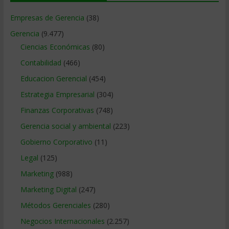
Empresas de Gerencia
(38)
Gerencia
(9.477)
Ciencias Económicas
(80)
Contabilidad
(466)
Educacion Gerencial
(454)
Estrategia Empresarial
(304)
Finanzas Corporativas
(748)
Gerencia social y ambiental
(223)
Gobierno Corporativo
(11)
Legal
(125)
Marketing
(988)
Marketing Digital
(247)
Métodos Gerenciales
(280)
Negocios Internacionales
(2.257)