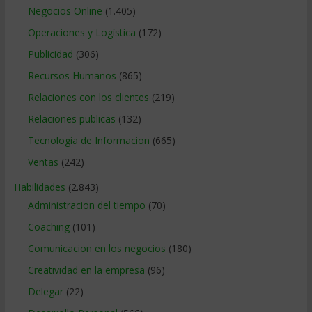
Negocios Online
(1.405)
Operaciones y Logística
(172)
Publicidad
(306)
Recursos Humanos
(865)
Relaciones con los clientes
(219)
Relaciones publicas
(132)
Tecnologia de Informacion
(665)
Ventas
(242)
Habilidades
(2.843)
Administracion del tiempo
(70)
Coaching
(101)
Comunicacion en los negocios
(180)
Creatividad en la empresa
(96)
Delegar
(22)