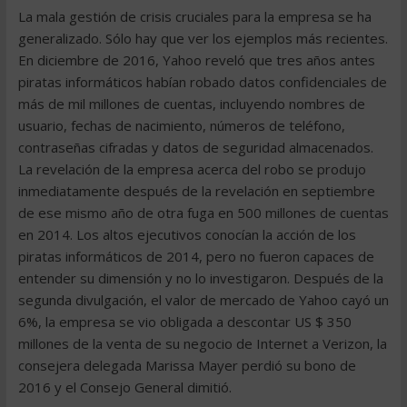
La mala gestión de crisis cruciales para la empresa se ha
generalizado. Sólo hay que ver los ejemplos más recientes.
En diciembre de 2016, Yahoo reveló que tres años antes
piratas informáticos habían robado datos confidenciales de
más de mil millones de cuentas, incluyendo nombres de
usuario, fechas de nacimiento, números de teléfono,
contraseñas cifradas y datos de seguridad almacenados.
La revelación de la empresa acerca del robo se produjo
inmediatamente después de la revelación en septiembre
de ese mismo año de otra fuga en 500 millones de cuentas
en 2014. Los altos ejecutivos conocían la acción de los
piratas informáticos de 2014, pero no fueron capaces de
entender su dimensión y no lo investigaron. Después de la
segunda divulgación, el valor de mercado de Yahoo cayó un
6%, la empresa se vio obligada a descontar US $ 350
millones de la venta de su negocio de Internet a Verizon, la
consejera delegada Marissa Mayer perdió su bono de
2016 y el Consejo General dimitió.