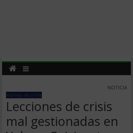
NOTICIA
Manejo de crisis
Lecciones de crisis
mal gestionadas en