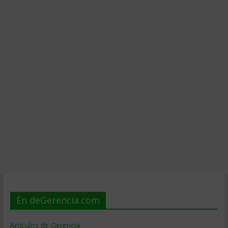
En deGerencia.com
Artículos de Gerencia