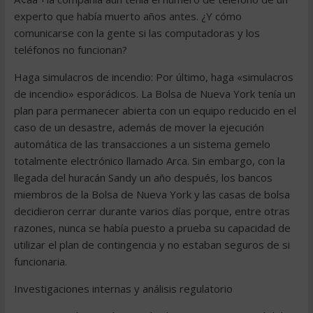
experto que había muerto años antes. ¿Y cómo
comunicarse con la gente si las computadoras y los
teléfonos no funcionan?
Haga simulacros de incendio: Por último, haga «simulacros
de incendio» esporádicos. La Bolsa de Nueva York tenía un
plan para permanecer abierta con un equipo reducido en el
caso de un desastre, además de mover la ejecución
automática de las transacciones a un sistema gemelo
totalmente electrónico llamado Arca. Sin embargo, con la
llegada del huracán Sandy un año después, los bancos
miembros de la Bolsa de Nueva York y las casas de bolsa
decidieron cerrar durante varios días porque, entre otras
razones, nunca se había puesto a prueba su capacidad de
utilizar el plan de contingencia y no estaban seguros de si
funcionaria.
Investigaciones internas y análisis regulatorio