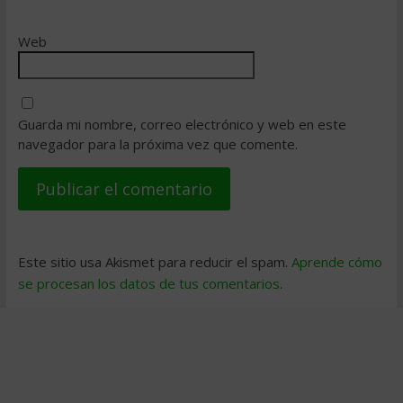
Web
Guarda mi nombre, correo electrónico y web en este
navegador para la próxima vez que comente.
Este sitio usa Akismet para reducir el spam.
Aprende cómo
se procesan los datos de tus comentarios
.