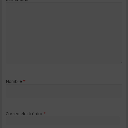
Nombre
*
Correo electrónico
*