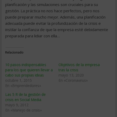
planificación y las simulaciones son cruciales para su
gestión. La práctica no nos hace perfectos, pero nos
puede preparar mucho mejor. Además, una planificación
adecuada puede evitar la profundización de la crisis e
instilar la confianza de que la empresa esté debidamente
preparada para lidiar con ella…
Relacionado
10 pasos indispensables
Objetivos de la empresa
para los que quieren llevar a
tras la crisis
cabo sus propias ideas
mayo 13, 2020
octubre 1, 2015
En «Coronavirus»
En «Emprendedores»
Las 5 R de la gestión de
crisis en Social Media
mayo 9, 2012
En «Manejo de crisis»