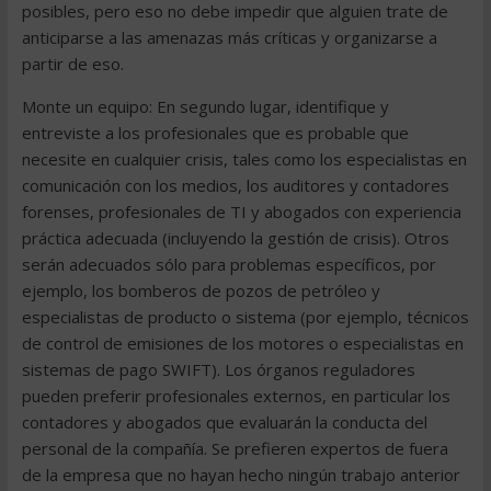
posibles, pero eso no debe impedir que alguien trate de
anticiparse a las amenazas más críticas y organizarse a
partir de eso.
Monte un equipo: En segundo lugar, identifique y
entreviste a los profesionales que es probable que
necesite en cualquier crisis, tales como los especialistas en
comunicación con los medios, los auditores y contadores
forenses, profesionales de TI y abogados con experiencia
práctica adecuada (incluyendo la gestión de crisis). Otros
serán adecuados sólo para problemas específicos, por
ejemplo, los bomberos de pozos de petróleo y
especialistas de producto o sistema (por ejemplo, técnicos
de control de emisiones de los motores o especialistas en
sistemas de pago SWIFT). Los órganos reguladores
pueden preferir profesionales externos, en particular los
contadores y abogados que evaluarán la conducta del
personal de la compañía. Se prefieren expertos de fuera
de la empresa que no hayan hecho ningún trabajo anterior