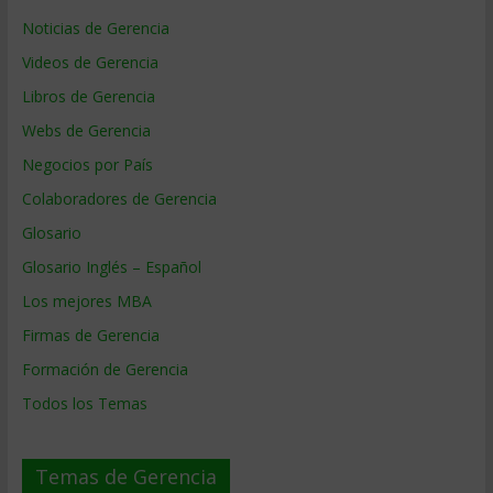
Noticias de Gerencia
Videos de Gerencia
Libros de Gerencia
Webs de Gerencia
Negocios por País
Colaboradores de Gerencia
Glosario
Glosario Inglés – Español
Los mejores MBA
Firmas de Gerencia
Formación de Gerencia
Todos los Temas
Temas de Gerencia