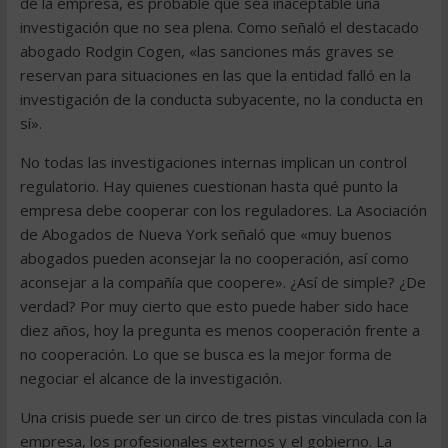
de la empresa, es probable que sea inaceptable una
investigación que no sea plena. Como señaló el destacado
abogado Rodgin Cogen, «las sanciones más graves se
reservan para situaciones en las que la entidad falló en la
investigación de la conducta subyacente, no la conducta en
sí».
No todas las investigaciones internas implican un control
regulatorio. Hay quienes cuestionan hasta qué punto la
empresa debe cooperar con los reguladores. La Asociación
de Abogados de Nueva York señaló que «muy buenos
abogados pueden aconsejar la no cooperación, así como
aconsejar a la compañía que coopere». ¿Así de simple? ¿De
verdad? Por muy cierto que esto puede haber sido hace
diez años, hoy la pregunta es menos cooperación frente a
no cooperación. Lo que se busca es la mejor forma de
negociar el alcance de la investigación.
Una crisis puede ser un circo de tres pistas vinculada con la
empresa, los profesionales externos y el gobierno. La