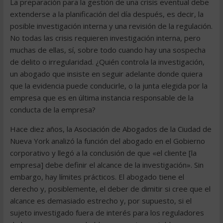
La preparación para la gestión de una crisis eventual debe
extenderse a la planificación del día después, es decir, la
posible investigación interna y una revisión de la regulación.
No todas las crisis requieren investigación interna, pero
muchas de ellas, sí, sobre todo cuando hay una sospecha
de delito o irregularidad. ¿Quién controla la investigación,
un abogado que insiste en seguir adelante donde quiera
que la evidencia puede conducirle, o la junta elegida por la
empresa que es en última instancia responsable de la
conducta de la empresa?
Hace diez años, la Asociación de Abogados de la Ciudad de
Nueva York analizó la función del abogado en el Gobierno
corporativo y llegó a la conclusión de que «el cliente [la
empresa] debe definir el alcance de la investigación». Sin
embargo, hay límites prácticos. El abogado tiene el
derecho y, posiblemente, el deber de dimitir si cree que el
alcance es demasiado estrecho y, por supuesto, si el
sujeto investigado fuera de interés para los reguladores