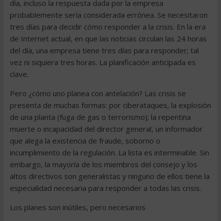
día, incluso la respuesta dada por la empresa
probablemente sería considerada errónea. Se necesitaron
tres días para decidir cómo responder a la crisis. En la era
de Internet actual, en que las noticias circulan las 24 horas
del día, una empresa tiene tres días para responder; tal
vez ni siquiera tres horas. La planificación anticipada es
clave.
Pero ¿cómo uno planea con antelación? Las crisis se
presenta de muchas formas: por ciberataques, la explosión
de una planta (fuga de gas o terrorismo); la repentina
muerte o incapacidad del director general, un informador
que alega la existencia de fraude, soborno o
incumplimiento de la regulación. La lista es interminable. Sin
embargo, la mayoría de los miembros del consejo y los
altos directivos son generalistas y ninguno de ellos tiene la
especialidad necesaria para responder a todas las crisis.
Los planes son inútiles, pero necesarios