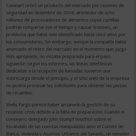
Cuisinart retiró un producto del mercado por razones de
seguridad en diciembre de 2016: alrededor de ocho
millones de procesadores de alimentos cuyas cuchillas
podrían romperse con el tiempo y causar lesiones, un
problema que había sido identificado hacía cinco años por
los consumidores. Sin embargo, aunque la compañía había
anunciado el retiro del mercado en el momento que juzgó
más apropiado, no estaba preparada para el paso
siguiente: según los informes, las líneas telefónicas
dedicadas a la recepción de llamadas tuvieron una
sobrecarga desde el principio, y el sitio web de la empresa
no podría procesar las solicitudes para obtener las piezas
de recambio.
Wells Fargo parece haber arruinado la gestión de su
reciente crisis debido a la falta de preparación. Cuando el
consejero delegado John Stumpf testificó sobre el
escándalo de las cuentas manipuladas ante el Comité de
Banca, Vivienda y Asuntos Urbanos del Senado, un senador