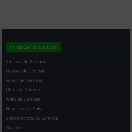
En deGerencia.com
Artículos de Gerencia
Noticias de Gerencia
Videos de Gerencia
Libros de Gerencia
Webs de Gerencia
Negocios por País
Colaboradores de Gerencia
Glosario