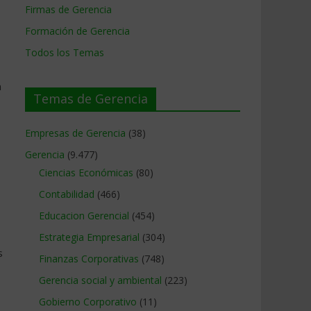
Firmas de Gerencia
Formación de Gerencia
Todos los Temas
a
Temas de Gerencia
Empresas de Gerencia
(38)
Gerencia
(9.477)
Ciencias Económicas
(80)
Contabilidad
(466)
Educacion Gerencial
(454)
Estrategia Empresarial
(304)
s
Finanzas Corporativas
(748)
Gerencia social y ambiental
(223)
Gobierno Corporativo
(11)