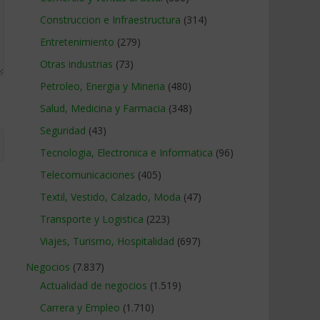
Construccion e Infraestructura
(314)
Entretenimiento
(279)
Otras industrias
(73)
Petroleo, Energia y Mineria
(480)
Salud, Medicina y Farmacia
(348)
Seguridad
(43)
Tecnologia, Electronica e Informatica
(96)
Telecomunicaciones
(405)
Textil, Vestido, Calzado, Moda
(47)
Transporte y Logistica
(223)
Viajes, Turismo, Hospitalidad
(697)
Negocios
(7.837)
Actualidad de negocios
(1.519)
Carrera y Empleo
(1.710)