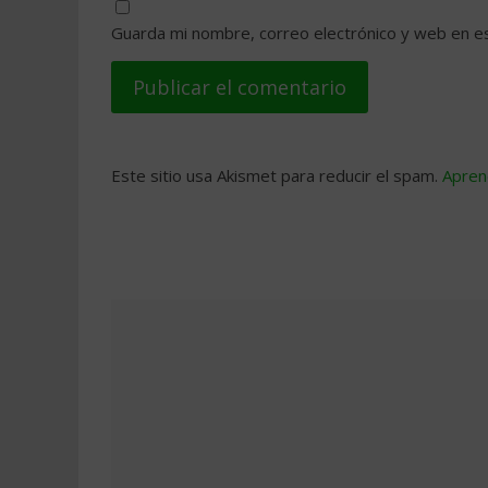
Guarda mi nombre, correo electrónico y web en e
Este sitio usa Akismet para reducir el spam.
Apren