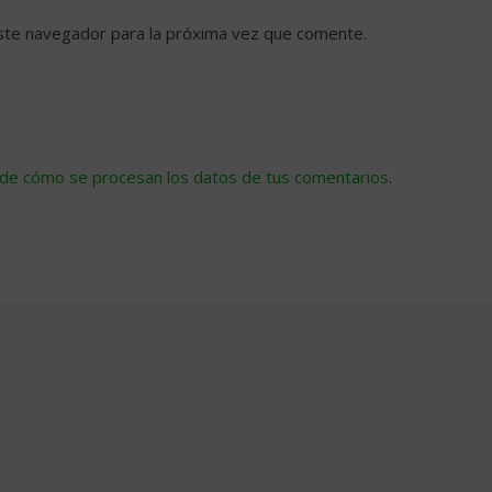
ste navegador para la próxima vez que comente.
de cómo se procesan los datos de tus comentarios
.