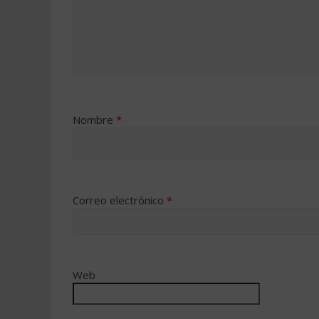
Nombre
*
Correo electrónico
*
Web