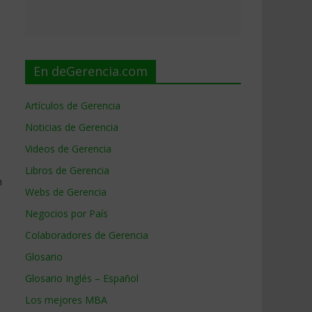
En deGerencia.com
Artículos de Gerencia
Noticias de Gerencia
Videos de Gerencia
Libros de Gerencia
n
Webs de Gerencia
Negocios por País
Colaboradores de Gerencia
Glosario
Glosario Inglés – Español
Los mejores MBA