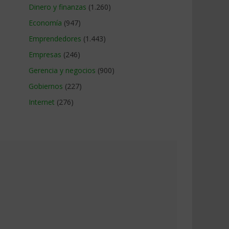
Dinero y finanzas
(1.260)
Economía
(947)
Emprendedores
(1.443)
Empresas
(246)
Gerencia y negocios
(900)
Gobiernos
(227)
Internet
(276)