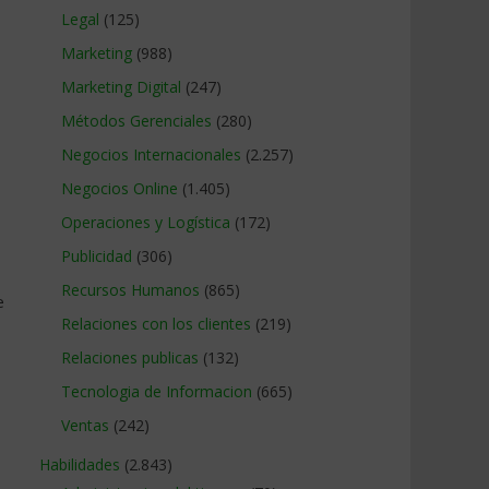
Legal
(125)
Marketing
(988)
Marketing Digital
(247)
Métodos Gerenciales
(280)
Negocios Internacionales
(2.257)
Negocios Online
(1.405)
Operaciones y Logística
(172)
Publicidad
(306)
Recursos Humanos
(865)
e
Relaciones con los clientes
(219)
Relaciones publicas
(132)
Tecnologia de Informacion
(665)
Ventas
(242)
Habilidades
(2.843)