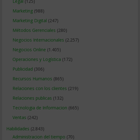
Legal
(125)
Marketing
(988)
Marketing Digital
(247)
Métodos Gerenciales
(280)
Negocios Internacionales
(2.257)
Negocios Online
(1.405)
Operaciones y Logística
(172)
Publicidad
(306)
Recursos Humanos
(865)
Relaciones con los clientes
(219)
Relaciones publicas
(132)
Tecnologia de Informacion
(665)
Ventas
(242)
Habilidades
(2.843)
Administracion del tiempo
(70)