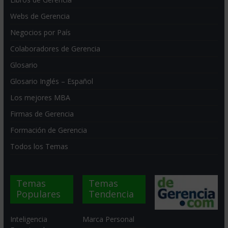
Webs de Gerencia
Negocios por País
Colaboradores de Gerencia
Glosario
Glosario Inglés – Español
Los mejores MBA
Firmas de Gerencia
Formación de Gerencia
Todos los Temas
Temas
Temas
Populares
Tendencia
Inteligencia
Marca Personal