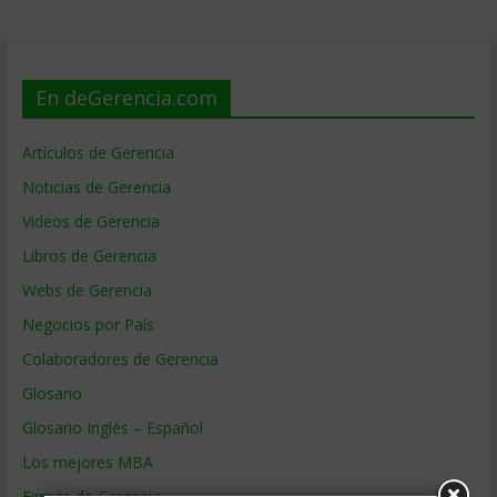
En deGerencia.com
Artículos de Gerencia
Noticias de Gerencia
Videos de Gerencia
Libros de Gerencia
Webs de Gerencia
Negocios por País
Colaboradores de Gerencia
Glosario
Glosario Inglés – Español
Los mejores MBA
Firmas de Gerencia