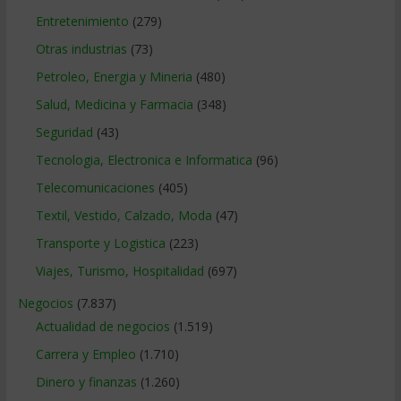
Entretenimiento
(279)
Otras industrias
(73)
Petroleo, Energia y Mineria
(480)
Salud, Medicina y Farmacia
(348)
Seguridad
(43)
Tecnologia, Electronica e Informatica
(96)
Telecomunicaciones
(405)
Textil, Vestido, Calzado, Moda
(47)
Transporte y Logistica
(223)
Viajes, Turismo, Hospitalidad
(697)
Negocios
(7.837)
Actualidad de negocios
(1.519)
Carrera y Empleo
(1.710)
Dinero y finanzas
(1.260)