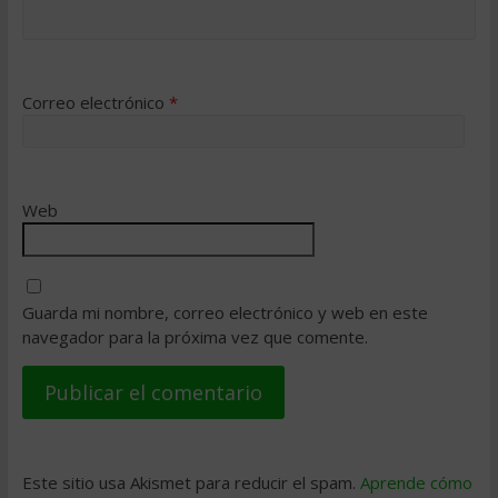
Correo electrónico
*
Web
Guarda mi nombre, correo electrónico y web en este
navegador para la próxima vez que comente.
Este sitio usa Akismet para reducir el spam.
Aprende cómo