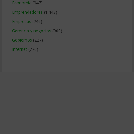
Economía
(947)
Emprendedores
(1.443)
Empresas
(246)
Gerencia y negocios
(900)
Gobiernos
(227)
Internet
(276)