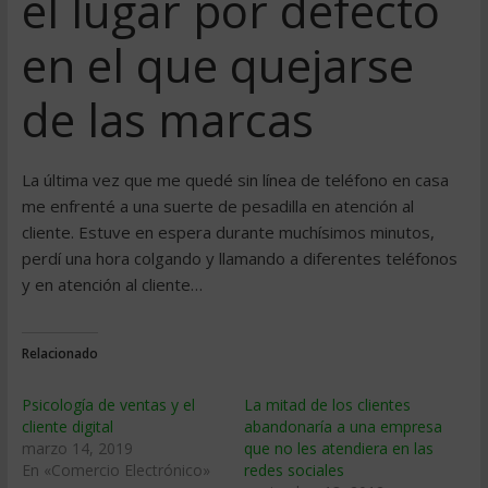
el lugar por defecto
en el que quejarse
de las marcas
La última vez que me quedé sin línea de teléfono en casa
me enfrenté a una suerte de pesadilla en atención al
cliente. Estuve en espera durante muchísimos minutos,
perdí una hora colgando y llamando a diferentes teléfonos
y en atención al cliente…
Relacionado
Psicología de ventas y el
La mitad de los clientes
cliente digital
abandonaría a una empresa
marzo 14, 2019
que no les atendiera en las
En «Comercio Electrónico»
redes sociales