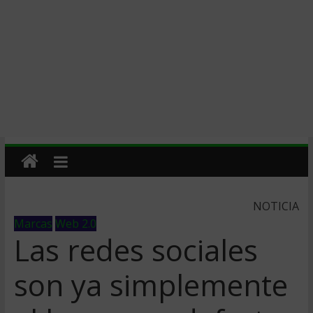
NOTICIA
Marcas
Web 2.0
Las redes sociales
son ya simplemente