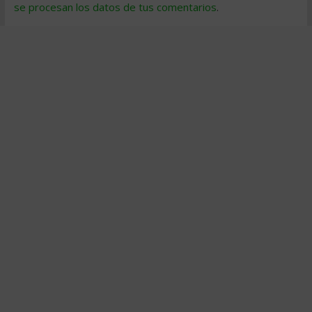
se procesan los datos de tus comentarios
.