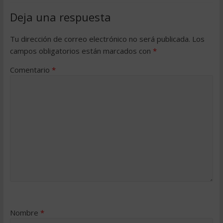
Deja una respuesta
Tu dirección de correo electrónico no será publicada.
Los
campos obligatorios están marcados con
*
Comentario
*
Nombre
*