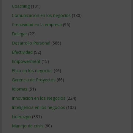
Coaching
(101)
Comunicacion en los negocios
(180)
Creatividad en la empresa
(96)
Delegar
(22)
Desarrollo Personal
(566)
Efectividad
(52)
Empowerment
(15)
Etica en los negocios
(46)
Gerencia de Proyectos
(66)
Idiomas
(51)
Innovacion en los Negocios
(224)
Inteligencia en los negocios
(102)
Liderazgo
(331)
Manejo de crisis
(60)