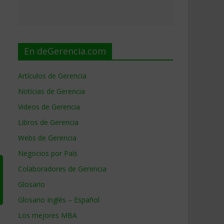
En deGerencia.com
Artículos de Gerencia
Noticias de Gerencia
Videos de Gerencia
Libros de Gerencia
Webs de Gerencia
Negocios por País
Colaboradores de Gerencia
Glosario
Glosario Inglés – Español
Los mejores MBA