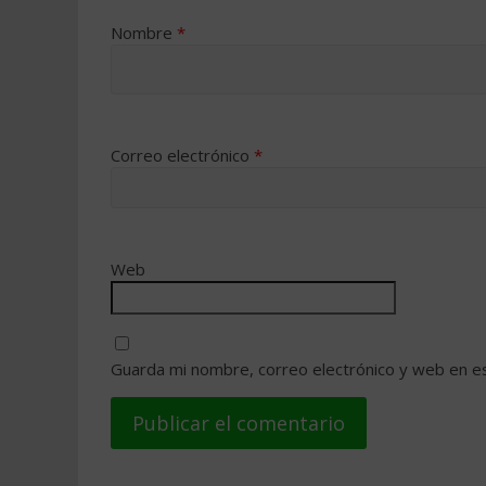
Nombre
*
Correo electrónico
*
Web
Guarda mi nombre, correo electrónico y web en e