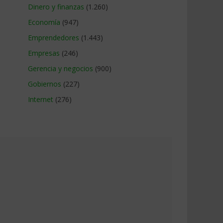
Dinero y finanzas
(1.260)
Economía
(947)
Emprendedores
(1.443)
Empresas
(246)
Gerencia y negocios
(900)
Gobiernos
(227)
Internet
(276)