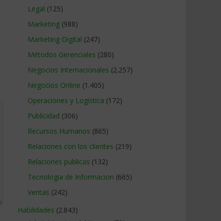
Legal
(125)
Marketing
(988)
Marketing Digital
(247)
Métodos Gerenciales
(280)
Negocios Internacionales
(2.257)
Negocios Online
(1.405)
Operaciones y Logística
(172)
Publicidad
(306)
Recursos Humanos
(865)
Relaciones con los clientes
(219)
Relaciones publicas
(132)
Tecnologia de Informacion
(665)
Ventas
(242)
Habilidades
(2.843)