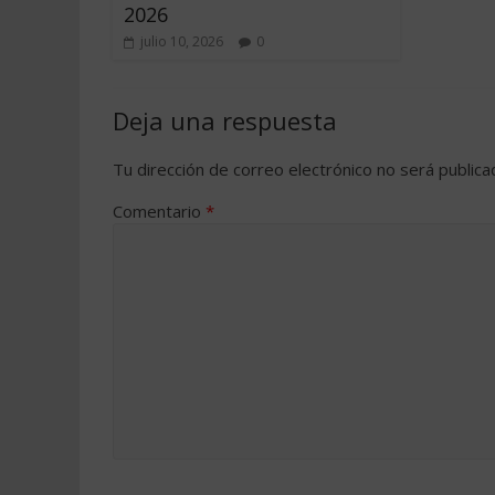
2026
julio 10, 2026
0
Deja una respuesta
Tu dirección de correo electrónico no será publica
Comentario
*