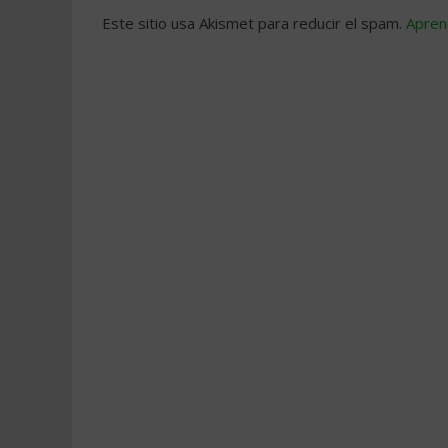
Este sitio usa Akismet para reducir el spam.
Apren