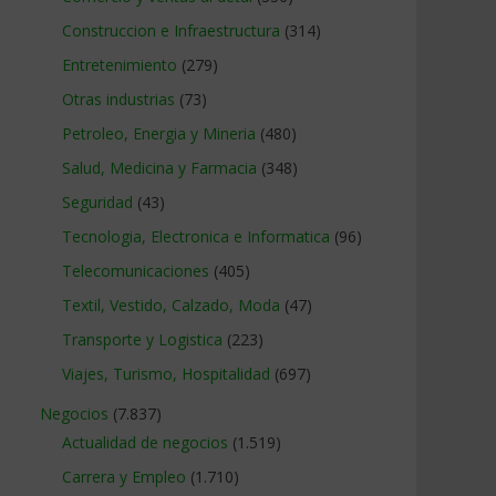
Construccion e Infraestructura
(314)
Entretenimiento
(279)
Otras industrias
(73)
Petroleo, Energia y Mineria
(480)
Salud, Medicina y Farmacia
(348)
Seguridad
(43)
Tecnologia, Electronica e Informatica
(96)
Telecomunicaciones
(405)
Textil, Vestido, Calzado, Moda
(47)
Transporte y Logistica
(223)
Viajes, Turismo, Hospitalidad
(697)
Negocios
(7.837)
Actualidad de negocios
(1.519)
Carrera y Empleo
(1.710)