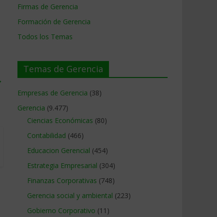
Firmas de Gerencia
Formación de Gerencia
Todos los Temas
Temas de Gerencia
→
Empresas de Gerencia
(38)
Gerencia
(9.477)
Ciencias Económicas
(80)
Contabilidad
(466)
Educacion Gerencial
(454)
Estrategia Empresarial
(304)
Finanzas Corporativas
(748)
Gerencia social y ambiental
(223)
Gobierno Corporativo
(11)