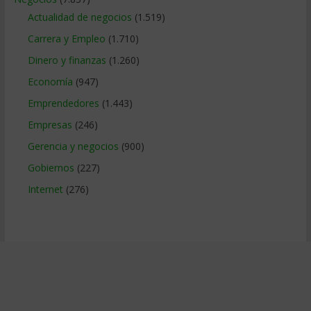
Actualidad de negocios
(1.519)
Carrera y Empleo
(1.710)
Dinero y finanzas
(1.260)
Economía
(947)
Emprendedores
(1.443)
Empresas
(246)
Gerencia y negocios
(900)
Gobiernos
(227)
Internet
(276)