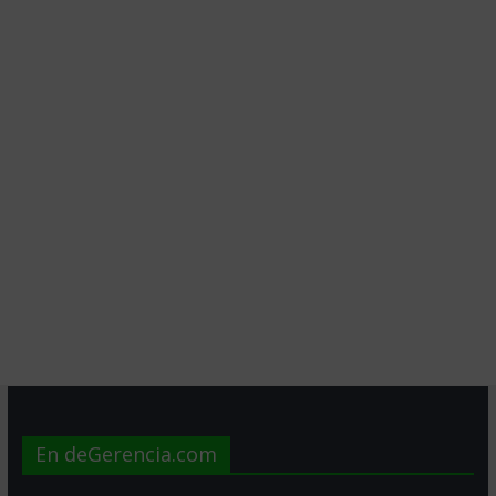
En deGerencia.com