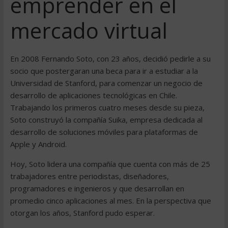
emprender en el
mercado virtual
En 2008 Fernando Soto, con 23 años, decidió pedirle a su
socio que postergaran una beca para ir a estudiar a la
Universidad de Stanford, para comenzar un negocio de
desarrollo de aplicaciones tecnológicas en Chile.
Trabajando los primeros cuatro meses desde su pieza,
Soto construyó la compañía Suika, empresa dedicada al
desarrollo de soluciones móviles para plataformas de
Apple y Android.
Hoy, Soto lidera una compañía que cuenta con más de 25
trabajadores entre periodistas, diseñadores,
programadores e ingenieros y que desarrollan en
promedio cinco aplicaciones al mes. En la perspectiva que
otorgan los años, Stanford pudo esperar.