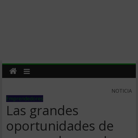
NOTICIA
Emprendedores
Las grandes
oportunidades de