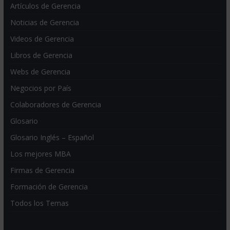
Artículos de Gerencia
Noticias de Gerencia
Videos de Gerencia
Libros de Gerencia
Webs de Gerencia
Negocios por País
Colaboradores de Gerencia
Glosario
Glosario Inglés – Español
Los mejores MBA
Firmas de Gerencia
Formación de Gerencia
Todos los Temas