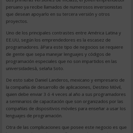
peruano ya recibe llamados de numerosos inversionistas
que desean apoyarlo en su tercera versión y otros
proyectos.
Uno de los principales contrastes entre América Latina y
EE.UU, según los emprendedores es la escasez de
programadores. âPara este tipo de negocios se requiere
de gente que sepa manejar lenguajes y códigos de
programación especiales que no son impartidos en las
universidadesâ, selaña Soto.
De esto sabe Daniel Landeros, mexicano y empresario de
la compañía de desarrollo de aplicaciones, Destino Móvil,
quien debe enviar 3 ó 4 veces al año a sus programadores
a seminarios de capacitación que son organizados por las
compañías de dispositivos móviles para enseñar a usar los
lenguajes de programación.
Otra de las complicaciones que posee este negocio es que