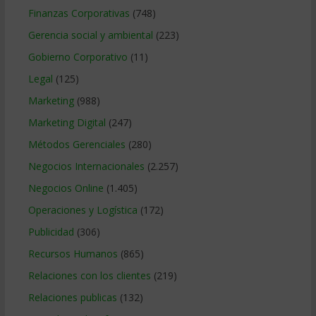
Finanzas Corporativas
(748)
Gerencia social y ambiental
(223)
Gobierno Corporativo
(11)
Legal
(125)
Marketing
(988)
Marketing Digital
(247)
Métodos Gerenciales
(280)
Negocios Internacionales
(2.257)
Negocios Online
(1.405)
Operaciones y Logística
(172)
Publicidad
(306)
Recursos Humanos
(865)
Relaciones con los clientes
(219)
Relaciones publicas
(132)