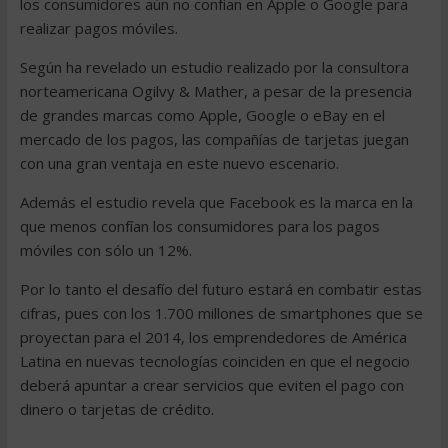
los consumidores aún no confían en Apple o Google para
realizar pagos móviles.
Según ha revelado un estudio realizado por la consultora
norteamericana Ogilvy & Mather, a pesar de la presencia
de grandes marcas como Apple, Google o eBay en el
mercado de los pagos, las compañías de tarjetas juegan
con una gran ventaja en este nuevo escenario.
Además el estudio revela que Facebook es la marca en la
que menos confían los consumidores para los pagos
móviles con sólo un 12%.
Por lo tanto el desafío del futuro estará en combatir estas
cifras, pues con los 1.700 millones de smartphones que se
proyectan para el 2014, los emprendedores de América
Latina en nuevas tecnologías coinciden en que el negocio
deberá apuntar a crear servicios que eviten el pago con
dinero o tarjetas de crédito.