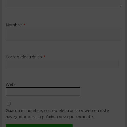
Nombre
*
Correo electrónico
*
Web
Guarda mi nombre, correo electrónico y web en este
navegador para la próxima vez que comente.