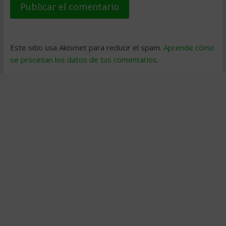
Este sitio usa Akismet para reducir el spam.
Aprende cómo
se procesan los datos de tus comentarios
.