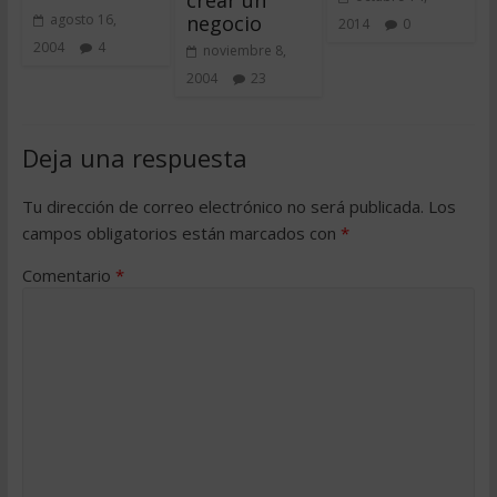
negocio
agosto 16,
2014
0
2004
4
noviembre 8,
2004
23
Deja una respuesta
Tu dirección de correo electrónico no será publicada.
Los
campos obligatorios están marcados con
*
Comentario
*