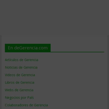
En deGerencia.com
Artículos de Gerencia
Noticias de Gerencia
Videos de Gerencia
Libros de Gerencia
Webs de Gerencia
Negocios por País
Colaboradores de Gerencia