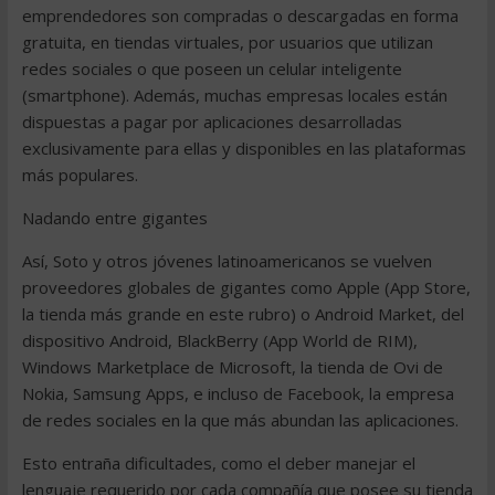
emprendedores son compradas o descargadas en forma
gratuita, en tiendas virtuales, por usuarios que utilizan
redes sociales o que poseen un celular inteligente
(smartphone). Además, muchas empresas locales están
dispuestas a pagar por aplicaciones desarrolladas
exclusivamente para ellas y disponibles en las plataformas
más populares.
Nadando entre gigantes
Así, Soto y otros jóvenes latinoamericanos se vuelven
proveedores globales de gigantes como Apple (App Store,
la tienda más grande en este rubro) o Android Market, del
dispositivo Android, BlackBerry (App World de RIM),
Windows Marketplace de Microsoft, la tienda de Ovi de
Nokia, Samsung Apps, e incluso de Facebook, la empresa
de redes sociales en la que más abundan las aplicaciones.
Esto entraña dificultades, como el deber manejar el
lenguaje requerido por cada compañía que posee su tienda