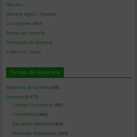
Glosario
Glosario Inglés – Español
Los mejores MBA
Firmas de Gerencia
Formación de Gerencia
Todos los Temas
Temas de Gerencia
Empresas de Gerencia
(38)
Gerencia
(9.477)
Ciencias Económicas
(80)
Contabilidad
(466)
Educacion Gerencial
(454)
Estrategia Empresarial
(304)