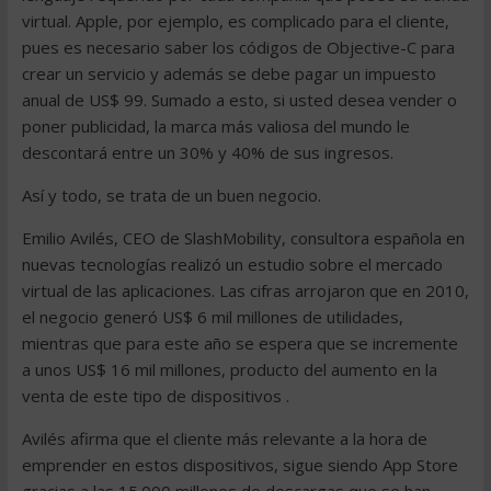
virtual. Apple, por ejemplo, es complicado para el cliente,
pues es necesario saber los códigos de Objective-C para
crear un servicio y además se debe pagar un impuesto
anual de US$ 99. Sumado a esto, si usted desea vender o
poner publicidad, la marca más valiosa del mundo le
descontará entre un 30% y 40% de sus ingresos.
Así y todo, se trata de un buen negocio.
Emilio Avilés, CEO de SlashMobility, consultora española en
nuevas tecnologías realizó un estudio sobre el mercado
virtual de las aplicaciones. Las cifras arrojaron que en 2010,
el negocio generó US$ 6 mil millones de utilidades,
mientras que para este año se espera que se incremente
a unos US$ 16 mil millones, producto del aumento en la
venta de este tipo de dispositivos .
Avilés afirma que el cliente más relevante a la hora de
emprender en estos dispositivos, sigue siendo App Store