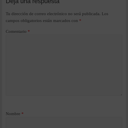
Deja una respuesta
Tu dirección de correo electrónico no será publicada.
Los
campos obligatorios están marcados con
*
Comentario
*
Nombre
*