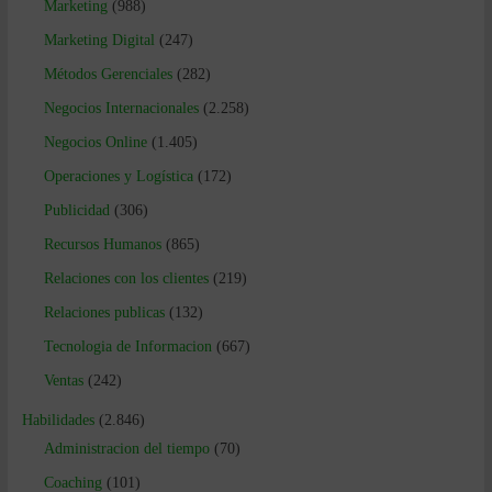
Marketing
(988)
Marketing Digital
(247)
Métodos Gerenciales
(282)
Negocios Internacionales
(2.258)
Negocios Online
(1.405)
Operaciones y Logística
(172)
Publicidad
(306)
Recursos Humanos
(865)
Relaciones con los clientes
(219)
Relaciones publicas
(132)
Tecnologia de Informacion
(667)
Ventas
(242)
Habilidades
(2.846)
Administracion del tiempo
(70)
Coaching
(101)