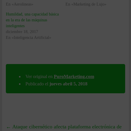
En «Aerolineas»
En «Marketing de Lujo»
Humildad, una capacidad básica
en la era de las máquinas
inteligentes
diciembre 18, 2017
En «Inteligencia Artificial»
Ver original en
PuroMarketing.com
Publicado el
jueves abril 5, 2018
←
Ataque cibernético afecta plataforma electrónica de