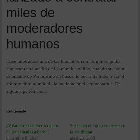
miles de
moderadores
humanos
Hace unos años, una de las funciones con las que se podía
empezar en el medio de los mundos online, cuando se era un
estudiante de Periodismo en busca de becas de trabajo era el
arduo y duro mundo de la moderación de comentarios. De
algunos periódicos…
Relacionado
¿Volar era más divertido antes
Se adapta el lujo para crecer en
de las películas a bordo?
la era digital
diciembre 8, 2017
abril 20, 2018