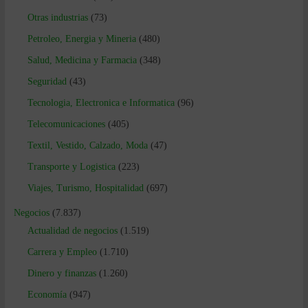
Otras industrias
(73)
Petroleo, Energia y Mineria
(480)
Salud, Medicina y Farmacia
(348)
Seguridad
(43)
Tecnologia, Electronica e Informatica
(96)
Telecomunicaciones
(405)
Textil, Vestido, Calzado, Moda
(47)
Transporte y Logistica
(223)
Viajes, Turismo, Hospitalidad
(697)
Negocios
(7.837)
Actualidad de negocios
(1.519)
Carrera y Empleo
(1.710)
Dinero y finanzas
(1.260)
Economía
(947)