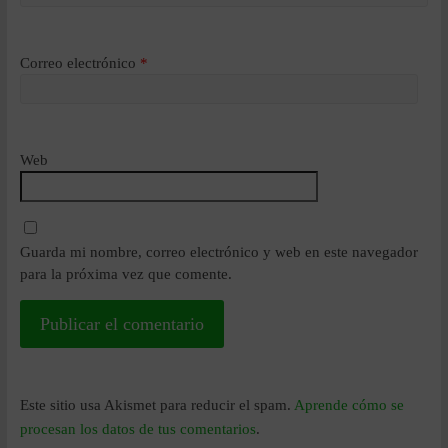
Correo electrónico
*
Web
Guarda mi nombre, correo electrónico y web en este navegador
para la próxima vez que comente.
Este sitio usa Akismet para reducir el spam.
Aprende cómo se
procesan los datos de tus comentarios
.