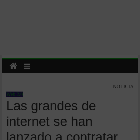
NOTICIA
Web 2.0
Las grandes de
internet se han
lanzado a contratar