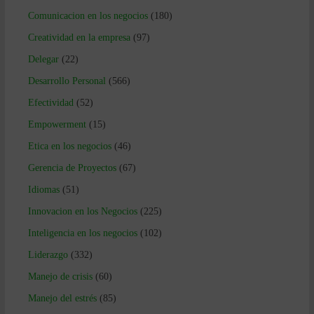
Comunicacion en los negocios
(180)
Creatividad en la empresa
(97)
Delegar
(22)
Desarrollo Personal
(566)
Efectividad
(52)
Empowerment
(15)
Etica en los negocios
(46)
Gerencia de Proyectos
(67)
Idiomas
(51)
Innovacion en los Negocios
(225)
Inteligencia en los negocios
(102)
Liderazgo
(332)
Manejo de crisis
(60)
Manejo del estrés
(85)