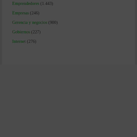
Emprendedores
(1.443)
Empresas
(246)
Gerencia y negocios
(900)
Gobiernos
(227)
Internet
(276)