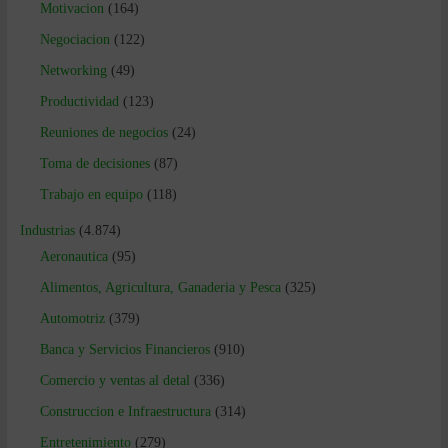
Motivacion
(164)
Negociacion
(122)
Networking
(49)
Productividad
(123)
Reuniones de negocios
(24)
Toma de decisiones
(87)
Trabajo en equipo
(118)
Industrias
(4.874)
Aeronautica
(95)
Alimentos, Agricultura, Ganaderia y Pesca
(325)
Automotriz
(379)
Banca y Servicios Financieros
(910)
Comercio y ventas al detal
(336)
Construccion e Infraestructura
(314)
Entretenimiento
(279)