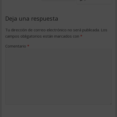
Deja una respuesta
Tu dirección de correo electrónico no será publicada.
Los
campos obligatorios están marcados con
*
Comentario
*