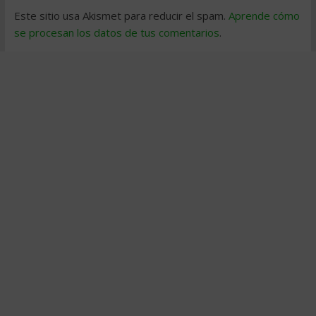
Este sitio usa Akismet para reducir el spam.
Aprende cómo
se procesan los datos de tus comentarios
.