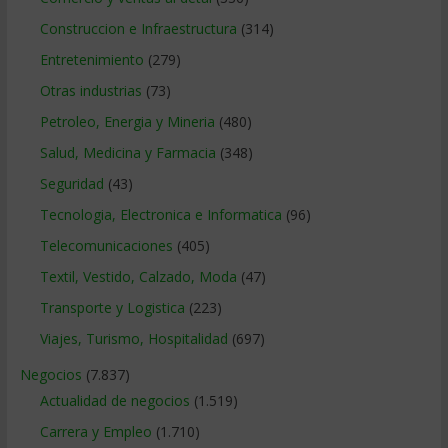
Construccion e Infraestructura
(314)
Entretenimiento
(279)
Otras industrias
(73)
Petroleo, Energia y Mineria
(480)
Salud, Medicina y Farmacia
(348)
Seguridad
(43)
Tecnologia, Electronica e Informatica
(96)
Telecomunicaciones
(405)
Textil, Vestido, Calzado, Moda
(47)
Transporte y Logistica
(223)
Viajes, Turismo, Hospitalidad
(697)
Negocios
(7.837)
Actualidad de negocios
(1.519)
Carrera y Empleo
(1.710)