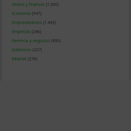
Dinero y finanzas
(1.260)
Economía
(947)
Emprendedores
(1.443)
Empresas
(246)
Gerencia y negocios
(900)
Gobiernos
(227)
Internet
(276)