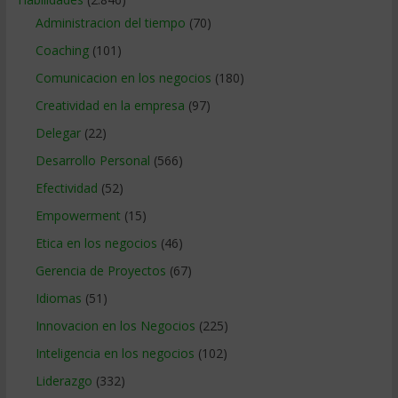
Administracion del tiempo
(70)
Coaching
(101)
Comunicacion en los negocios
(180)
Creatividad en la empresa
(97)
Delegar
(22)
Desarrollo Personal
(566)
Efectividad
(52)
Empowerment
(15)
Etica en los negocios
(46)
Gerencia de Proyectos
(67)
Idiomas
(51)
Innovacion en los Negocios
(225)
Inteligencia en los negocios
(102)
Liderazgo
(332)