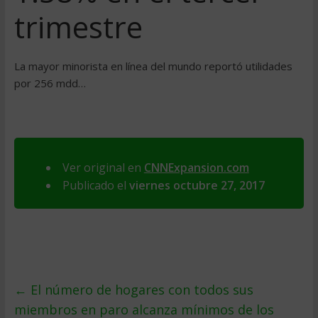
trimestre
La mayor minorista en línea del mundo reportó utilidades
por 256 mdd…
Ver original en
CNNExpansion.com
Publicado el
viernes octubre 27, 2017
←
El número de hogares con todos sus
miembros en paro alcanza mínimos de los