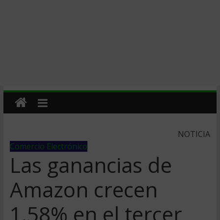
NOTICIA
Comercio Electrónico
Las ganancias de
Amazon crecen
1.58% en el tercer