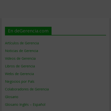
En deGerencia.com
Artículos de Gerencia
Noticias de Gerencia
Videos de Gerencia
Libros de Gerencia
Webs de Gerencia
Negocios por País
Colaboradores de Gerencia
Glosario
Glosario Inglés – Español