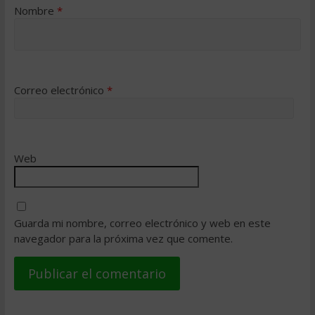
Nombre
*
Correo electrónico
*
Web
Guarda mi nombre, correo electrónico y web en este
navegador para la próxima vez que comente.