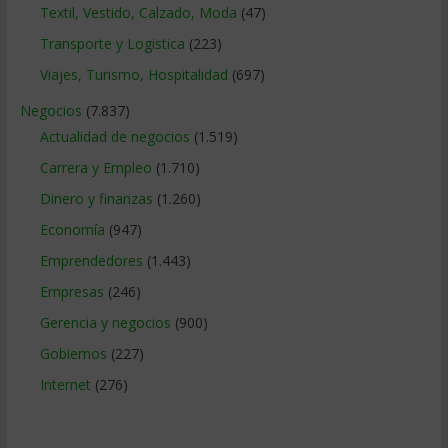
Textil, Vestido, Calzado, Moda
(47)
Transporte y Logistica
(223)
Viajes, Turismo, Hospitalidad
(697)
Negocios
(7.837)
Actualidad de negocios
(1.519)
Carrera y Empleo
(1.710)
Dinero y finanzas
(1.260)
Economía
(947)
Emprendedores
(1.443)
Empresas
(246)
Gerencia y negocios
(900)
Gobiernos
(227)
Internet
(276)