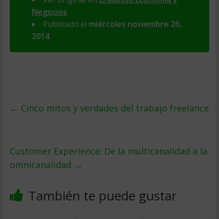
Negocios
Publicado el
miércoles noviembre 26,
2014
←
Cinco mitos y verdades del trabajo freelance
Customer Experience: De la multicanalidad a la
omnicanalidad
→
También te puede gustar