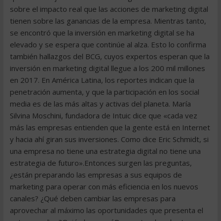
sobre el impacto real que las acciones de marketing digital
tienen sobre las ganancias de la empresa. Mientras tanto,
se encontró que la inversión en marketing digital se ha
elevado y se espera que continúe al alza. Esto lo confirma
también hallazgos del BCG, cuyos expertos esperan que la
inversión en marketing digital llegue a los 200 mil millones
en 2017. En América Latina, los reportes indican que la
penetración aumenta, y que la participación en los social
media es de las más altas y activas del planeta. María
Silvina Moschini, fundadora de Intuic dice que «cada vez
más las empresas entienden que la gente está en Internet
y hacia ahí giran sus inversiones. Como dice Eric Schmidt, si
una empresa no tiene una estrategia digital no tiene una
estrategia de futuro».Entonces surgen las preguntas,
¿están preparando las empresas a sus equipos de
marketing para operar con más eficiencia en los nuevos
canales? ¿Qué deben cambiar las empresas para
aprovechar al máximo las oportunidades que presenta el