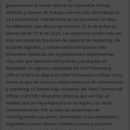
generaciones al mundo laboral se impondrán formas
distintas y nuevas de trabajo: «el mercado del trabajo se
va a transformar radicalmente en los próximos 10 años,
los Millennials que ahora representan 25 % de la fuerza
laboral serán 75 % en 2025. Las empresas están cada vez
más tercerizando funciones de soporte de marketing, de
acciones digitales, y conservando estructuras más
eficientes».Mientras, las organizaciones experimentan.
Hoy más que nunca las estructuras y jerarquías se
flexibilizan. En algunas compañías los Chief Marketing
Officer (CMO) se alían a los Chief Information Officer (CIO),
mientras que en otras los departamentos de comunicación
y marketing se funden bajo el mando del Chief Commercial
Officer o el CMO. Amarante observa que «no hay un
modelo que se haya impuesto en la región y se muta
constantemente. Por un lado las empresas van
reconfigurando sus áreas, entrenando a sus empleados,
asignando nuevas tareas, creando nuevas posiciones