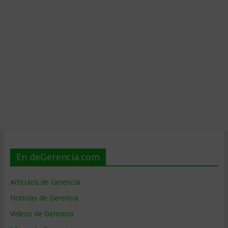
En deGerencia.com
Artículos de Gerencia
Noticias de Gerencia
Videos de Gerencia