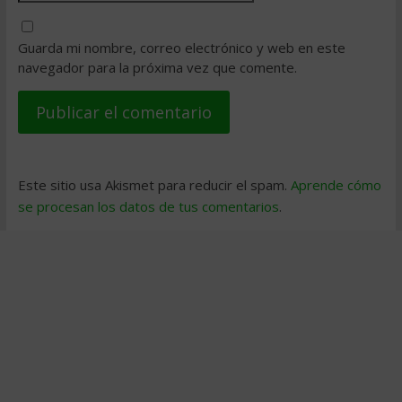
Guarda mi nombre, correo electrónico y web en este
navegador para la próxima vez que comente.
Este sitio usa Akismet para reducir el spam.
Aprende cómo
se procesan los datos de tus comentarios
.