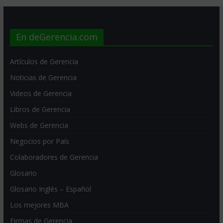
En deGerencia.com
Artículos de Gerencia
Noticias de Gerencia
Videos de Gerencia
Libros de Gerencia
Webs de Gerencia
Negocios por País
Colaboradores de Gerencia
Glosario
Glosario Inglés – Español
Los mejores MBA
Firmas de Gerencia