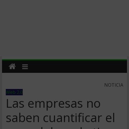
NOTICIA
Web 2.0
Las empresas no
saben cuantificar el