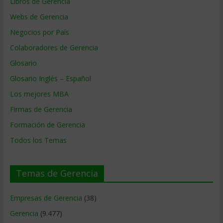
Libros de Gerencia
Webs de Gerencia
Negocios por País
Colaboradores de Gerencia
Glosario
Glosario Inglés – Español
Los mejores MBA
Firmas de Gerencia
Formación de Gerencia
Todos los Temas
Temas de Gerencia
Empresas de Gerencia
(38)
Gerencia
(9.477)