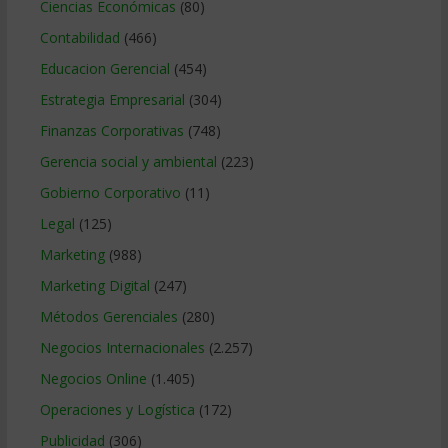
Ciencias Económicas
(80)
Contabilidad
(466)
Educacion Gerencial
(454)
Estrategia Empresarial
(304)
Finanzas Corporativas
(748)
Gerencia social y ambiental
(223)
Gobierno Corporativo
(11)
Legal
(125)
Marketing
(988)
Marketing Digital
(247)
Métodos Gerenciales
(280)
Negocios Internacionales
(2.257)
Negocios Online
(1.405)
Operaciones y Logística
(172)
Publicidad
(306)