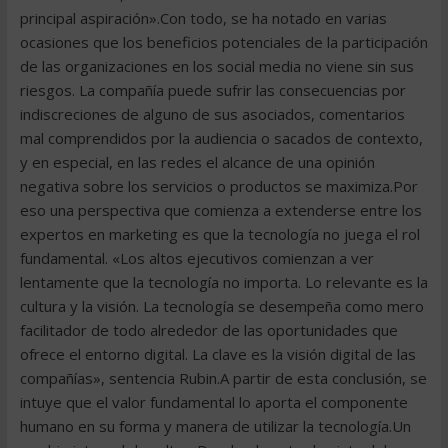
principal aspiración».Con todo, se ha notado en varias
ocasiones que los beneficios potenciales de la participación
de las organizaciones en los social media no viene sin sus
riesgos. La compañía puede sufrir las consecuencias por
indiscreciones de alguno de sus asociados, comentarios
mal comprendidos por la audiencia o sacados de contexto,
y en especial, en las redes el alcance de una opinión
negativa sobre los servicios o productos se maximiza.Por
eso una perspectiva que comienza a extenderse entre los
expertos en marketing es que la tecnología no juega el rol
fundamental. «Los altos ejecutivos comienzan a ver
lentamente que la tecnología no importa. Lo relevante es la
cultura y la visión. La tecnología se desempeña como mero
facilitador de todo alrededor de las oportunidades que
ofrece el entorno digital. La clave es la visión digital de las
compañías», sentencia Rubin.A partir de esta conclusión, se
intuye que el valor fundamental lo aporta el componente
humano en su forma y manera de utilizar la tecnología.Un