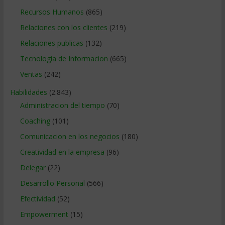
Recursos Humanos
(865)
Relaciones con los clientes
(219)
Relaciones publicas
(132)
Tecnologia de Informacion
(665)
Ventas
(242)
Habilidades
(2.843)
Administracion del tiempo
(70)
Coaching
(101)
Comunicacion en los negocios
(180)
Creatividad en la empresa
(96)
Delegar
(22)
Desarrollo Personal
(566)
Efectividad
(52)
Empowerment
(15)