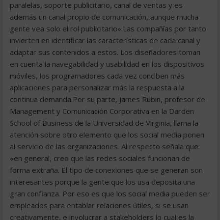
paralelas, soporte publicitario, canal de ventas y es
además un canal propio de comunicación, aunque mucha
gente vea solo el rol publicitario».Las compañías por tanto
invierten en identificar las características de cada canal y
adaptar sus contenidos a estos. Los diseñadores toman
en cuenta la navegabilidad y usabilidad en los dispositivos
móviles, los programadores cada vez conciben más
aplicaciones para personalizar más la respuesta a la
continua demanda.Por su parte, James Rubin, profesor de
Management y Comunicación Corporativa en la Darden
School of Business de la Universidad de Virginia, llama la
atención sobre otro elemento que los social media ponen
al servicio de las organizaciones. Al respecto señala que:
«en general, creo que las redes sociales funcionan de
forma extraña. El tipo de conexiones que se generan son
interesantes porque la gente que los usa deposita una
gran confianza. Por eso es que los social media pueden ser
empleados para entablar relaciones útiles, si se usan
creativamente, e involucrar a stakeholders lo cual es la