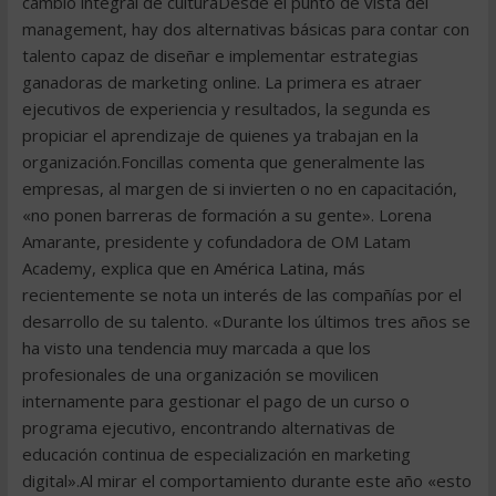
cambio integral de culturaDesde el punto de vista del
management, hay dos alternativas básicas para contar con
talento capaz de diseñar e implementar estrategias
ganadoras de marketing online. La primera es atraer
ejecutivos de experiencia y resultados, la segunda es
propiciar el aprendizaje de quienes ya trabajan en la
organización.Foncillas comenta que generalmente las
empresas, al margen de si invierten o no en capacitación,
«no ponen barreras de formación a su gente». Lorena
Amarante, presidente y cofundadora de OM Latam
Academy, explica que en América Latina, más
recientemente se nota un interés de las compañías por el
desarrollo de su talento. «Durante los últimos tres años se
ha visto una tendencia muy marcada a que los
profesionales de una organización se movilicen
internamente para gestionar el pago de un curso o
programa ejecutivo, encontrando alternativas de
educación continua de especialización en marketing
digital».Al mirar el comportamiento durante este año «esto