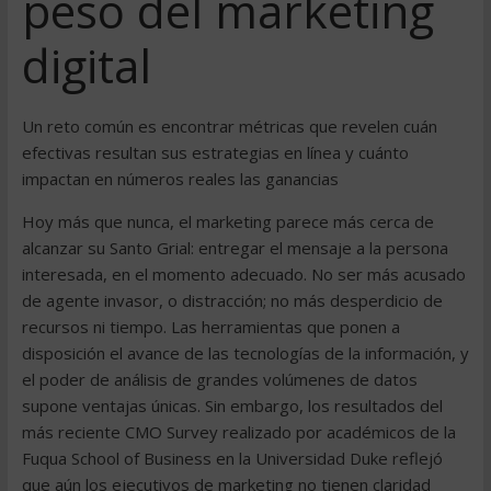
peso del marketing
digital
Un reto común es encontrar métricas que revelen cuán
efectivas resultan sus estrategias en línea y cuánto
impactan en números reales las ganancias
Hoy más que nunca, el marketing parece más cerca de
alcanzar su Santo Grial: entregar el mensaje a la persona
interesada, en el momento adecuado. No ser más acusado
de agente invasor, o distracción; no más desperdicio de
recursos ni tiempo. Las herramientas que ponen a
disposición el avance de las tecnologías de la información, y
el poder de análisis de grandes volúmenes de datos
supone ventajas únicas. Sin embargo, los resultados del
más reciente CMO Survey realizado por académicos de la
Fuqua School of Business en la Universidad Duke reflejó
que aún los ejecutivos de marketing no tienen claridad