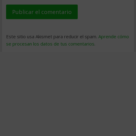
Este sitio usa Akismet para reducir el spam.
Aprende cómo
se procesan los datos de tus comentarios
.