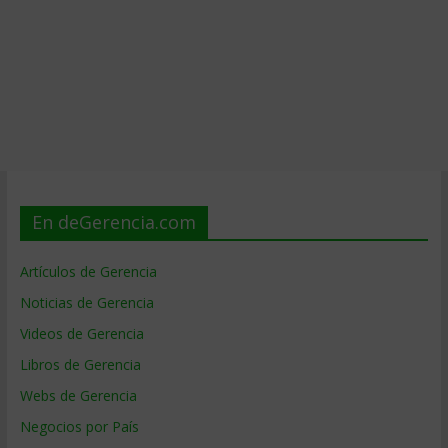
En deGerencia.com
Artículos de Gerencia
Noticias de Gerencia
Videos de Gerencia
Libros de Gerencia
Webs de Gerencia
Negocios por País