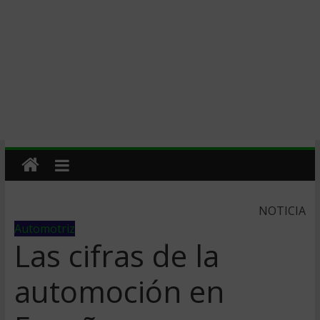
NOTICIA
Automotriz
Las cifras de la
automoción en