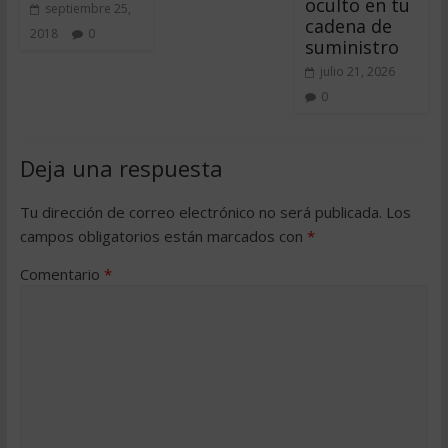
oculto en tu
septiembre 25,
cadena de
2018
0
suministro
julio 21, 2026
0
Deja una respuesta
Tu dirección de correo electrónico no será publicada.
Los
campos obligatorios están marcados con
*
Comentario
*