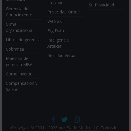
La Nube
Su Privacidad
Gerencia del
Privacidad Online
Conocimiento
Web 2.0
Clima
organizacional
Big Data
Libros de gerencia
Inteligencia
Artificial
Cobranza
Realidad Virtual
Maestría de
gerencia MBA
Como invertir
Compensacion y
Salario
Copyright © 2001 - 2026 por
Blade Media LLC
. Todos los