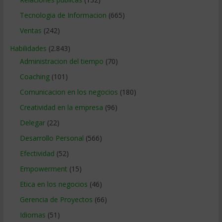
Tecnologia de Informacion
(665)
Ventas
(242)
Habilidades
(2.843)
Administracion del tiempo
(70)
Coaching
(101)
Comunicacion en los negocios
(180)
Creatividad en la empresa
(96)
Delegar
(22)
Desarrollo Personal
(566)
Efectividad
(52)
Empowerment
(15)
Etica en los negocios
(46)
Gerencia de Proyectos
(66)
Idiomas
(51)