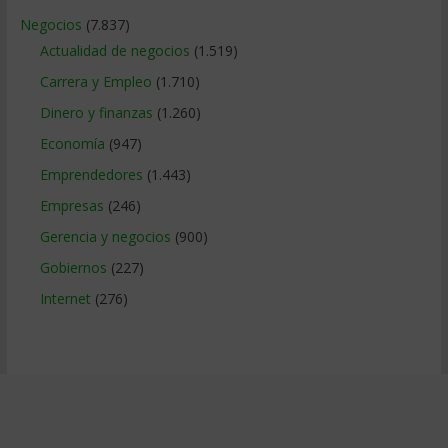
Negocios
(7.837)
Actualidad de negocios
(1.519)
Carrera y Empleo
(1.710)
Dinero y finanzas
(1.260)
Economía
(947)
Emprendedores
(1.443)
Empresas
(246)
Gerencia y negocios
(900)
Gobiernos
(227)
Internet
(276)