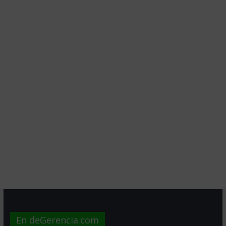
En deGerencia.com