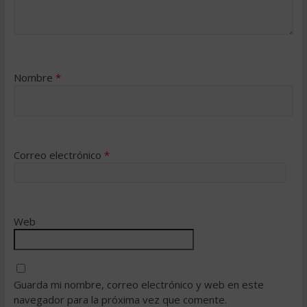
Nombre
*
Correo electrónico
*
Web
Guarda mi nombre, correo electrónico y web en este
navegador para la próxima vez que comente.