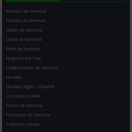
Artículos de Gerencia
Noticias de Gerencia
Videos de Gerencia
Libros de Gerencia
Webs de Gerencia
Negocios por País
Colaboradores de Gerencia
Glosario
Glosario Inglés – Español
Los mejores MBA
Firmas de Gerencia
Formación de Gerencia
Todos los Temas