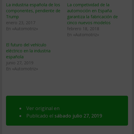
La industria española de los
La competividad de la
componentes, pendiente de
automoción en España
Trump
garantiza la fabricación de
enero 23, 2017
cinco nuevos modelos
En «Automotriz»
febrero 18, 2018
En «Automotriz»
El futuro del vehículo
eléctrico en la industria
española
junio 27, 2019
En «Automotriz»
Ver original en
Publicado el
sábado julio 27, 2019