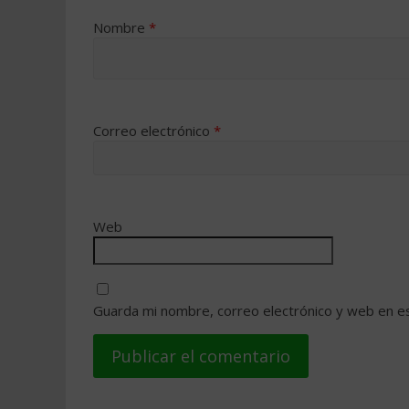
Nombre
*
Correo electrónico
*
Web
Guarda mi nombre, correo electrónico y web en e