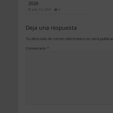
2026
julio 10, 2026
0
Deja una respuesta
Tu dirección de correo electrónico no será publica
Comentario
*