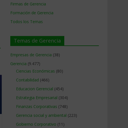
Firmas de Gerencia
Formación de Gerencia
Todos los Temas
Temas de Gerencia
→
Empresas de Gerencia
(38)
Gerencia
(9.477)
Ciencias Económicas
(80)
Contabilidad
(466)
Educacion Gerencial
(454)
Estrategia Empresarial
(304)
Finanzas Corporativas
(748)
Gerencia social y ambiental
(223)
Gobierno Corporativo
(11)