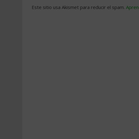
Este sitio usa Akismet para reducir el spam.
Apren