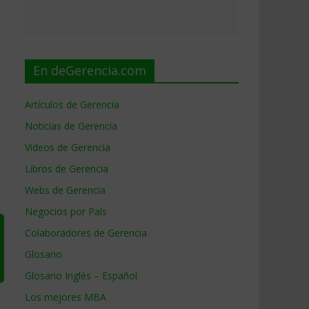
En deGerencia.com
Artículos de Gerencia
Noticias de Gerencia
Videos de Gerencia
Libros de Gerencia
Webs de Gerencia
Negocios por País
Colaboradores de Gerencia
Glosario
Glosario Inglés – Español
Los mejores MBA