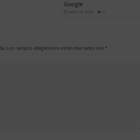
Google
junio 18, 2026
0
da.
Los campos obligatorios están marcados con
*