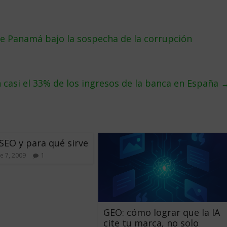
de Panamá bajo la sospecha de la corrupción
casi el 33% de los ingresos de la banca en España
SEO y para qué sirve
e 7, 2009
1
GEO: cómo lograr que la IA
cite tu marca, no solo