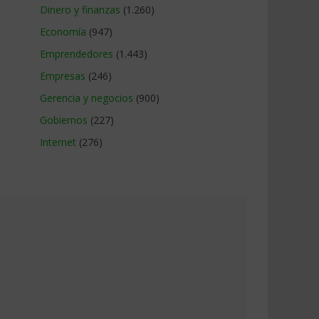
Dinero y finanzas
(1.260)
Economía
(947)
Emprendedores
(1.443)
Empresas
(246)
Gerencia y negocios
(900)
Gobiernos
(227)
Internet
(276)