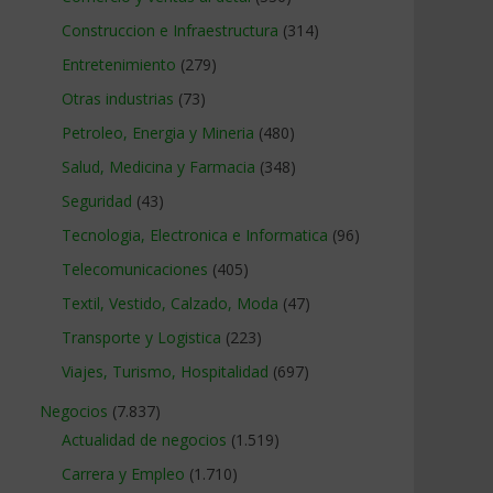
Construccion e Infraestructura
(314)
Entretenimiento
(279)
Otras industrias
(73)
Petroleo, Energia y Mineria
(480)
Salud, Medicina y Farmacia
(348)
Seguridad
(43)
Tecnologia, Electronica e Informatica
(96)
Telecomunicaciones
(405)
Textil, Vestido, Calzado, Moda
(47)
Transporte y Logistica
(223)
Viajes, Turismo, Hospitalidad
(697)
Negocios
(7.837)
Actualidad de negocios
(1.519)
Carrera y Empleo
(1.710)