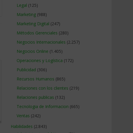
Legal
(125)
Marketing
(988)
Marketing Digital
(247)
Métodos Gerenciales
(280)
Negocios Internacionales
(2.257)
Negocios Online
(1.405)
Operaciones y Logística
(172)
Publicidad
(306)
Recursos Humanos
(865)
Relaciones con los clientes
(219)
Relaciones publicas
(132)
Tecnologia de Informacion
(665)
Ventas
(242)
Habilidades
(2.843)