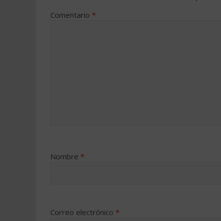
Comentario
*
Nombre
*
Correo electrónico
*