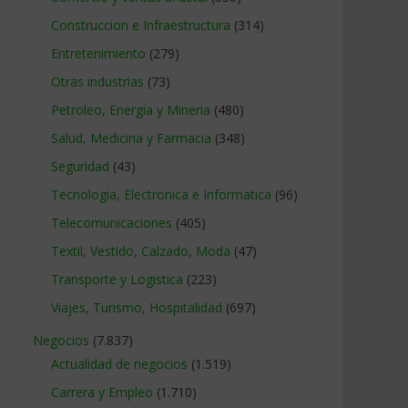
Construccion e Infraestructura
(314)
Entretenimiento
(279)
Otras industrias
(73)
Petroleo, Energia y Mineria
(480)
Salud, Medicina y Farmacia
(348)
Seguridad
(43)
Tecnologia, Electronica e Informatica
(96)
Telecomunicaciones
(405)
Textil, Vestido, Calzado, Moda
(47)
Transporte y Logistica
(223)
Viajes, Turismo, Hospitalidad
(697)
Negocios
(7.837)
Actualidad de negocios
(1.519)
Carrera y Empleo
(1.710)