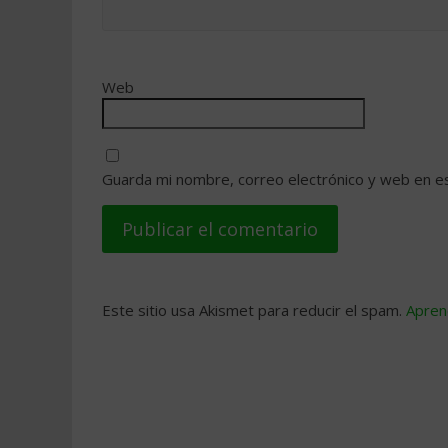
Web
Guarda mi nombre, correo electrónico y web en e
Este sitio usa Akismet para reducir el spam.
Apren