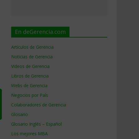
En deGerencia.com
Artículos de Gerencia
Noticias de Gerencia
Videos de Gerencia
Libros de Gerencia
Webs de Gerencia
Negocios por País
Colaboradores de Gerencia
Glosario
Glosario Inglés – Español
Los mejores MBA