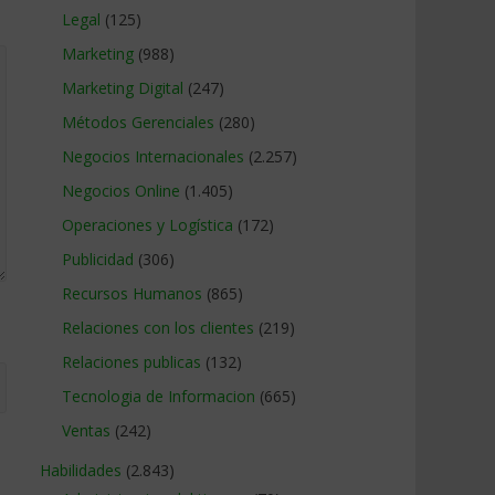
Legal
(125)
Marketing
(988)
Marketing Digital
(247)
Métodos Gerenciales
(280)
Negocios Internacionales
(2.257)
Negocios Online
(1.405)
Operaciones y Logística
(172)
Publicidad
(306)
Recursos Humanos
(865)
Relaciones con los clientes
(219)
Relaciones publicas
(132)
Tecnologia de Informacion
(665)
Ventas
(242)
Habilidades
(2.843)