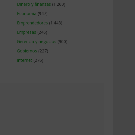
Dinero y finanzas
(1.260)
Economía
(947)
Emprendedores
(1.443)
Empresas
(246)
Gerencia y negocios
(900)
Gobiernos
(227)
Internet
(276)