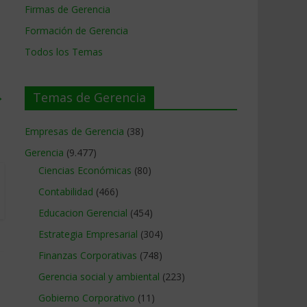
Firmas de Gerencia
Formación de Gerencia
Todos los Temas
→
Temas de Gerencia
Empresas de Gerencia
(38)
Gerencia
(9.477)
Ciencias Económicas
(80)
Contabilidad
(466)
Educacion Gerencial
(454)
Estrategia Empresarial
(304)
Finanzas Corporativas
(748)
Gerencia social y ambiental
(223)
Gobierno Corporativo
(11)