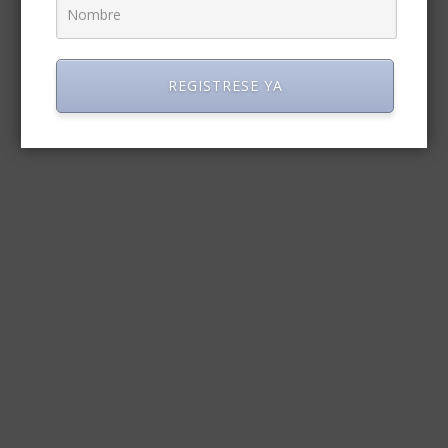
REGISTRESE YA