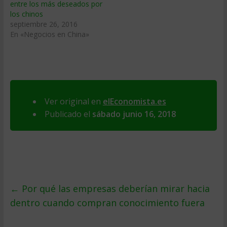
entre los más deseados por
los chinos
septiembre 26, 2016
En «Negocios en China»
Ver original en
elEconomista.es
Publicado el
sábado junio 16, 2018
←
Por qué las empresas deberían mirar hacia
dentro cuando compran conocimiento fuera