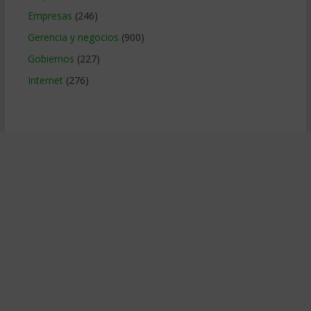
Empresas
(246)
Gerencia y negocios
(900)
Gobiernos
(227)
Internet
(276)