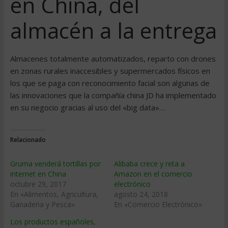
en China, del
almacén a la entrega
Almacenes totalmente automatizados, reparto con drones
en zonas rurales inaccesibles y supermercados físicos en
los que se paga con reconocimiento facial son algunas de
las innovaciones que la compañía china JD ha implementado
en su negocio gracias al uso del «big data»…
Relacionado
Gruma venderá tortillas por
Alibaba crece y reta a
internet en China
Amazon en el comercio
octubre 29, 2017
electrónico
En «Alimentos, Agricultura,
agosto 24, 2018
Ganaderia y Pesca»
En «Comercio Electrónico»
Los productos españoles,