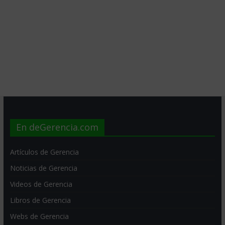
En deGerencia.com
Artículos de Gerencia
Noticias de Gerencia
Videos de Gerencia
Libros de Gerencia
Webs de Gerencia