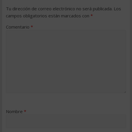
Tu dirección de correo electrónico no será publicada.
Los
campos obligatorios están marcados con
*
Comentario
*
Nombre
*