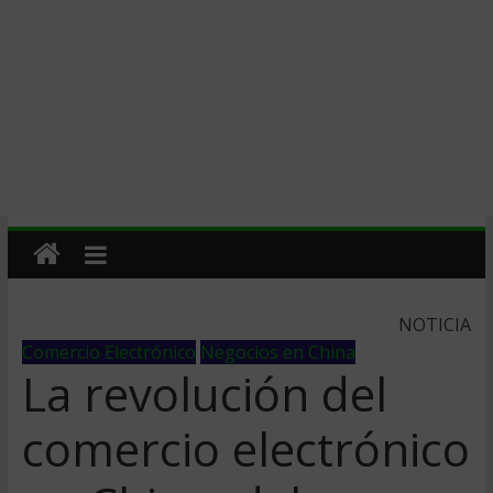
NOTICIA
Comercio Electrónico
Negocios en China
La revolución del
comercio electrónico