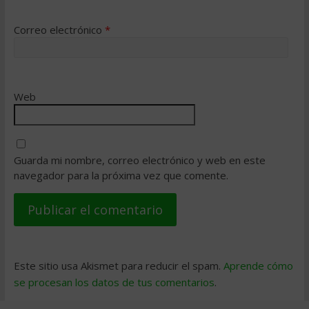
Correo electrónico
*
Web
Guarda mi nombre, correo electrónico y web en este
navegador para la próxima vez que comente.
Este sitio usa Akismet para reducir el spam.
Aprende cómo
se procesan los datos de tus comentarios
.