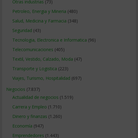
Otras industrias
(73)
Petroleo, Energia y Mineria
(480)
Salud, Medicina y Farmacia
(348)
Seguridad
(43)
Tecnologia, Electronica e Informatica
(96)
Telecomunicaciones
(405)
Textil, Vestido, Calzado, Moda
(47)
Transporte y Logistica
(223)
Viajes, Turismo, Hospitalidad
(697)
Negocios
(7.837)
Actualidad de negocios
(1.519)
Carrera y Empleo
(1.710)
Dinero y finanzas
(1.260)
Economía
(947)
Emprendedores
(1.443)