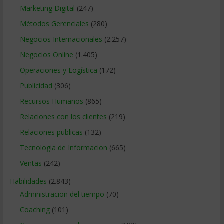
Marketing Digital
(247)
Métodos Gerenciales
(280)
Negocios Internacionales
(2.257)
Negocios Online
(1.405)
Operaciones y Logística
(172)
Publicidad
(306)
Recursos Humanos
(865)
Relaciones con los clientes
(219)
Relaciones publicas
(132)
Tecnologia de Informacion
(665)
Ventas
(242)
Habilidades
(2.843)
Administracion del tiempo
(70)
Coaching
(101)