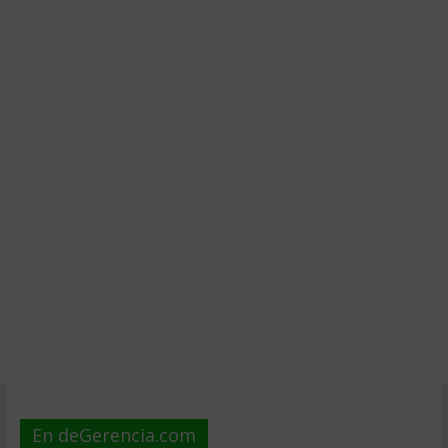
En deGerencia.com