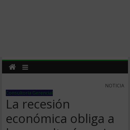
NOTICIA
Consultoría Gerencial
La recesión
económica obliga a