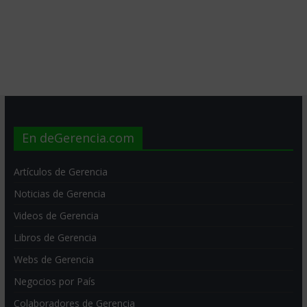
En deGerencia.com
Artículos de Gerencia
Noticias de Gerencia
Videos de Gerencia
Libros de Gerencia
Webs de Gerencia
Negocios por País
Colaboradores de Gerencia