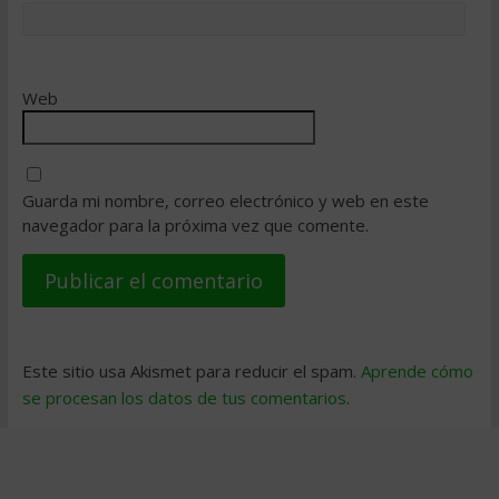
Web
Guarda mi nombre, correo electrónico y web en este
navegador para la próxima vez que comente.
Este sitio usa Akismet para reducir el spam.
Aprende cómo
se procesan los datos de tus comentarios
.