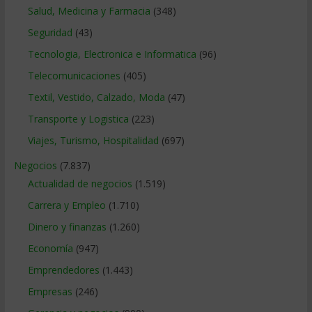
Salud, Medicina y Farmacia
(348)
Seguridad
(43)
Tecnologia, Electronica e Informatica
(96)
Telecomunicaciones
(405)
Textil, Vestido, Calzado, Moda
(47)
Transporte y Logistica
(223)
Viajes, Turismo, Hospitalidad
(697)
Negocios
(7.837)
Actualidad de negocios
(1.519)
Carrera y Empleo
(1.710)
Dinero y finanzas
(1.260)
Economía
(947)
Emprendedores
(1.443)
Empresas
(246)