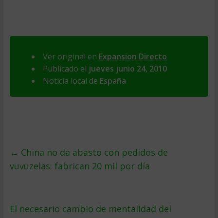
Ver original en
Expansion Directo
Publicado el
jueves junio 24, 2010
Noticia local de
España
←
China no da abasto con pedidos de
vuvuzelas: fabrican 20 mil por día
El necesario cambio de mentalidad del