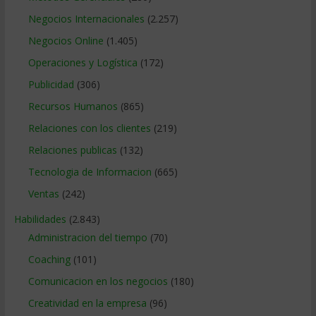
Negocios Internacionales
(2.257)
Negocios Online
(1.405)
Operaciones y Logística
(172)
Publicidad
(306)
Recursos Humanos
(865)
Relaciones con los clientes
(219)
Relaciones publicas
(132)
Tecnologia de Informacion
(665)
Ventas
(242)
Habilidades
(2.843)
Administracion del tiempo
(70)
Coaching
(101)
Comunicacion en los negocios
(180)
Creatividad en la empresa
(96)