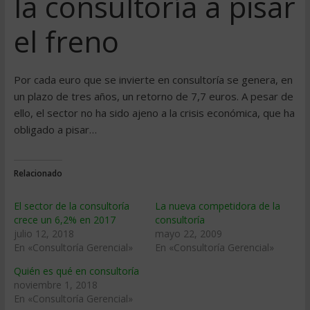
la consultoría a pisar
el freno
Por cada euro que se invierte en consultoría se genera, en
un plazo de tres años, un retorno de 7,7 euros. A pesar de
ello, el sector no ha sido ajeno a la crisis económica, que ha
obligado a pisar…
Relacionado
El sector de la consultoría
La nueva competidora de la
crece un 6,2% en 2017
consultoría
julio 12, 2018
mayo 22, 2009
En «Consultoría Gerencial»
En «Consultoría Gerencial»
Quién es qué en consultoría
noviembre 1, 2018
En «Consultoría Gerencial»